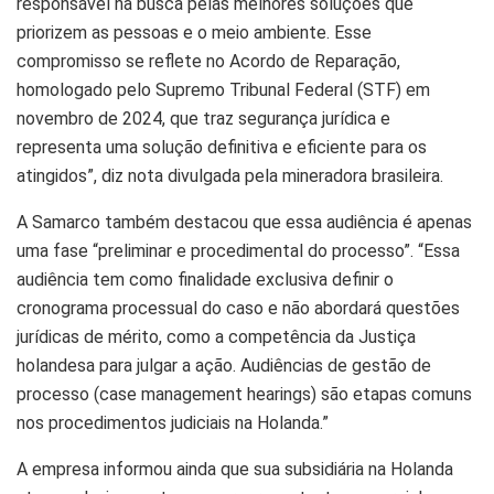
responsável na busca pelas melhores soluções que
priorizem as pessoas e o meio ambiente. Esse
compromisso se reflete no Acordo de Reparação,
homologado pelo Supremo Tribunal Federal (STF) em
novembro de 2024, que traz segurança jurídica e
representa uma solução definitiva e eficiente para os
atingidos”, diz nota divulgada pela mineradora brasileira.
A Samarco também destacou que essa audiência é apenas
uma fase “preliminar e procedimental do processo”. “Essa
audiência tem como finalidade exclusiva definir o
cronograma processual do caso e não abordará questões
jurídicas de mérito, como a competência da Justiça
holandesa para julgar a ação. Audiências de gestão de
processo (case management hearings) são etapas comuns
nos procedimentos judiciais na Holanda.”
A empresa informou ainda que sua subsidiária na Holanda