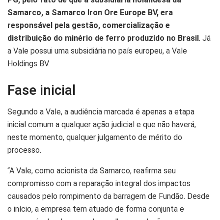
Samarco, a Samarco Iron Ore Europe BV, era
responsável pela gestão, comercialização e
distribuição do minério de ferro produzido no Brasil
. Já
a Vale possui uma subsidiária no país europeu, a Vale
Holdings BV.
Fase inicial
Segundo a Vale, a audiência marcada é apenas a etapa
inicial comum a qualquer ação judicial e que não haverá,
neste momento, qualquer julgamento de mérito do
processo.
“A Vale, como acionista da Samarco, reafirma seu
compromisso com a reparação integral dos impactos
causados pelo rompimento da barragem de Fundão. Desde
o início, a empresa tem atuado de forma conjunta e