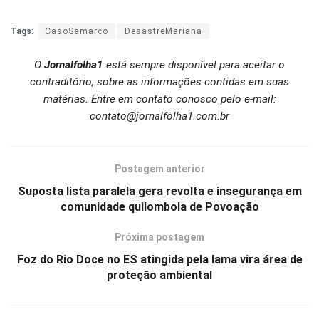
Tags:
CasoSamarco
DesastreMariana
O
Jornalfolha1
está sempre disponível para aceitar o
contraditório, sobre as informações contidas em suas
matérias. Entre em contato conosco pelo e-mail:
contato@jornalfolha1.com.br
Postagem anterior
Suposta lista paralela gera revolta e insegurança em
comunidade quilombola de Povoação
Próxima postagem
Foz do Rio Doce no ES atingida pela lama vira área de
proteção ambiental