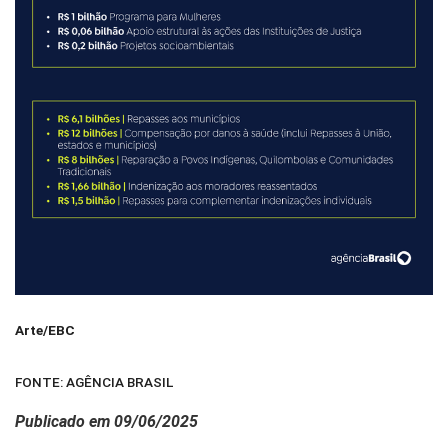
Arte/EBC
FONTE: AGÊNCIA BRASIL
Publicado em 09/06/2025