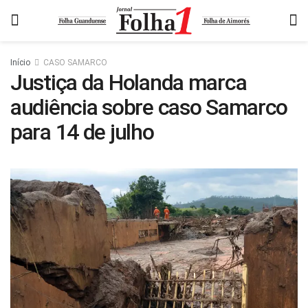
Início
CASO SAMARCO
Justiça da Holanda marca
audiência sobre caso Samarco
para 14 de julho