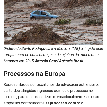
Distrito de Bento Rodrigues, em Mariana (MG), atingido pelo
rompimento de duas barragens de rejeitos da mineradora
Samarco em 2015
Antonio Cruz/ Agência Brasil
Processos na Europa
Representados por escritórios de advocacia estrangeiro,
parte dos atingidos ingressou com dois processos no
exterior, para responsabilizar, internacionalmente, as duas
empresas controladoras.
O processo contra a