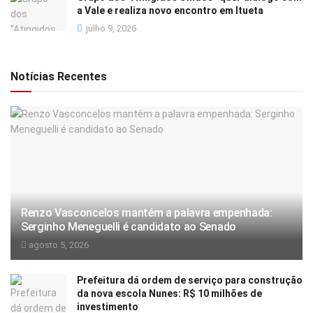
a Vale e realiza novo encontro em Itueta
julho 9, 2026
Notícias Recentes
Renzo Vasconcelos mantém a palavra empenhada:
Serginho Meneguelli é candidato ao Senado
agosto 5, 2026
Prefeitura dá ordem de serviço para construção
da nova escola Nunes: R$ 10 milhões de
investimento