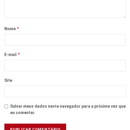
*
Nome
*
E-mail
Site
Salvar meus dados neste navegador para a próxima vez que
eu comentar.