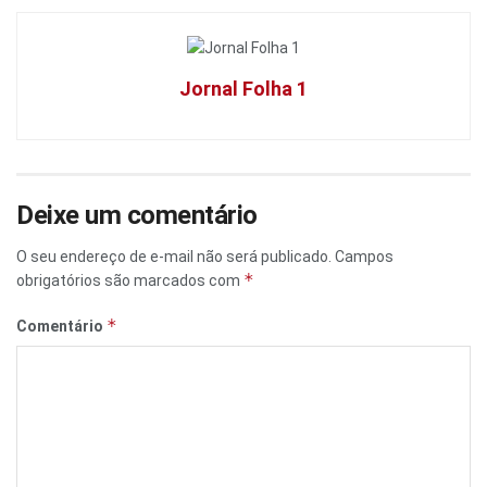
Jornal Folha 1
Deixe um comentário
O seu endereço de e-mail não será publicado.
Campos
*
obrigatórios são marcados com
*
Comentário