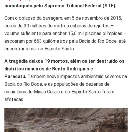
homologado pelo Supremo Tribunal Federal (STF).
Com o colapso da barragem, em 5 de novembro de 2015,
cerca de 39 milhões de metros cúbicos de rejeitos –
volume suficiente para encher 15,6 mil piscinas olímpicas –
escoaram por 663 quilômetros pela Bacia do Rio Doce, até
encontrar o mar no Espírito Santo.
A tragédia deixou 19 mortos, além de ter destruído os
distritos mineiros de Bento Rodrigues e
Paracatu.
Também houve impactos ambientais severos na
Bacia do Rio Doce, e as populações de dezenas de
municípios de Minas Gerais e do Espírito Santo foram
afetadas.