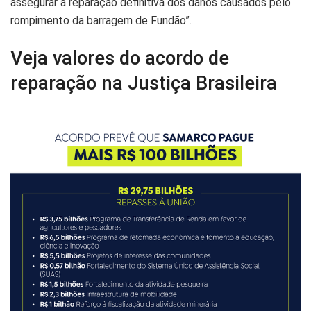
assegurar a reparação definitiva dos danos causados pelo
rompimento da barragem de Fundão”.
Veja valores do acordo de
reparação na Justiça Brasileira