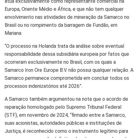
atua exclusivamente como representante comercial na
Europa, Oriente Médio e África, e que não tem qualquer
envolvimento nas atividades de mineração da Samarco no
Brasil ou no rompimento da barragem de Fundão, em
Mariana.
“O processo na Holanda trata da análise sobre eventual
responsabilidade dessa subsidiária europeia por fatos que
ocorreram exclusivamente no Brasil, com os quais a
Samarco Iron Ore Europe B.V. não possui qualquer relação. A
Samarco permanece comprometida em concluir todos os
processos indenizatórios até 2026”.
A Samarco também argumentou na nota que o acordo de
reparação homologado pelo Supremo Tribunal Federal
(STF), em novembro de 2024, “firmado entre a Samarco,
suas acionistas, autoridades públicas e instituições de
Justiça, é reconhecido como o instrumento legítimo para