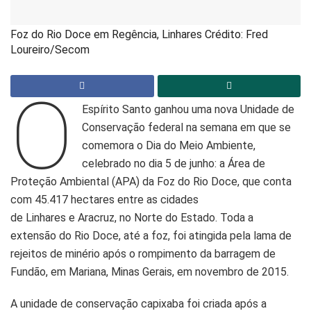
Foz do Rio Doce em Regência, Linhares Crédito: Fred
Loureiro/Secom
O
Espírito Santo ganhou uma nova Unidade de
Conservação federal na semana em que se
comemora o Dia do Meio Ambiente,
celebrado no dia 5 de junho: a Área de
Proteção Ambiental (APA) da Foz do Rio Doce, que conta
com 45.417 hectares entre as cidades
de Linhares e Aracruz, no Norte do Estado. Toda a
extensão do Rio Doce, até a foz, foi atingida pela lama de
rejeitos de minério após o rompimento da barragem de
Fundão, em Mariana, Minas Gerais, em novembro de 2015.
A unidade de conservação capixaba foi criada após a