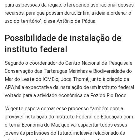
para as pessoas da região, oferecendo uso racional desses
recursos, para que possam durar. Enfim, a ideia é ordenar o
uso do território”, disse Antônio de Pádua.
Possibilidade de instalação de
instituto federal
Segundo o coordenador do Centro Nacional de Pesquisa e
Conservação das Tartarugas Marinhas e Biodiversidade do
Mar do Leste do ICMBio, Joca Thomé, junto à criação da
APA há a expectativa da instalação de um instituto federal
voltado para a atividade econômica da Foz do Rio Doce.
“A gente espera coroar esse processo também com a
provável instalação do Instituto Federal de Educação com
o tema Economia do Mar, que vai capacitar todos esses
jovens às profissões do futuro, inclusive relacionado às