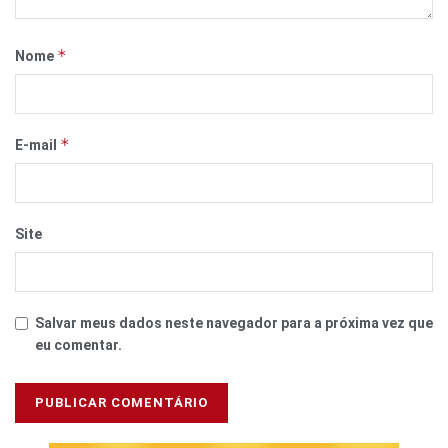
*
Nome
*
E-mail
Site
Salvar meus dados neste navegador para a próxima vez que
eu comentar.