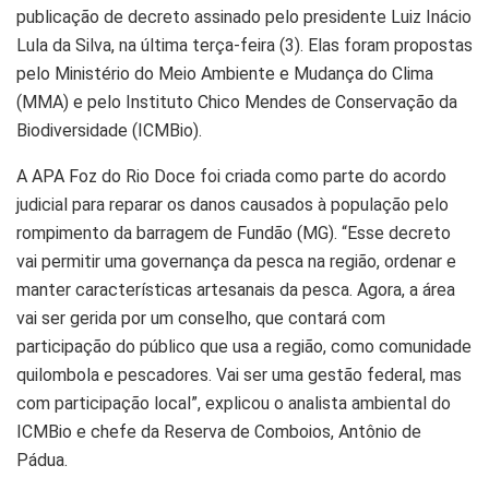
publicação de decreto assinado pelo presidente Luiz Inácio
Lula da Silva, na última terça-feira (3). Elas foram propostas
pelo Ministério do Meio Ambiente e Mudança do Clima
(MMA) e pelo Instituto Chico Mendes de Conservação da
Biodiversidade (ICMBio).
A APA Foz do Rio Doce foi criada como parte do acordo
judicial para reparar os danos causados à população pelo
rompimento da barragem de Fundão (MG). “Esse decreto
vai permitir uma governança da pesca na região, ordenar e
manter características artesanais da pesca. Agora, a área
vai ser gerida por um conselho, que contará com
participação do público que usa a região, como comunidade
quilombola e pescadores. Vai ser uma gestão federal, mas
com participação local”, explicou o analista ambiental do
ICMBio e chefe da Reserva de Comboios, Antônio de
Pádua.