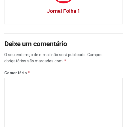
Jornal Folha 1
Deixe um comentário
O seu endereço de e-mail não será publicado.
Campos
*
obrigatórios são marcados com
*
Comentário