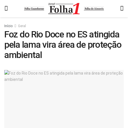
Início
Geral
Foz do Rio Doce no ES atingida
pela lama vira área de proteção
ambiental