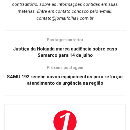
contraditório, sobre as informações contidas em suas
matérias. Entre em contato conosco pelo e-mail:
contato@jornalfolha1.com.br
Postagem anterior
Justiça da Holanda marca audiência sobre caso
Samarco para 14 de julho
Próxima postagem
SAMU 192 recebe novos equipamentos para reforçar
atendimento de urgência na região