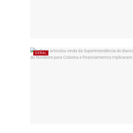
GERAL