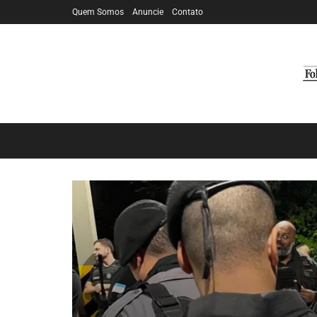
Quem Somos
Anuncie
Contato