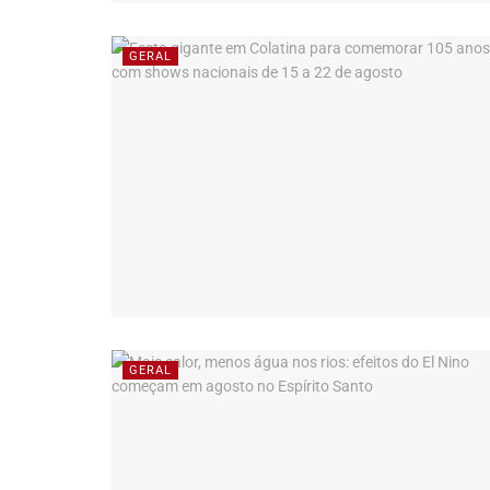
GERAL
GERAL