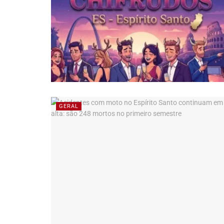
GERAL