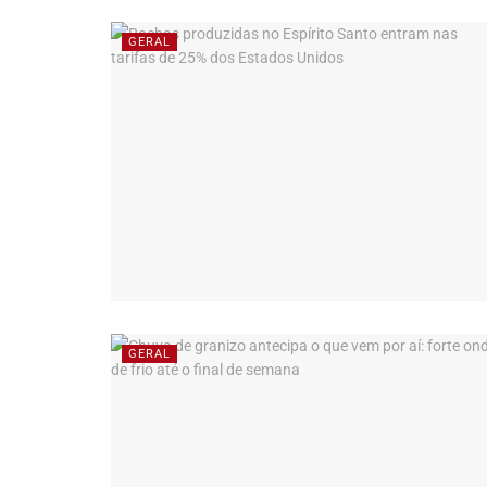
GERAL
GERAL