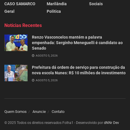
CASO SAMARCO
Marilândia
Sociais
Geral
Política
Notícias Recentes
Renzo Vasconcelos mantém a palavra
empenhada: Serginho Meneguelli é candidato ao
Senado
AGOSTO 5, 2026
Prefeitura dá ordem de serviço para construção da
nova escola Nunes: R$ 10 milhões de investimento
AGOSTO 5, 2026
Quem Somos
Anuncie
Contato
© 2025 Todos os direitos reservados Folha1 - Desenvolvido por
dNNr Dev