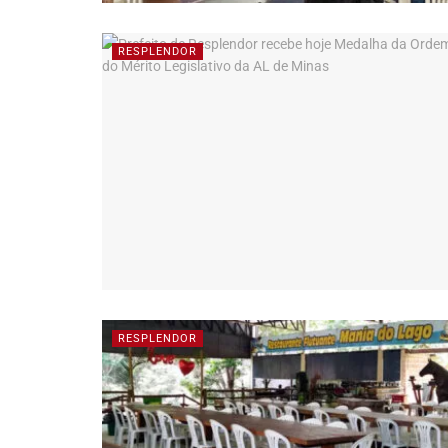
RESPLENDOR
RESPLENDOR