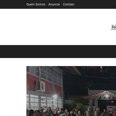
Quem Somos
Anuncie
Contato