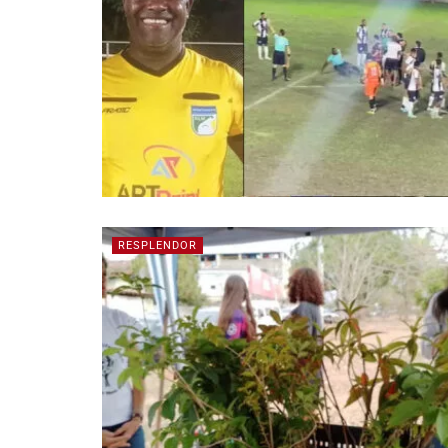
RESPLENDOR