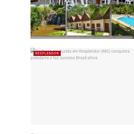
RESPLENDOR