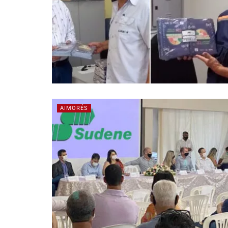
AIMORÉS