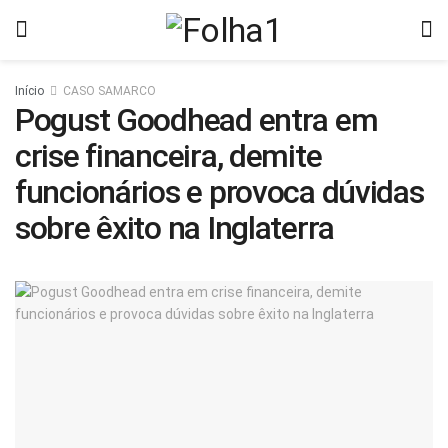
Início
CASO SAMARCO
Pogust Goodhead entra em
crise financeira, demite
funcionários e provoca dúvidas
sobre êxito na Inglaterra