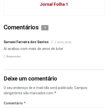
Jornal Folha 1
Comentários
1
Survani Ferreira dos Santos
2 anos atrás
Aí acabou com mais de anos de lutar
Responder
Deixe um comentário
O seu endereço de e-mail não será publicado.
Campos
*
obrigatórios são marcados com
*
Comentário