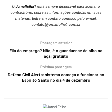
O
Jornalfolha1
está sempre disponível para aceitar o
contraditório, sobre as informações contidas em suas
matérias. Entre em contato conosco pelo e-mail:
contato@jornalfolha1.com.br
Postagem anterior
Fila do emprego? Não, é o guanduense de olho no
açaí gratuito
Próxima postagem
Defesa Civil Alerta: sistema começa a funcionar no
Espírito Santo no dia 4 de dezembro