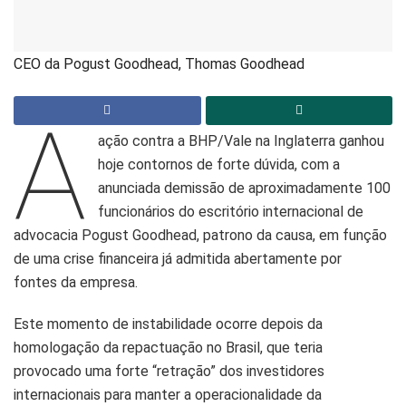
CEO da Pogust Goodhead, Thomas Goodhead
A
ação contra a BHP/Vale na Inglaterra ganhou
hoje contornos de forte dúvida, com a
anunciada demissão de aproximadamente 100
funcionários do escritório internacional de
advocacia Pogust Goodhead, patrono da causa, em função
de uma crise financeira já admitida abertamente por
fontes da empresa.
Este momento de instabilidade ocorre depois da
homologação da repactuação no Brasil, que teria
provocado uma forte “retração” dos investidores
internacionais para manter a operacionalidade da