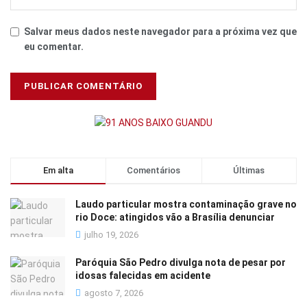
Salvar meus dados neste navegador para a próxima vez que
eu comentar.
Em alta
Comentários
Últimas
Laudo particular mostra contaminação grave no
rio Doce: atingidos vão a Brasília denunciar
julho 19, 2026
Paróquia São Pedro divulga nota de pesar por
idosas falecidas em acidente
agosto 7, 2026