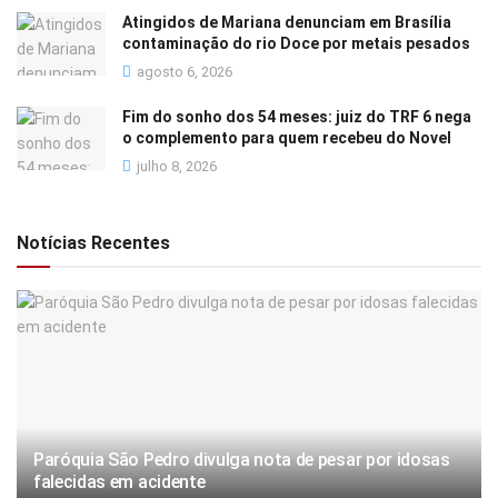
Atingidos de Mariana denunciam em Brasília
contaminação do rio Doce por metais pesados
agosto 6, 2026
Fim do sonho dos 54 meses: juiz do TRF 6 nega
o complemento para quem recebeu do Novel
julho 8, 2026
Notícias Recentes
Paróquia São Pedro divulga nota de pesar por idosas
falecidas em acidente