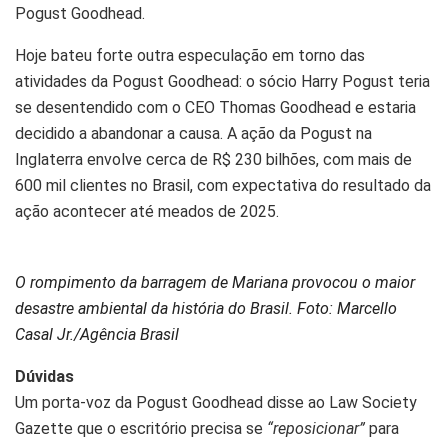
Pogust Goodhead.
Hoje bateu forte outra especulação em torno das
atividades da Pogust Goodhead: o sócio Harry Pogust teria
se desentendido com o CEO Thomas Goodhead e estaria
decidido a abandonar a causa. A ação da Pogust na
Inglaterra envolve cerca de R$ 230 bilhões, com mais de
600 mil clientes no Brasil, com expectativa do resultado da
ação acontecer até meados de 2025.
O rompimento da barragem de Mariana provocou o maior
desastre ambiental da história do Brasil. Foto: Marcello
Casal Jr./Agência Brasil
Dúvidas
Um porta-voz da Pogust Goodhead disse ao Law Society
Gazette que o escritório precisa se
“reposicionar”
para