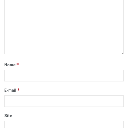
*
Nome
*
E-mail
Site