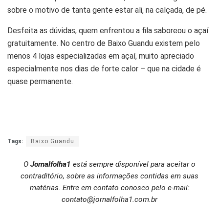
sobre o motivo de tanta gente estar ali, na calçada, de pé.
Desfeita as dúvidas, quem enfrentou a fila saboreou o açaí
gratuitamente. No centro de Baixo Guandu existem pelo
menos 4 lojas especializadas em açaí, muito apreciado
especialmente nos dias de forte calor – que na cidade é
quase permanente.
Tags:
Baixo Guandu
O
Jornalfolha1
está sempre disponível para aceitar o
contraditório, sobre as informações contidas em suas
matérias. Entre em contato conosco pelo e-mail:
contato@jornalfolha1.com.br