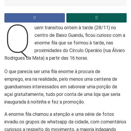
Q
uem transitou ontem à tarde (28/11) no
centro de Baixo Guandu, ficou curioso com a
enorme fila que se formou à tarde, nas
proximidades do Círculo Operário (rua Álvaro
Rodrigues da Mata) a partir das 16 horas.
O que parecia ser uma fila enorme à procura de
emprego, era na realidade, pelo menos uma centena de
guanduenses interessados em saborear uma porção de
açaí gratuitamente, tudo por conta de uma loja que seria
inaugurada à noitinha e fez a promoção.
A enorme fila chamou a atenção e uma série de fotos
invadiu os grupos de whatsapp da cidade, com comentários
curiosos a respeito do movimento, a maioria indagando