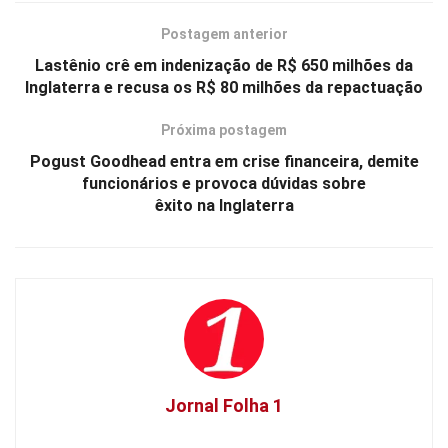
Postagem anterior
Lastênio crê em indenização de R$ 650 milhões da
Inglaterra e recusa os R$ 80 milhões da repactuação
Próxima postagem
Pogust Goodhead entra em crise financeira, demite
funcionários e provoca dúvidas sobre
êxito na Inglaterra
Jornal Folha 1