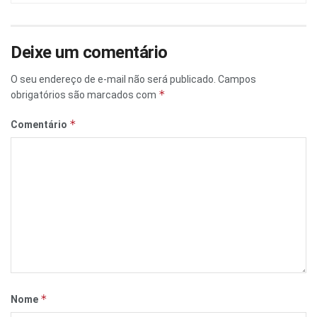
Deixe um comentário
O seu endereço de e-mail não será publicado.
Campos
*
obrigatórios são marcados com
*
Comentário
*
Nome