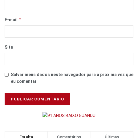
*
E-mail
Site
Salvar meus dados neste navegador para a próxima vez que
eu comentar.
Em alta
Comentários
Últimas