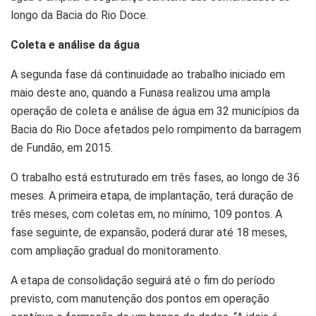
longo da Bacia do Rio Doce.
Coleta e análise da água
A segunda fase dá continuidade ao trabalho iniciado em
maio deste ano, quando a Funasa realizou uma ampla
operação de coleta e análise de água em 32 municípios da
Bacia do Rio Doce afetados pelo rompimento da barragem
de Fundão, em 2015.
O trabalho está estruturado em três fases, ao longo de 36
meses. A primeira etapa, de implantação, terá duração de
três meses, com coletas em, no mínimo, 109 pontos. A
fase seguinte, de expansão, poderá durar até 18 meses,
com ampliação gradual do monitoramento.
A etapa de consolidação seguirá até o fim do período
previsto, com manutenção dos pontos em operação