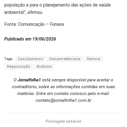
população e para o planejamento das ações de saúde
ambiental”, afirmou.
Fonte: Comunicação – Funasa
Publicado em 19/06/2026
Tags:
CasoSamarco
DesastreMariana
Renova
Repactuação
RioDoce
O
Jornalfolha1
está sempre disponível para aceitar o
contraditório, sobre as informações contidas em suas
matérias. Entre em contato conosco pelo e-mail:
contato@jornalfolha1.com.br
Postagem anterior