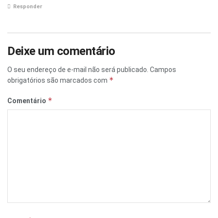
Responder
Deixe um comentário
O seu endereço de e-mail não será publicado.
Campos
*
obrigatórios são marcados com
*
Comentário