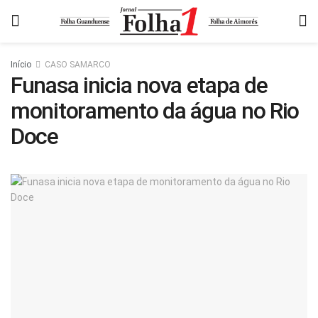
Início
CASO SAMARCO
Funasa inicia nova etapa de
monitoramento da água no Rio
Doce