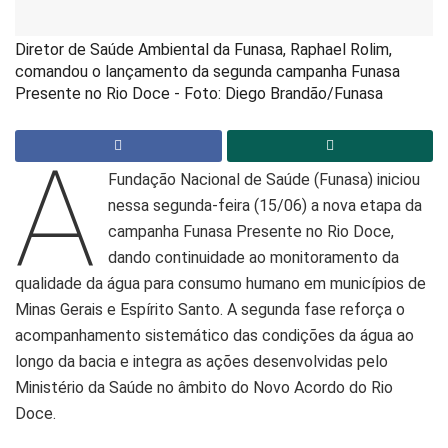
Diretor de Saúde Ambiental da Funasa, Raphael Rolim,
comandou o lançamento da segunda campanha Funasa
Presente no Rio Doce - Foto: Diego Brandão/Funasa
A
Fundação Nacional de Saúde (Funasa) iniciou
nessa segunda-feira (15/06) a nova etapa da
campanha Funasa Presente no Rio Doce,
dando continuidade ao monitoramento da
qualidade da água para consumo humano em municípios de
Minas Gerais e Espírito Santo. A segunda fase reforça o
acompanhamento sistemático das condições da água ao
longo da bacia e integra as ações desenvolvidas pelo
Ministério da Saúde no âmbito do Novo Acordo do Rio
Doce.