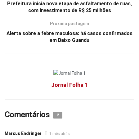
Prefeitura inicia nova etapa de asfaltamento de ruas,
com investimento de R$ 25 milhões
Próxima postagem
Alerta sobre a febre maculosa: há casos confirmados
em Baixo Guandu
Jornal Folha 1
Comentários
2
Marcus Endringer
1 mês atrás