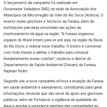
O lançamento da campanha foi realizado em
Governador Valadares (MG), na sede da Associação dos
Municípios da Microrregião do Vale do Rio Doce (Ardoce). O
evento reuniu gestores e técnicos da Funasa, além de
instituições parceiras envolvidas nas ações de
monitoramento da água na região. “A Funasa organizou
equipes do Brasil inteiro para vir até aqui, na região da Bacia
do Rio Doce, e realizar esse trabalho. O intuito é conversar
com todo mundo e alinhar o trabalho para começar
imediatamente essas coletas”, explicou o diretor do
Departamento de Saúde Ambiental (Desam) da Funasa,
Raphael Rolim.
Segundo ele, a nova campanha reforça a atuação da Funasa
em saúde ambiental e saneamento, contribuindo para gerar
informações técnicas que vão servir de apoio aos gestores
públicos, além de fortalecer a vigilância da qualidade da
água e ampliar a segurança sanitária das comunidades ao