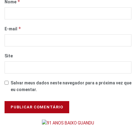
*
Nome
*
E-mail
Site
Salvar meus dados neste navegador para a próxima vez que
eu comentar.