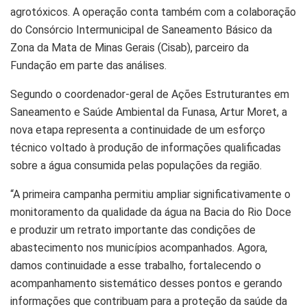
agrotóxicos. A operação conta também com a colaboração
do Consórcio Intermunicipal de Saneamento Básico da
Zona da Mata de Minas Gerais (Cisab), parceiro da
Fundação em parte das análises.
Segundo o coordenador-geral de Ações Estruturantes em
Saneamento e Saúde Ambiental da Funasa, Artur Moret, a
nova etapa representa a continuidade de um esforço
técnico voltado à produção de informações qualificadas
sobre a água consumida pelas populações da região.
“A primeira campanha permitiu ampliar significativamente o
monitoramento da qualidade da água na Bacia do Rio Doce
e produzir um retrato importante das condições de
abastecimento nos municípios acompanhados. Agora,
damos continuidade a esse trabalho, fortalecendo o
acompanhamento sistemático desses pontos e gerando
informações que contribuam para a proteção da saúde da