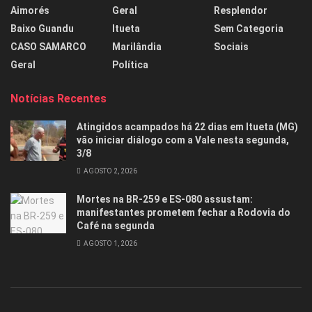
Aimorés
Geral
Resplendor
Baixo Guandu
Itueta
Sem Categoria
CASO SAMARCO
Marilândia
Sociais
Geral
Política
Notícias Recentes
Atingidos acampados há 22 dias em Itueta (MG)
vão iniciar diálogo com a Vale nesta segunda,
3/8
AGOSTO 2, 2026
Mortes na BR-259 e ES-080 assustam:
manifestantes prometem fechar a Rodovia do
Café na segunda
AGOSTO 1, 2026