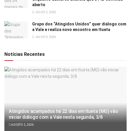
aberto
JULHO 2, 2026
Grupo dos “Atingidos Unidos” quer diálogo com
a Vale e realiza novo encontro em Itueta
JULHO 9, 2026
Notícias Recentes
Atingidos acampados há 22 dias em Itueta (MG) vão
iniciar diálogo com a Vale nesta segunda, 3/8
AGOSTO 2, 2026