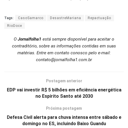
Tags:
CasoSamarco
DesastreMariana
Repactuação
RioDoce
O
Jornalfolha1
está sempre disponível para aceitar o
contraditório, sobre as informações contidas em suas
matérias. Entre em contato conosco pelo e-mail:
contato@jornalfolha1.com.br
Postagem anterior
EDP vai investir R$ 5 bilhões em eficiência energética
no Espírito Santo até 2030
Próxima postagem
Defesa Civil alerta para chuva intensa entre sábado e
domingo no ES, incluindo Baixo Guandu