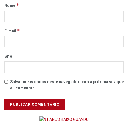
*
Nome
*
E-mail
Site
Salvar meus dados neste navegador para a próxima vez que
eu comentar.