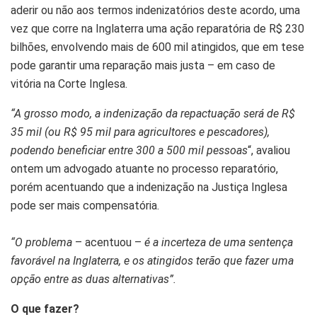
aderir ou não aos termos indenizatórios deste acordo, uma
vez que corre na Inglaterra uma ação reparatória de R$ 230
bilhões, envolvendo mais de 600 mil atingidos, que em tese
pode garantir uma reparação mais justa – em caso de
vitória na Corte Inglesa.
“A grosso modo, a indenização da repactuação será de R$
35 mil (ou R$ 95 mil para agricultores e pescadores),
podendo beneficiar entre 300 a 500 mil pessoas
“, avaliou
ontem um advogado atuante no processo reparatório,
porém acentuando que a indenização na Justiça Inglesa
pode ser mais compensatória.
“O problema
– acentuou –
é a incerteza de uma sentença
favorável na Inglaterra, e os atingidos terão que fazer uma
opção entre as duas alternativas”.
O que fazer?