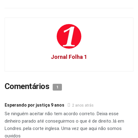
Jornal Folha 1
Comentários
1
Esperando por justiça 9 anos
2 anos atrás
Se ninguém aceitar não tem acordo correto. Deixa esse
dinheiro parado até conseguirmos o que é de direito..lá em
Londres..pela corte inglesa. Uma vez que aqui não somos
ouvidos