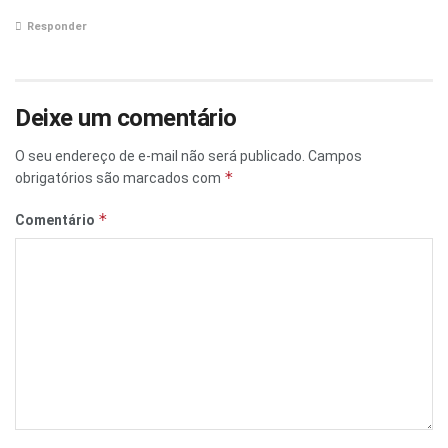
Responder
Deixe um comentário
O seu endereço de e-mail não será publicado.
Campos
*
obrigatórios são marcados com
*
Comentário