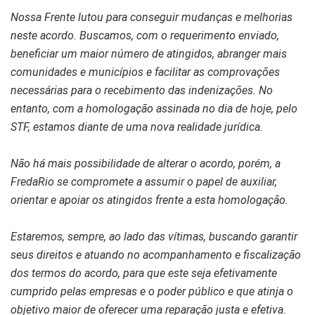
Nossa Frente lutou para conseguir mudanças e melhorias
neste acordo. Buscamos, com o requerimento enviado,
beneficiar um maior número de atingidos, abranger mais
comunidades e municípios e facilitar as comprovações
necessárias para o recebimento das indenizações. No
entanto, com a homologação assinada no dia de hoje, pelo
STF, estamos diante de uma nova realidade jurídica.
Não há mais possibilidade de alterar o acordo, porém, a
FredaRio se compromete a assumir o papel de auxiliar,
orientar e apoiar os atingidos frente a esta homologação.
Estaremos, sempre, ao lado das vítimas, buscando garantir
seus direitos e atuando no acompanhamento e fiscalização
dos termos do acordo, para que este seja efetivamente
cumprido pelas empresas e o poder público e que atinja o
objetivo maior de oferecer uma reparação justa e efetiva.