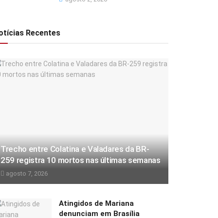
otícias Recentes
Trecho entre Colatina e Valadares da BR-
259 registra 10 mortos nas últimas semanas
agosto 7, 2026
Atingidos de Mariana
denunciam em Brasília