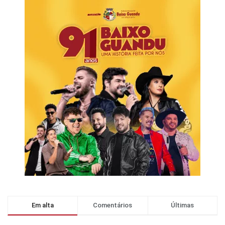
Em alta
Comentários
Últimas