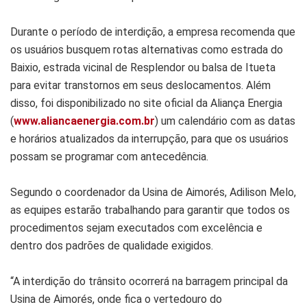
Durante o período de interdição, a empresa recomenda que
os usuários busquem rotas alternativas como estrada do
Baixio, estrada vicinal de Resplendor ou balsa de Itueta
para evitar transtornos em seus deslocamentos. Além
disso, foi disponibilizado no site oficial da Aliança Energia
(
www.aliancaenergia.com.br
) um calendário com as datas
e horários atualizados da interrupção, para que os usuários
possam se programar com antecedência.
Segundo o coordenador da Usina de Aimorés, Adilison Melo,
as equipes estarão trabalhando para garantir que todos os
procedimentos sejam executados com excelência e
dentro dos padrões de qualidade exigidos.
“A interdição do trânsito ocorrerá na barragem principal da
Usina de Aimorés, onde fica o vertedouro do