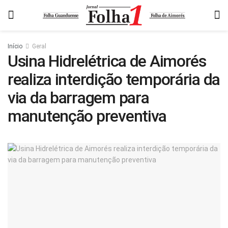
Início
Geral
Usina Hidrelétrica de Aimorés
realiza interdição temporária da
via da barragem para
manutenção preventiva