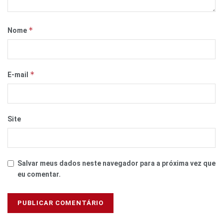
*
Nome
*
E-mail
Site
Salvar meus dados neste navegador para a próxima vez que
eu comentar.