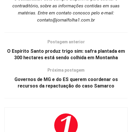
contraditório, sobre as informações contidas em suas
matérias. Entre em contato conosco pelo e-mail:
contato@jornalfolha1.com.br
Postagem anterior
O Espírito Santo produz trigo sim: safra plantada em
300 hectares está sendo colhida em Montanha
Próxima postagem
Governos de MG e do ES querem coordenar os
recursos da repactuação do caso Samarco