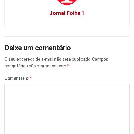
Jornal Folha 1
Deixe um comentário
O seu endereço de e-mail não será publicado.
Campos
*
obrigatórios são marcados com
*
Comentário