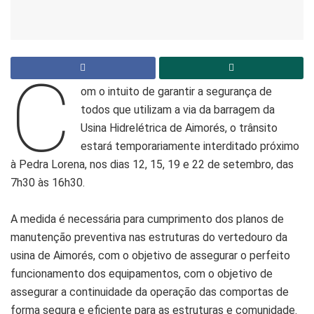
C
om o intuito de garantir a segurança de
todos que utilizam a via da barragem da
Usina Hidrelétrica de Aimorés, o trânsito
estará temporariamente interditado próximo
à Pedra Lorena, nos dias 12, 15, 19 e 22 de setembro, das
7h30 às 16h30.
A medida é necessária para cumprimento dos planos de
manutenção preventiva nas estruturas do vertedouro da
usina de Aimorés, com o objetivo de assegurar o perfeito
funcionamento dos equipamentos, com o objetivo de
assegurar a continuidade da operação das comportas de
forma segura e eficiente para as estruturas e comunidade.