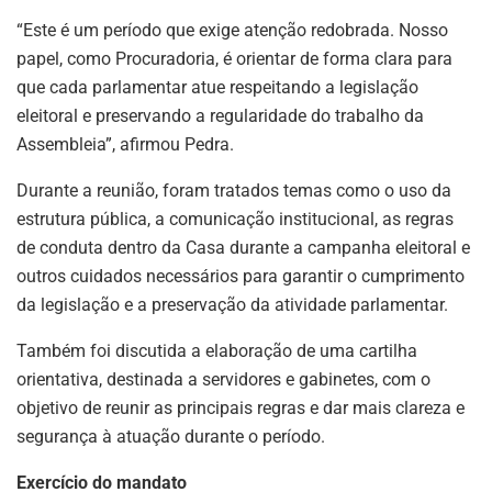
“Este é um período que exige atenção redobrada. Nosso
papel, como Procuradoria, é orientar de forma clara para
que cada parlamentar atue respeitando a legislação
eleitoral e preservando a regularidade do trabalho da
Assembleia”, afirmou Pedra.
Durante a reunião, foram tratados temas como o uso da
estrutura pública, a comunicação institucional, as regras
de conduta dentro da Casa durante a campanha eleitoral e
outros cuidados necessários para garantir o cumprimento
da legislação e a preservação da atividade parlamentar.
Também foi discutida a elaboração de uma cartilha
orientativa, destinada a servidores e gabinetes, com o
objetivo de reunir as principais regras e dar mais clareza e
segurança à atuação durante o período.
Exercício do mandato