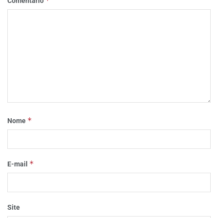
*
Comentário
*
Nome
*
E-mail
Site