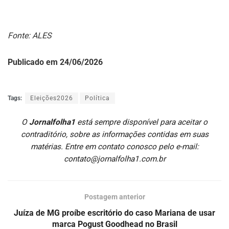
Fonte: ALES
Publicado em 24/06/2026
Tags:
Eleições2026
Política
O
Jornalfolha1
está sempre disponível para aceitar o
contraditório, sobre as informações contidas em suas
matérias. Entre em contato conosco pelo e-mail:
contato@jornalfolha1.com.br
Postagem anterior
Juíza de MG proíbe escritório do caso Mariana de usar
marca Pogust Goodhead no Brasil