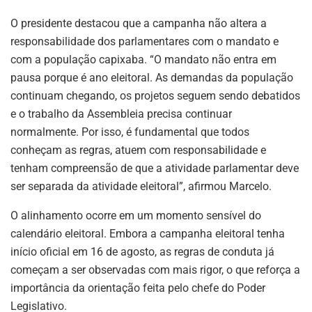
O presidente destacou que a campanha não altera a
responsabilidade dos parlamentares com o mandato e
com a população capixaba. “O mandato não entra em
pausa porque é ano eleitoral. As demandas da população
continuam chegando, os projetos seguem sendo debatidos
e o trabalho da Assembleia precisa continuar
normalmente. Por isso, é fundamental que todos
conheçam as regras, atuem com responsabilidade e
tenham compreensão de que a atividade parlamentar deve
ser separada da atividade eleitoral”, afirmou Marcelo.
O alinhamento ocorre em um momento sensível do
calendário eleitoral. Embora a campanha eleitoral tenha
início oficial em 16 de agosto, as regras de conduta já
começam a ser observadas com mais rigor, o que reforça a
importância da orientação feita pelo chefe do Poder
Legislativo.