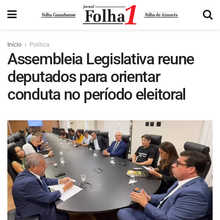
Início
Política
Assembleia Legislativa reune
deputados para orientar
conduta no período eleitoral