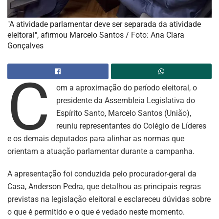
"A atividade parlamentar deve ser separada da atividade
eleitoral", afirmou Marcelo Santos / Foto: Ana Clara
Gonçalves
C
om a aproximação do período eleitoral, o
presidente da Assembleia Legislativa do
Espírito Santo, Marcelo Santos (União),
reuniu representantes do Colégio de Líderes
e os demais deputados para alinhar as normas que
orientam a atuação parlamentar durante a campanha.
A apresentação foi conduzida pelo procurador-geral da
Casa, Anderson Pedra, que detalhou as principais regras
previstas na legislação eleitoral e esclareceu dúvidas sobre
o que é permitido e o que é vedado neste momento.