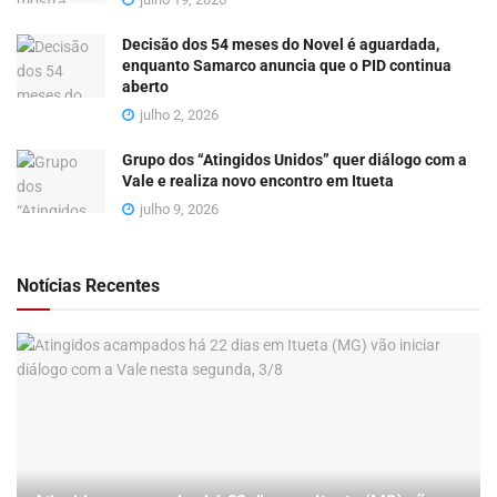
Decisão dos 54 meses do Novel é aguardada,
enquanto Samarco anuncia que o PID continua
aberto
julho 2, 2026
Grupo dos “Atingidos Unidos” quer diálogo com a
Vale e realiza novo encontro em Itueta
julho 9, 2026
Notícias Recentes