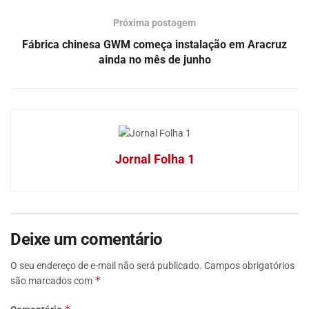
Próxima postagem
Fábrica chinesa GWM começa instalação em Aracruz
ainda no mês de junho
Jornal Folha 1
Deixe um comentário
O seu endereço de e-mail não será publicado.
Campos obrigatórios
*
são marcados com