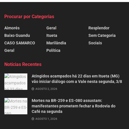
Procurar por Categorias
Aimorés
Geral
Resplendor
Baixo Guandu
Itueta
Sem Categoria
CASO SAMARCO
Marilândia
Sociais
Geral
Política
Notícias Recentes
Atingidos acampados há 22 dias em Itueta (MG)
vão iniciar diálogo com a Vale nesta segunda, 3/8
AGOSTO 2, 2026
Mortes na BR-259 e ES-080 assustam:
manifestantes prometem fechar a Rodovia do
Café na segunda
AGOSTO 1, 2026