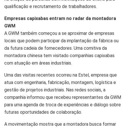
qualificação e recrutamento de trabalhadores.
Empresas capixabas entram no radar da montadora
GWM
A GWM também começou a se aproximar de empresas
locais que podem participar da implantação da fábrica ou
da futura cadeia de fornecedores. Uma comitiva da
montadora chinesa tem visitado companhias capixabas
com atuação em áreas industriais.
Uma das visitas recentes ocorreu na Estel, empresa que
atua com engenharia, fabricação, montagem, logística e
gestão de projetos industriais. Nas redes sociais, a
companhia informou que recebeu representantes da GWM
para uma agenda de troca de experiências e diálogo sobre
futuras oportunidades de colaboração.
A movimentação mostra que a montadora busca formar