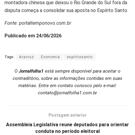
montadora chinesa que deixou o Rio Grande do Sul fora da
disputa começa a consolidar sua aposta no Espírito Santo.
Fonte: portaltemponovo.com.br
Publicado em 24/06/2026
Tags:
Aracruz
Economia
espíritosanto
O
Jornalfolha1
está sempre disponível para aceitar o
contraditório, sobre as informações contidas em suas
matérias. Entre em contato conosco pelo e-mail:
contato@jornalfolha1.com.br
Postagem anterior
Assembleia Legislativa reune deputados para orientar
conduta no período eleitoral