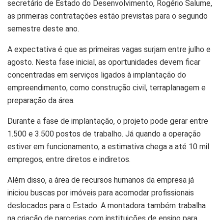
secretário de Estado do Desenvolvimento, Rogério Salume,
as primeiras contratações estão previstas para o segundo
semestre deste ano.
A expectativa é que as primeiras vagas surjam entre julho e
agosto. Nesta fase inicial, as oportunidades devem ficar
concentradas em serviços ligados à implantação do
empreendimento, como construção civil, terraplanagem e
preparação da área.
Durante a fase de implantação, o projeto pode gerar entre
1.500 e 3.500 postos de trabalho. Já quando a operação
estiver em funcionamento, a estimativa chega a até 10 mil
empregos, entre diretos e indiretos.
Além disso, a área de recursos humanos da empresa já
iniciou buscas por imóveis para acomodar profissionais
deslocados para o Estado. A montadora também trabalha
na criação de parcerias com instituições de ensino para