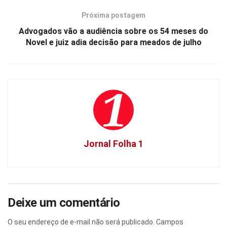
Próxima postagem
Advogados vão a audiência sobre os 54 meses do
Novel e juiz adia decisão para meados de julho
Jornal Folha 1
Deixe um comentário
O seu endereço de e-mail não será publicado.
Campos