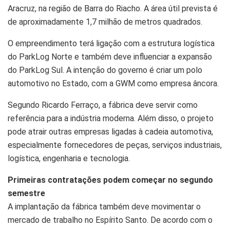
Aracruz, na região de Barra do Riacho. A área útil prevista é
de aproximadamente 1,7 milhão de metros quadrados.
O empreendimento terá ligação com a estrutura logística
do ParkLog Norte e também deve influenciar a expansão
do ParkLog Sul. A intenção do governo é criar um polo
automotivo no Estado, com a GWM como empresa âncora.
Segundo Ricardo Ferraço, a fábrica deve servir como
referência para a indústria moderna. Além disso, o projeto
pode atrair outras empresas ligadas à cadeia automotiva,
especialmente fornecedores de peças, serviços industriais,
logística, engenharia e tecnologia.
Primeiras contratações podem começar no segundo
semestre
A implantação da fábrica também deve movimentar o
mercado de trabalho no Espírito Santo. De acordo com o