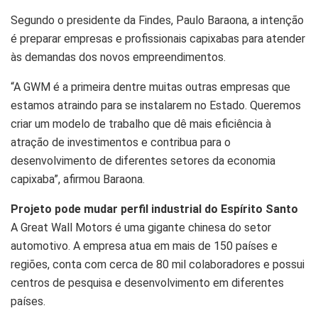
Segundo o presidente da Findes, Paulo Baraona, a intenção
é preparar empresas e profissionais capixabas para atender
às demandas dos novos empreendimentos.
“A GWM é a primeira dentre muitas outras empresas que
estamos atraindo para se instalarem no Estado. Queremos
criar um modelo de trabalho que dê mais eficiência à
atração de investimentos e contribua para o
desenvolvimento de diferentes setores da economia
capixaba”, afirmou Baraona.
Projeto pode mudar perfil industrial do Espírito Santo
A Great Wall Motors é uma gigante chinesa do setor
automotivo. A empresa atua em mais de 150 países e
regiões, conta com cerca de 80 mil colaboradores e possui
centros de pesquisa e desenvolvimento em diferentes
países.