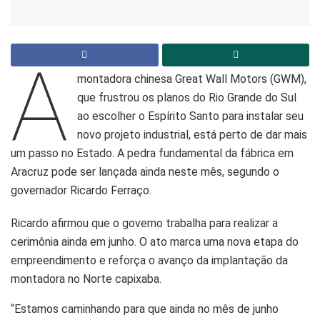
A
montadora chinesa Great Wall Motors (GWM),
que frustrou os planos do Rio Grande do Sul
ao escolher o Espírito Santo para instalar seu
novo projeto industrial, está perto de dar mais
um passo no Estado. A pedra fundamental da fábrica em
Aracruz pode ser lançada ainda neste mês, segundo o
governador Ricardo Ferraço.
Ricardo afirmou que o governo trabalha para realizar a
cerimônia ainda em junho. O ato marca uma nova etapa do
empreendimento e reforça o avanço da implantação da
montadora no Norte capixaba.
“Estamos caminhando para que ainda no mês de junho