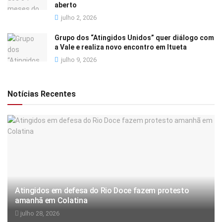
aberto
julho 2, 2026
Grupo dos “Atingidos Unidos” quer diálogo com
a Vale e realiza novo encontro em Itueta
julho 9, 2026
Notícias Recentes
Atingidos em defesa do Rio Doce fazem protesto
amanhã em Colatina
julho 28, 2026