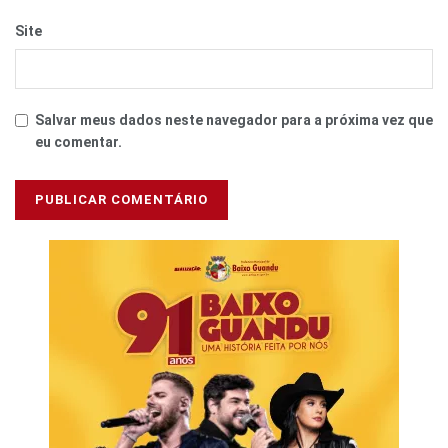
Site
Salvar meus dados neste navegador para a próxima vez que
eu comentar.