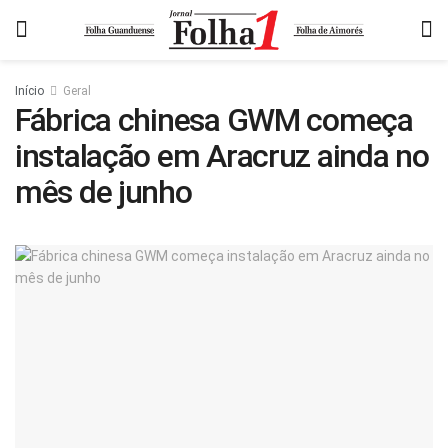
Início
Geral
Fábrica chinesa GWM começa
instalação em Aracruz ainda no
mês de junho