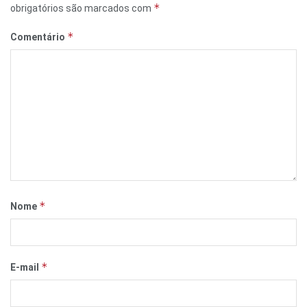
*
obrigatórios são marcados com
*
Comentário
*
Nome
*
E-mail