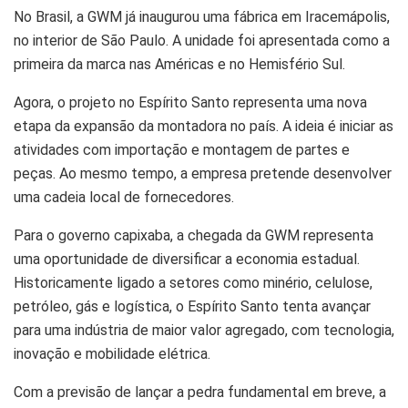
No Brasil, a GWM já inaugurou uma fábrica em Iracemápolis,
no interior de São Paulo. A unidade foi apresentada como a
primeira da marca nas Américas e no Hemisfério Sul.
Agora, o projeto no Espírito Santo representa uma nova
etapa da expansão da montadora no país. A ideia é iniciar as
atividades com importação e montagem de partes e
peças. Ao mesmo tempo, a empresa pretende desenvolver
uma cadeia local de fornecedores.
Para o governo capixaba, a chegada da GWM representa
uma oportunidade de diversificar a economia estadual.
Historicamente ligado a setores como minério, celulose,
petróleo, gás e logística, o Espírito Santo tenta avançar
para uma indústria de maior valor agregado, com tecnologia,
inovação e mobilidade elétrica.
Com a previsão de lançar a pedra fundamental em breve, a