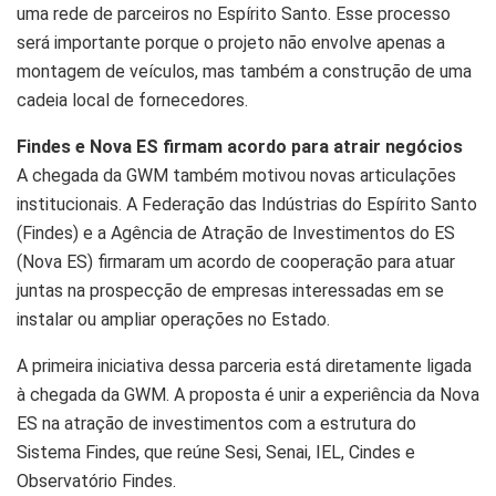
uma rede de parceiros no Espírito Santo. Esse processo
será importante porque o projeto não envolve apenas a
montagem de veículos, mas também a construção de uma
cadeia local de fornecedores.
Findes e Nova ES firmam acordo para atrair negócios
A chegada da GWM também motivou novas articulações
institucionais. A Federação das Indústrias do Espírito Santo
(Findes) e a Agência de Atração de Investimentos do ES
(Nova ES) firmaram um acordo de cooperação para atuar
juntas na prospecção de empresas interessadas em se
instalar ou ampliar operações no Estado.
A primeira iniciativa dessa parceria está diretamente ligada
à chegada da GWM. A proposta é unir a experiência da Nova
ES na atração de investimentos com a estrutura do
Sistema Findes, que reúne Sesi, Senai, IEL, Cindes e
Observatório Findes.