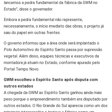
lancemos a pedra fundamental da fábrica da GWM no
Estado”, disse o governador.
Embora a pedra fundamental não represente,
necessariamente, o início imediato das obras, o projeto já
saiu do papel em outras frentes.
O governo informou que a área onde será implantado o
Polo Automotivo do Espírito Santo passa por supressão
vegetal. Além disso, equipes técnicas e executivos da
montadora já atuam no Estado, conforme apurado pelo
Portal Tempo Novo.
GWM escolheu o Espírito Santo após disputa com
outros estados
A chegada da GWM ao Espírito Santo ganhou ainda mais
peso porque o empreendimento também era disputado por
outros estados. O Rio Grande do Sul aparecia como um dos