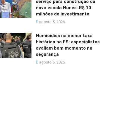
serviço para construção da
nova escola Nunes: R$ 10
milhões de investimento
agosto 5, 2026
Homicídios na menor taxa
histórica no ES: especialistas
avaliam bom momento na
segurança
agosto 5, 2026