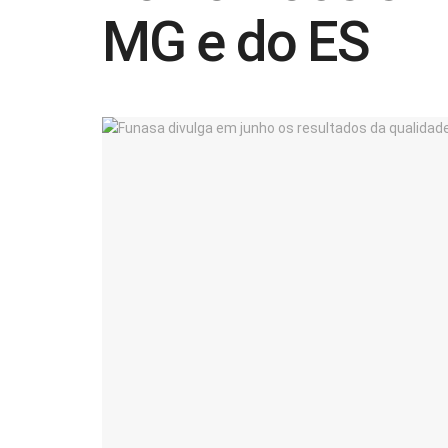
MG e do ES