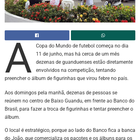
A
Copa do Mundo de futebol começa no dia
11 de junho, mas há cerca de um mês
dezenas de guanduenses estão diretamente
envolvidos na competição, tentando
preencher o álbum de figurinhas que virou febre no país.
Aos domingos pela manhã, dezenas de pessoas se
reúnem no centro de Baixo Guandu, em frente ao Banco do
Brasil, para fazer a troca de figurinhas e tentar preencher o
álbum.
O local é estratégico, porque ao lado do Banco fica a banca
do João, que comercializa os pacotes e os álbuns para os