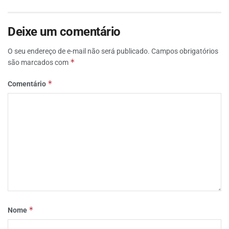
Deixe um comentário
O seu endereço de e-mail não será publicado.
Campos obrigatórios
*
são marcados com
*
Comentário
*
Nome