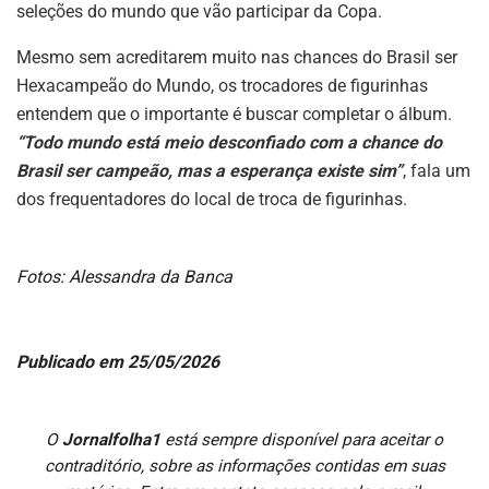
seleções do mundo que vão participar da Copa.
Mesmo sem acreditarem muito nas chances do Brasil ser
Hexacampeão do Mundo, os trocadores de figurinhas
entendem que o importante é buscar completar o álbum.
“Todo mundo está meio desconfiado com a chance do
Brasil ser campeão, mas a esperança existe sim”
, fala um
dos frequentadores do local de troca de figurinhas.
Fotos: Alessandra da Banca
Publicado em 25/05/2026
O
Jornalfolha1
está sempre disponível para aceitar o
contraditório, sobre as informações contidas em suas