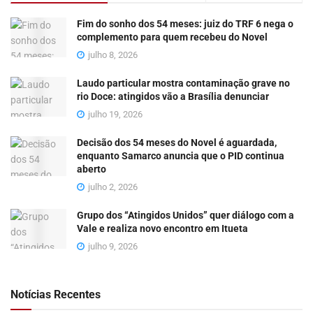
Fim do sonho dos 54 meses: juiz do TRF 6 nega o
complemento para quem recebeu do Novel
julho 8, 2026
Laudo particular mostra contaminação grave no
rio Doce: atingidos vão a Brasília denunciar
julho 19, 2026
Decisão dos 54 meses do Novel é aguardada,
enquanto Samarco anuncia que o PID continua
aberto
julho 2, 2026
Grupo dos “Atingidos Unidos” quer diálogo com a
Vale e realiza novo encontro em Itueta
julho 9, 2026
Notícias Recentes