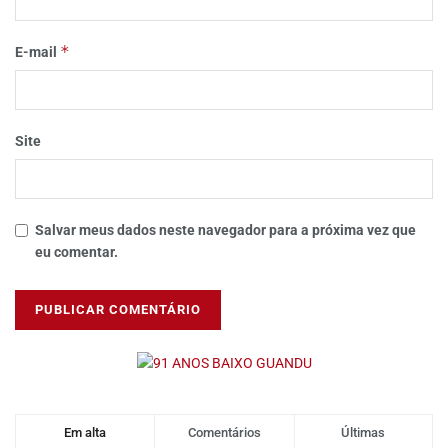
*
E-mail
Site
Salvar meus dados neste navegador para a próxima vez que
eu comentar.
Em alta
Comentários
Últimas