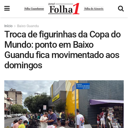
Início
Baixo Guandu
Troca de figurinhas da Copa do
Mundo: ponto em Baixo
Guandu fica movimentado aos
domingos