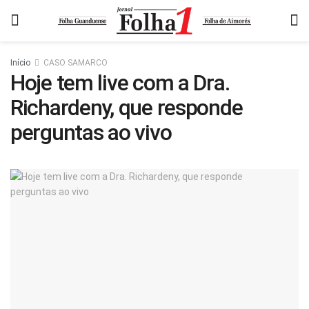
Início
CASO SAMARCO
Hoje tem live com a Dra.
Richardeny, que responde
perguntas ao vivo