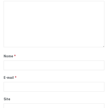
*
Nome
*
E-mail
Site