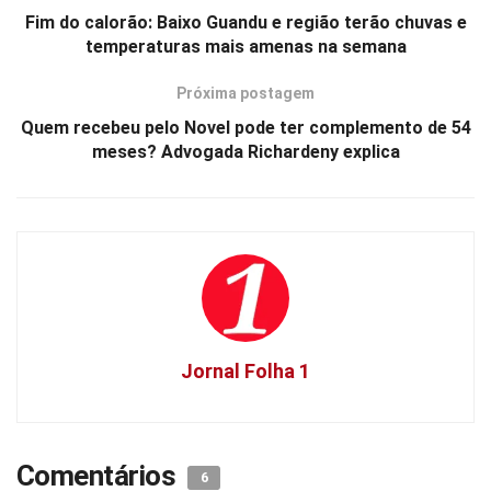
Fim do calorão: Baixo Guandu e região terão chuvas e
temperaturas mais amenas na semana
Próxima postagem
Quem recebeu pelo Novel pode ter complemento de 54
meses? Advogada Richardeny explica
Jornal Folha 1
Comentários
6