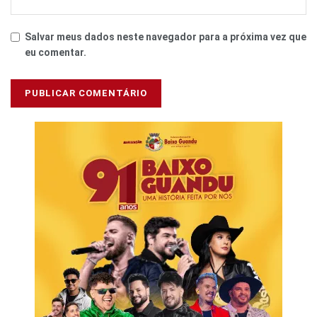
Salvar meus dados neste navegador para a próxima vez que
eu comentar.