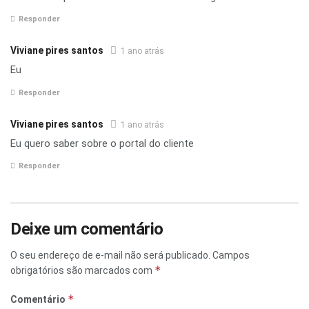
Responder
Viviane pires santos
1 ano atrás
Eu
Responder
Viviane pires santos
1 ano atrás
Eu quero saber sobre o portal do cliente
Responder
Deixe um comentário
O seu endereço de e-mail não será publicado.
Campos
*
obrigatórios são marcados com
*
Comentário