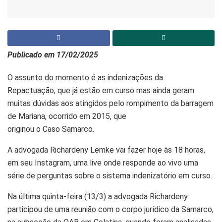
Publicado em 17/02/2025
O assunto do momento é as indenizações da
Repactuação, que já estão em curso mas ainda geram
muitas dúvidas aos atingidos pelo rompimento da barragem
de Mariana, ocorrido em 2015, que
originou o Caso Samarco.
A advogada Richardeny Lemke vai fazer hoje às 18 horas,
em seu Instagram, uma live onde responde ao vivo uma
série de perguntas sobre o sistema indenizatório em curso.
Na última quinta-feira (13/3) a advogada Richardeny
participou de uma reunião com o corpo jurídico da Samarco,