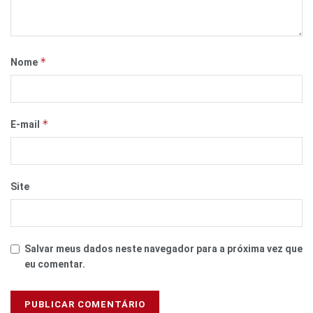
*
Nome
*
E-mail
Site
Salvar meus dados neste navegador para a próxima vez que
eu comentar.