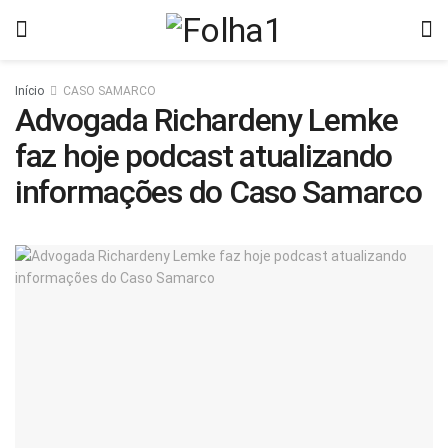
Início
CASO SAMARCO
Advogada Richardeny Lemke
faz hoje podcast atualizando
informações do Caso Samarco