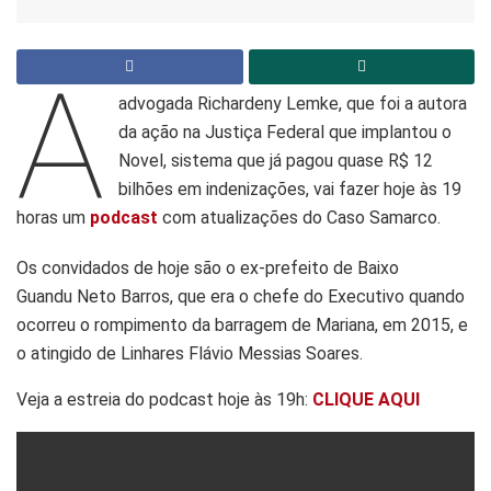
A
advogada Richardeny Lemke, que foi a autora
da ação na Justiça Federal que implantou o
Novel, sistema que já pagou quase R$ 12
bilhões em indenizações, vai fazer hoje às 19
horas um
podcast
com atualizações do Caso Samarco.
Os convidados de hoje são o ex-prefeito de Baixo
Guandu Neto Barros, que era o chefe do Executivo quando
ocorreu o rompimento da barragem de Mariana, em 2015, e
o atingido de Linhares Flávio Messias Soares.
Veja a estreia do podcast hoje às 19h:
CLIQUE AQUI