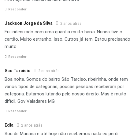
Responder
Jackson Jorge da Silva
2 anos atrás
Fui indenizado com uma quantia muito baixa. Nunca tive o
cartão. Muito estranho. Isso. Outros já tem. Estou precisando
muito
Responder
Sao Tarcísio
2 anos atrás
Boa noite. Somos do bairro São Tarciso, ribeirinha, onde tem
vários tipos de categorias, poucas pessoas receberam por
categoria. Estamos lutando pelo nosso direito. Mas é muito
difícil. Gov Valadares MG
Responder
Edla
2 anos atrás
Sou de Mariana e até hoje não recebemos nada eu perdi