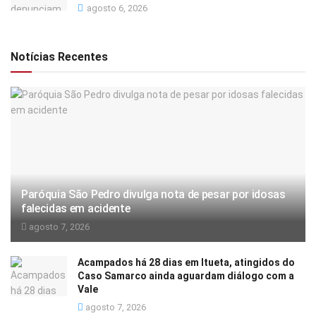
agosto 6, 2026
Notícias Recentes
Paróquia São Pedro divulga nota de pesar por idosas
falecidas em acidente
agosto 7, 2026
Acampados há 28 dias em Itueta, atingidos do
Caso Samarco ainda aguardam diálogo com a
Vale
agosto 7, 2026