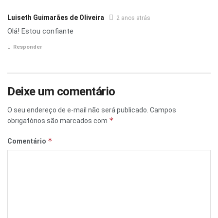
Luiseth Guimarães de Oliveira
2 anos atrás
Olá! Estou confiante
Responder
Deixe um comentário
O seu endereço de e-mail não será publicado.
Campos
*
obrigatórios são marcados com
*
Comentário