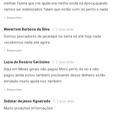
minhas faxina que me ajuda era minha renda na época,quando
vamos ser indenizados falam que estão com os perito e nada
Responder
Wevertom Barbosa da Silva
2 anos atrás
Somos pescadores de jacaraipe na serra es até hoje nada
.recebemos nada até agora
Responder
Luzia do Rosário Gerônimo
2 anos atrás
Aqui em Minas gerais não pagou Moro perto do rio e não
pagou ainda estou também precisando desse dinheiro estão
enrolado muito ajuda nos também
Responder
Sidimar de jesus figueiredo
2 anos atrás
Muito produtivo informações