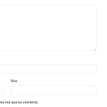
Site
ma vez que eu comentar.