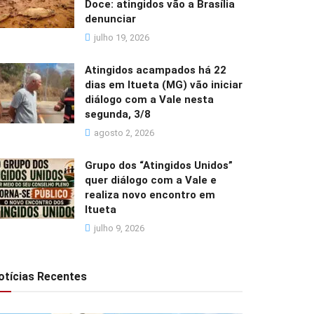
Doce: atingidos vão a Brasília
denunciar
julho 19, 2026
Atingidos acampados há 22
dias em Itueta (MG) vão iniciar
diálogo com a Vale nesta
segunda, 3/8
agosto 2, 2026
Grupo dos “Atingidos Unidos”
quer diálogo com a Vale e
realiza novo encontro em
Itueta
julho 9, 2026
otícias Recentes