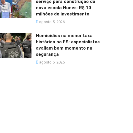
serviço para construção da
nova escola Nunes: R$ 10
milhões de investimento
agosto 5, 2026
Homicídios na menor taxa
histórica no ES: especialistas
avaliam bom momento na
segurança
agosto 5, 2026