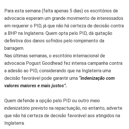
Para esta semana (falta apenas 5 dias) os escritórios de
advocacia esperam um grande movimento de interessados
em requerer o PID, já que não há certeza de decisão contra
a BHP na Inglaterra. Quem opta pelo PID, dá quitação
definitiva dos danos sofridos pelo rompimento da
barragem.
Nas últimas semanas, o escritório internacional de
advocacia Pogust Goodhead fez intensa campanha contra
a adesão ao PID, considerando que na Inglaterra uma
decisão favorável pode garantir uma
“indenização com
valores maiores e mais justos”.
Quem defende a opção pelo PID ou outro meio
indenizatório previsto na repactuação, no entanto, adverte
que não há certeza de decisão favorável aos atingidos na
Inglaterra.