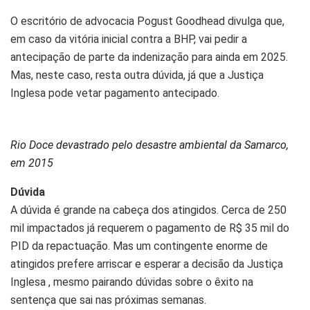
O escritório de advocacia Pogust Goodhead divulga que,
em caso da vitória inicial contra a BHP, vai pedir a
antecipação de parte da indenização para ainda em 2025.
Mas, neste caso, resta outra dúvida, já que a Justiça
Inglesa pode vetar pagamento antecipado.
Rio Doce devastrado pelo desastre ambiental da Samarco,
em 2015
Dúvida
A dúvida é grande na cabeça dos atingidos. Cerca de 250
mil impactados já requerem o pagamento de R$ 35 mil do
PID da repactuação. Mas um contingente enorme de
atingidos prefere arriscar e esperar a decisão da Justiça
Inglesa , mesmo pairando dúvidas sobre o êxito na
sentença que sai nas próximas semanas.