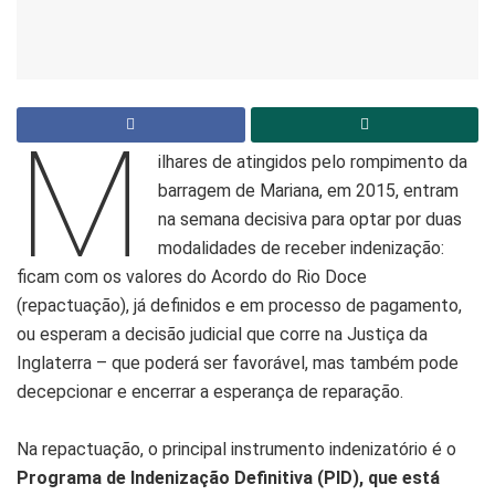
M
ilhares de atingidos pelo rompimento da
barragem de Mariana, em 2015, entram
na semana decisiva para optar por duas
modalidades de receber indenização:
ficam com os valores do Acordo do Rio Doce
(repactuação), já definidos e em processo de pagamento,
ou esperam a decisão judicial que corre na Justiça da
Inglaterra – que poderá ser favorável, mas também pode
decepcionar e encerrar a esperança de reparação.
Na repactuação, o principal instrumento indenizatório é o
Programa de Indenização Definitiva (PID), que está