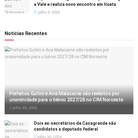
a Vale e realiza novo encontro em Itueta
julho 9, 2026
Notícias Recentes
Prefeitos Gutim e Ana Malacarne são reeleitos por
unanimidade para o biênio 2027/28 no CIM Noroeste
julho 30, 2026
Dois ex-secretários de Casagrande são
candidatos a deputado federal
julho 30, 2026