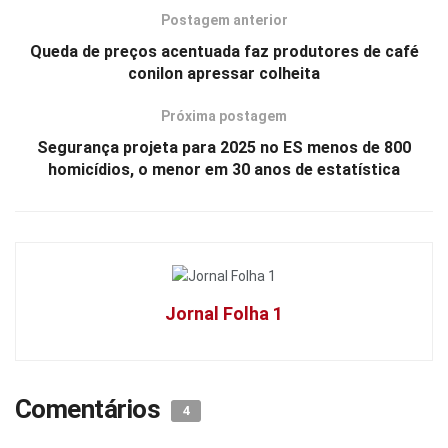
Postagem anterior
Queda de preços acentuada faz produtores de café
conilon apressar colheita
Próxima postagem
Segurança projeta para 2025 no ES menos de 800
homicídios, o menor em 30 anos de estatística
Jornal Folha 1
Comentários
4