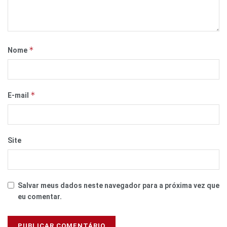
*
Nome
*
E-mail
Site
Salvar meus dados neste navegador para a próxima vez que
eu comentar.