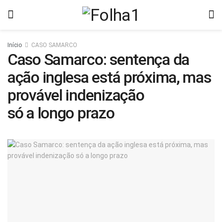
Início
CASO SAMARCO
Caso Samarco: sentença da
ação inglesa está próxima, mas
provável indenização
só a longo prazo