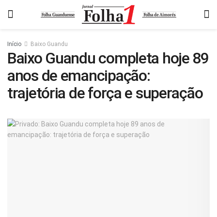
Início
Baixo Guandu
Baixo Guandu completa hoje 89
anos de emancipação:
trajetória de força e superação