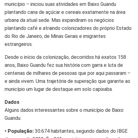
município – iniciou suas atividades em Baixo Guandu
plantando cana de açúcar e cereais exatamente na área
urbana da atual sede. Mas expandiram os negócios
plantando café e atraindo colonizadores do próprio Estado
do Rio de Janeiro, de Minas Gerais e imigrantes
estrangeiros.
Desde o início da colonização, decorridos há exatos 158
anos, Baixo Guandu fez sua história com garra e luta de
centenas de milhares de pessoas que por aqui passaram –
e ainda vivem. Uma trajetória de superação que garante ao
município um lugar de destaque em solo capixaba.
Dados
Alguns dados interessantes sobre o município de Baixo
Guandu:
• População:
30.674 habitantes, segundo dados do IBGE