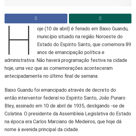
H
oje (10 de abril) é feriado em Baixo Guandu,
município situado na região Noroeste do
Estado do Espírito Santo, que comemora 89
anos de emancipação política e
administrativa. Não haverá programação festiva na cidade
hoje, uma vez que as comemorações aconteceram
antecipadamente no último final de semana.
Baixo Guandu foi emancipado através de decreto do
então interventor federal no Espírito Santo, João Punaro
Bley, assinado em 10 de abril de 1935, desligando -se de
Colatina. O presidente da Assembleia Legislativa do Estado
na época era Carlos Marciano de Medeiros, que hoje dá
nome à avenida principal da cidade.