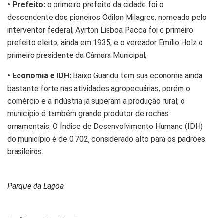
• Prefeito:
o primeiro prefeito da cidade foi o
descendente dos pioneiros Odilon Milagres, nomeado pelo
interventor federal; Ayrton Lisboa Pacca foi o primeiro
prefeito eleito, ainda em 1935, e o vereador Emílio Holz o
primeiro presidente da Câmara Municipal;
• Economia e IDH:
Baixo Guandu tem sua economia ainda
bastante forte nas atividades agropecuárias, porém o
comércio e a indústria já superam a produção rural; o
município é também grande produtor de rochas
ornamentais. O Índice de Desenvolvimento Humano (IDH)
do município é de 0.702, considerado alto para os padrões
brasileiros.
Parque da Lagoa