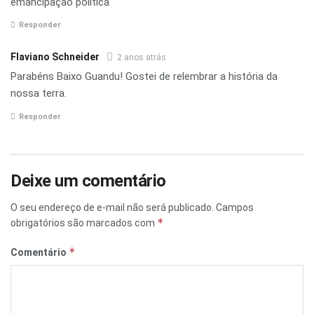
emancipação política
Responder
Flaviano Schneider
2 anos atrás
Parabéns Baixo Guandu! Gostei de relembrar a história da
nossa terra.
Responder
Deixe um comentário
O seu endereço de e-mail não será publicado.
Campos
*
obrigatórios são marcados com
*
Comentário