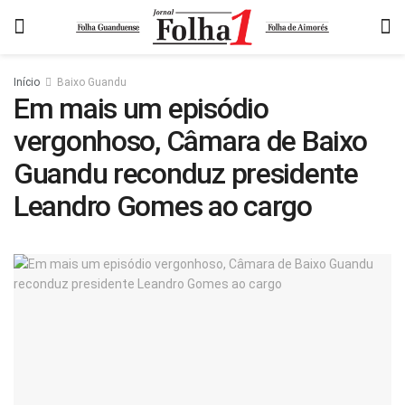
Início
Baixo Guandu
Em mais um episódio
vergonhoso, Câmara de Baixo
Guandu reconduz presidente
Leandro Gomes ao cargo