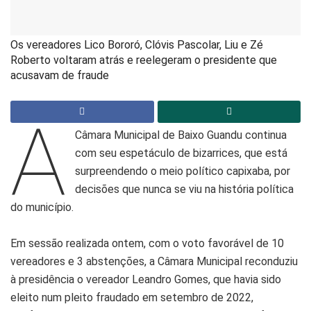
Os vereadores Lico Bororó, Clóvis Pascolar, Liu e Zé
Roberto voltaram atrás e reelegeram o presidente que
acusavam de fraude
A
Câmara Municipal de Baixo Guandu continua
com seu espetáculo de bizarrices, que está
surpreendendo o meio político capixaba, por
decisões que nunca se viu na história política
do município.
Em sessão realizada ontem, com o voto favorável de 10
vereadores e 3 abstenções, a Câmara Municipal reconduziu
à presidência o vereador Leandro Gomes, que havia sido
eleito num pleito fraudado em setembro de 2022,