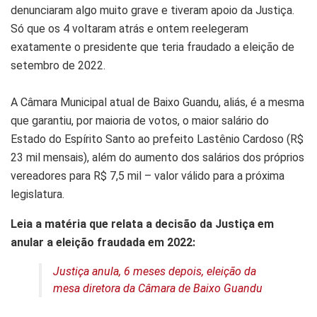
denunciaram algo muito grave e tiveram apoio da Justiça.
Só que os 4 voltaram atrás e ontem reelegeram
exatamente o presidente que teria fraudado a eleição de
setembro de 2022.
A Câmara Municipal atual de Baixo Guandu, aliás, é a mesma
que garantiu, por maioria de votos, o maior salário do
Estado do Espírito Santo ao prefeito Lastênio Cardoso (R$
23 mil mensais), além do aumento dos salários dos próprios
vereadores para R$ 7,5 mil – valor válido para a próxima
legislatura.
Leia a matéria que relata a decisão da Justiça em
anular a eleição fraudada em 2022:
Justiça anula, 6 meses depois, eleição da
mesa diretora da Câmara de Baixo Guandu