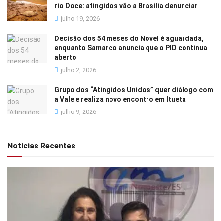
rio Doce: atingidos vão a Brasília denunciar
julho 19, 2026
Decisão dos 54 meses do Novel é aguardada,
enquanto Samarco anuncia que o PID continua
aberto
julho 2, 2026
Grupo dos “Atingidos Unidos” quer diálogo com
a Vale e realiza novo encontro em Itueta
julho 9, 2026
Notícias Recentes