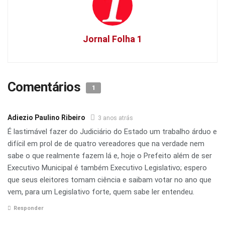
Jornal Folha 1
Comentários
1
Adiezio Paulino Ribeiro
3 anos atrás
É lastimável fazer do Judiciário do Estado um trabalho árduo e
difícil em prol de de quatro vereadores que na verdade nem
sabe o que realmente fazem lá e, hoje o Prefeito além de ser
Executivo Municipal é também Executivo Legislativo; espero
que seus eleitores tomam ciência e saibam votar no ano que
vem, para um Legislativo forte, quem sabe ler entendeu.
Responder