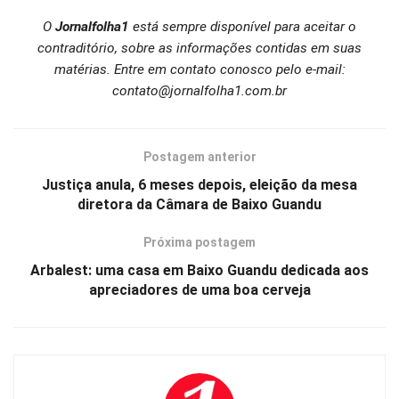
O
Jornalfolha1
está sempre disponível para aceitar o
contraditório, sobre as informações contidas em suas
matérias. Entre em contato conosco pelo e-mail:
contato@jornalfolha1.com.br
Postagem anterior
Justiça anula, 6 meses depois, eleição da mesa
diretora da Câmara de Baixo Guandu
Próxima postagem
Arbalest: uma casa em Baixo Guandu dedicada aos
apreciadores de uma boa cerveja