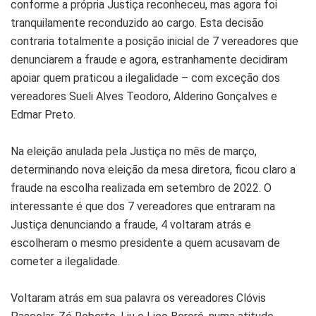
conforme a própria Justiça reconheceu, mas agora foi
tranquilamente reconduzido ao cargo. Esta decisão
contraria totalmente a posição inicial de 7 vereadores que
denunciarem a fraude e agora, estranhamente decidiram
apoiar quem praticou a ilegalidade – com exceção dos
vereadores Sueli Alves Teodoro, Alderino Gonçalves e
Edmar Preto.
Na eleição anulada pela Justiça no mês de março,
determinando nova eleição da mesa diretora, ficou claro a
fraude na escolha realizada em setembro de 2022. O
interessante é que dos 7 vereadores que entraram na
Justiça denunciando a fraude, 4 voltaram atrás e
escolheram o mesmo presidente a quem acusavam de
cometer a ilegalidade.
Voltaram atrás em sua palavra os vereadores Clóvis