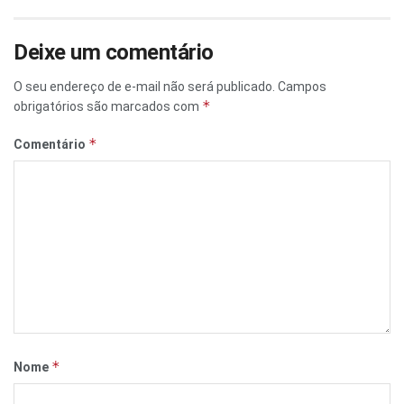
Deixe um comentário
O seu endereço de e-mail não será publicado.
Campos
*
obrigatórios são marcados com
*
Comentário
*
Nome