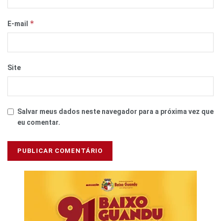
*
E-mail
Site
Salvar meus dados neste navegador para a próxima vez que
eu comentar.