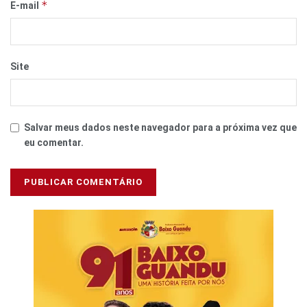
*
E-mail
Site
Salvar meus dados neste navegador para a próxima vez que
eu comentar.