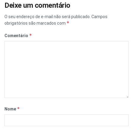
Deixe um comentário
O seu endereço de e-mail não será publicado.
Campos
*
obrigatórios são marcados com
*
Comentário
*
Nome