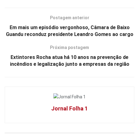
Postagem anterior
Em mais um episódio vergonhoso, Câmara de Baixo
Guandu reconduz presidente Leandro Gomes ao cargo
Próxima postagem
Extintores Rocha atua há 10 anos na prevenção de
incêndios e legalização junto a empresas da região
Jornal Folha 1