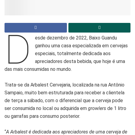
D
esde dezembro de 2022, Baixo Guandu
ganhou uma casa especializada em cervejas
especiais, totalmente dedicada aos
apreciadores desta bebida, que hoje é uma
das mais consumidas no mundo.
Trata-se da Arbalest Cervejaria, localizada na rua Antônio
Sampaio, muito bem estruturada para receber a clientela
de terça a sábado, com o diferencial que a cerveja pode
ser consumida no local ou adquirida em
growlers
de 1 litro
ou garrafas para consumo posterior.
“
A Arbalest é dedicada aos apreciadores de uma cerveja de