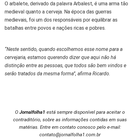
O arbalete, derivado da palavra Arbalest, é uma arma tão
medieval quanto a cerveja. Na época das guerras
medievais, foi um dos responsáveis por equilibrar as
batalhas entre povos e nações ricas e pobres.
“Neste sentido, quando escolhemos esse nome para a
cervejaria, estamos querendo dizer que aqui não há
distinção entre as pessoas, que todos são bem vindos e
serão tratados da mesma forma”, afirma Ricardo.
O
Jornalfolha1
está sempre disponível para aceitar o
contraditório, sobre as informações contidas em suas
matérias. Entre em contato conosco pelo e-mail:
contato@jornalfolha1.com.br