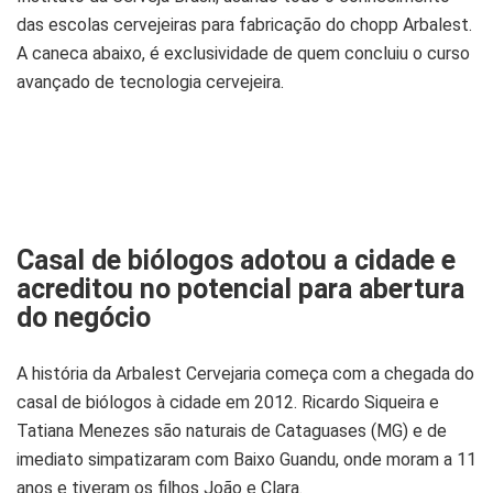
das escolas cervejeiras para fabricação do chopp Arbalest.
A caneca abaixo, é exclusividade de quem concluiu o curso
avançado de tecnologia cervejeira.
Casal de biólogos adotou a cidade e
acreditou no potencial para abertura
do negócio
A história da Arbalest Cervejaria começa com a chegada do
casal de biólogos à cidade em 2012. Ricardo Siqueira e
Tatiana Menezes são naturais de Cataguases (MG) e de
imediato simpatizaram com Baixo Guandu, onde moram a 11
anos e tiveram os filhos João e Clara.