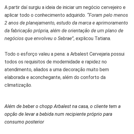
A partir daí surgiu a ideia de iniciar um negócio cervejeiro e
aplicar todo o conhecimento adquirido.
“Foram pelo menos
2 anos de planejamento, estudo da marca e aprimoramento
da fabricação própria, além de orientação de um plano de
negócios que envolveu o Sebrae”
, explicou Tatiana.
Todo o esforço valeu a pena: a Arbalest Cervejaria possui
todos os requisitos de modernidade e rapidez no
atendimento, aliados a uma decoração muito bem
elaborada e aconchegante, além do conforto da
climatização.
Além de beber o chopp Arbalest na casa, o cliente tem a
opção de levar a bebida num recipiente próprio para
consumo posterior