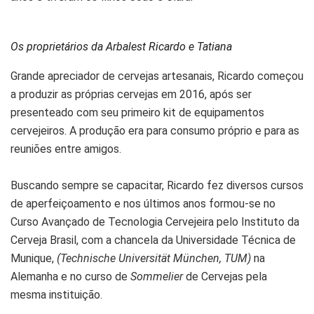
Os proprietários da Arbalest Ricardo e Tatiana
Grande apreciador de cervejas artesanais, Ricardo começou
a produzir as próprias cervejas em 2016, após ser
presenteado com seu primeiro kit de equipamentos
cervejeiros. A produção era para consumo próprio e para as
reuniões entre amigos.
Buscando sempre se capacitar, Ricardo fez diversos cursos
de aperfeiçoamento e nos últimos anos formou-se no
Curso Avançado de Tecnologia Cervejeira pelo Instituto da
Cerveja Brasil, com a chancela da Universidade Técnica de
Munique,
(Technische Universität München, TUM)
na
Alemanha e no curso de
Sommelier
de Cervejas pela
mesma instituição.