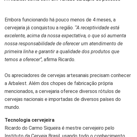
Embora funcionando há pouco menos de 4 meses, a
cervejaria já conquistou a região. ‘
‘A receptividade está
excelente, acima da nossa expectativa, o que só aumenta
nossa responsabilidade de oferecer um atendimento de
primeira linha e garantir a qualidade dos produtos que
temos a oferecer’’
, afirma Ricardo.
Os apreciadores de cervejas artesanais precisam conhecer
a Arbalest. Além dos chopes de fabricação própria
mencionados, a cervejaria oferece diversos rótulos de
cervejas nacionais e importadas de diversos países do
mundo.
Tecnologia cervejeira
Ricardo do Carmo Siqueira é mestre cervejeiro pelo
Instituto da Cerveja Brasil, usando todo o conhecimento