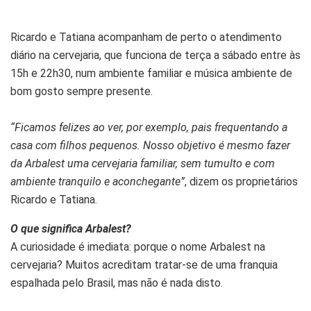
Ricardo e Tatiana acompanham de perto o atendimento
diário na cervejaria, que funciona de terça a sábado entre às
15h e 22h30, num ambiente familiar e música ambiente de
bom gosto sempre presente.
“Ficamos felizes ao ver, por exemplo, pais frequentando a
casa com filhos pequenos. Nosso objetivo é mesmo fazer
da Arbalest uma cervejaria familiar, sem tumulto e com
ambiente tranquilo e aconchegante”
, dizem os proprietários
Ricardo e Tatiana.
O que significa Arbalest?
A curiosidade é imediata: porque o nome Arbalest na
cervejaria? Muitos acreditam tratar-se de uma franquia
espalhada pelo Brasil, mas não é nada disto.