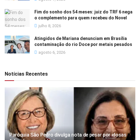
Fim do sonho dos 54 meses: juiz do TRF 6 nega
o complemento para quem recebeu do Novel
julho 8, 2026
Atingidos de Mariana denunciam em Brasília
contaminação do rio Doce por metais pesados
agosto 6, 2026
Notícias Recentes
Paróquia São Pedro divulga nota de pesar por idosas