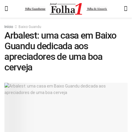
Início
Baixo Guandu
Arbalest: uma casa em Baixo
Guandu dedicada aos
apreciadores de uma boa
cerveja