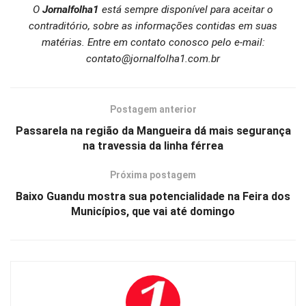
O
Jornalfolha1
está sempre disponível para aceitar o
contraditório, sobre as informações contidas em suas
matérias. Entre em contato conosco pelo e-mail:
contato@jornalfolha1.com.br
Postagem anterior
Passarela na região da Mangueira dá mais segurança
na travessia da linha férrea
Próxima postagem
Baixo Guandu mostra sua potencialidade na Feira dos
Municípios, que vai até domingo