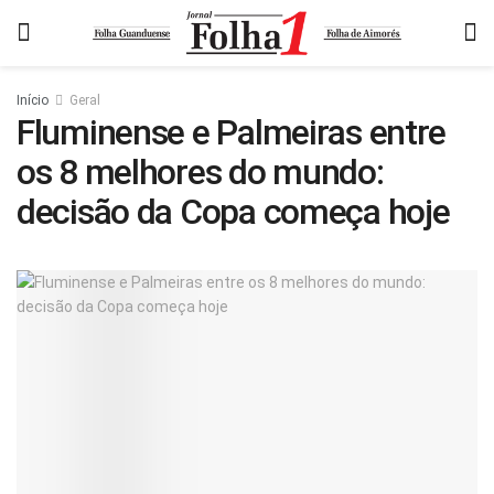
Início
Geral
Fluminense e Palmeiras entre
os 8 melhores do mundo:
decisão da Copa começa hoje