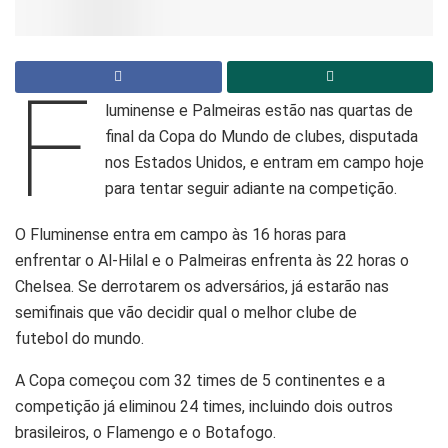
F
luminense e Palmeiras estão nas quartas de
final da Copa do Mundo de clubes, disputada
nos Estados Unidos, e entram em campo hoje
para tentar seguir adiante na competição.
O Fluminense entra em campo às 16 horas para
enfrentar o Al-Hilal e o Palmeiras enfrenta às 22 horas o
Chelsea. Se derrotarem os adversários, já estarão nas
semifinais que vão decidir qual o melhor clube de
futebol do mundo.
A Copa começou com 32 times de 5 continentes e a
competição já eliminou 24 times, incluindo dois outros
brasileiros, o Flamengo e o Botafogo.