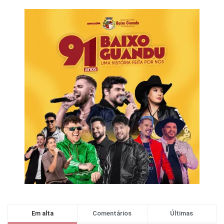
Em alta
Comentários
Últimas