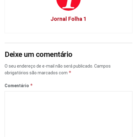
Jornal Folha 1
Deixe um comentário
O seu endereço de e-mail não será publicado.
Campos
*
obrigatórios são marcados com
*
Comentário