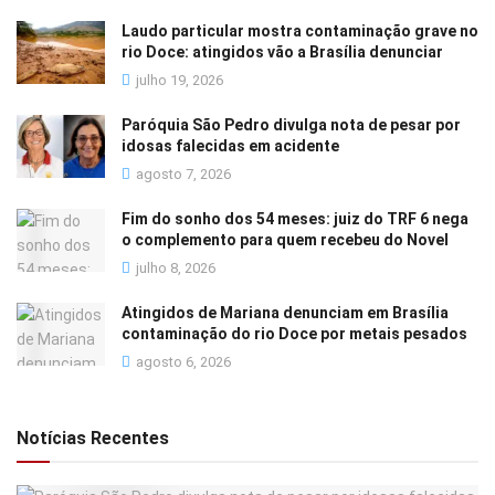
Laudo particular mostra contaminação grave no
rio Doce: atingidos vão a Brasília denunciar
julho 19, 2026
Paróquia São Pedro divulga nota de pesar por
idosas falecidas em acidente
agosto 7, 2026
Fim do sonho dos 54 meses: juiz do TRF 6 nega
o complemento para quem recebeu do Novel
julho 8, 2026
Atingidos de Mariana denunciam em Brasília
contaminação do rio Doce por metais pesados
agosto 6, 2026
Notícias Recentes