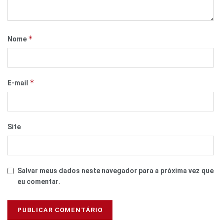
*
Nome
*
E-mail
Site
Salvar meus dados neste navegador para a próxima vez que
eu comentar.