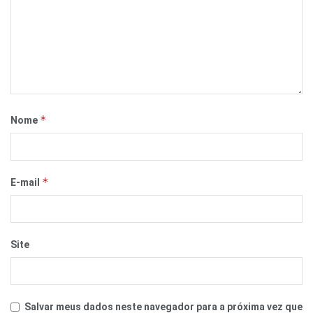
*
Nome
*
E-mail
Site
Salvar meus dados neste navegador para a próxima vez que