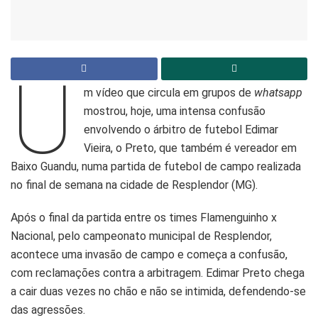
U
m vídeo que circula em grupos de
whatsapp
mostrou, hoje, uma intensa confusão
envolvendo o árbitro de futebol Edimar
Vieira, o Preto, que também é vereador em
Baixo Guandu, numa partida de futebol de campo realizada
no final de semana na cidade de Resplendor (MG).
Após o final da partida entre os times Flamenguinho x
Nacional, pelo campeonato municipal de Resplendor,
acontece uma invasão de campo e começa a confusão,
com reclamações contra a arbitragem. Edimar Preto chega
a cair duas vezes no chão e não se intimida, defendendo-se
das agressões.