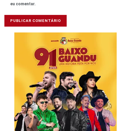
eu comentar.