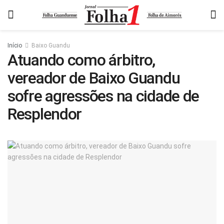
Início
Baixo Guandu
Atuando como árbitro,
vereador de Baixo Guandu
sofre agressões na cidade de
Resplendor