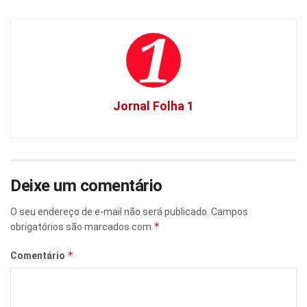
Jornal Folha 1
Deixe um comentário
O seu endereço de e-mail não será publicado.
Campos
*
obrigatórios são marcados com
*
Comentário