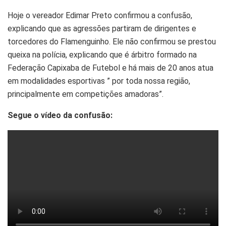
Hoje o vereador Edimar Preto confirmou a confusão,
explicando que as agressões partiram de dirigentes e
torcedores do Flamenguinho. Ele não confirmou se prestou
queixa na polícia, explicando que é árbitro formado na
Federação Capixaba de Futebol e há mais de 20 anos atua
em modalidades esportivas ” por toda nossa região,
principalmente em competições amadoras”.
Segue o vídeo da confusão: