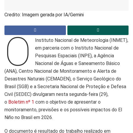
Credito: Imagem gerada por IA/Gemini
O
Instituto Nacional de Meteorologia (INMET),
em parceria com o Instituto Nacional de
Pesquisas Espaciais (INPE), a Agência
Nacional de Águas e Saneamento Básico
(ANA), Centro Nacional de Monitoramento e Alerta de
Desastres Naturais (CEMADEN), o Serviço Geológico do
Brasil (SGB) e a Secretaria Nacional de Proteção e Defesa
Civil (SEDEC) divulgaram nesta segunda-feira (29),
o
Boletim nº 1
com o objetivo de apresentar o
monitoramento, previsões e os possíveis impactos do El
Niño no Brasil em 2026.
O documento é resultado do trabalho realizado em