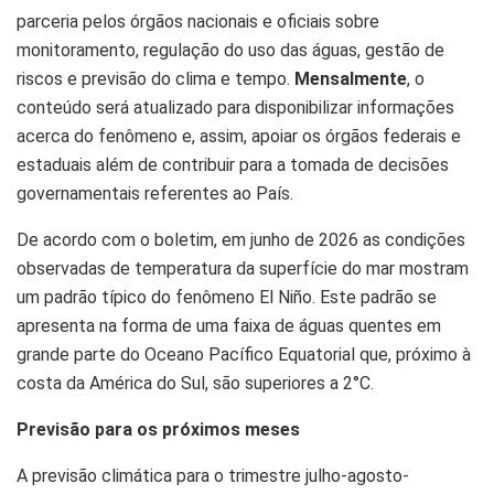
parceria pelos órgãos nacionais e oficiais sobre
monitoramento, regulação do uso das águas, gestão de
riscos e previsão do clima e tempo.
Mensalmente
, o
conteúdo será atualizado para disponibilizar informações
acerca do fenômeno e, assim, apoiar os órgãos federais e
estaduais além de contribuir para a tomada de decisões
governamentais referentes ao País.
De acordo com o boletim, em junho de 2026 as condições
observadas de temperatura da superfície do mar mostram
um padrão típico do fenômeno El Niño. Este padrão se
apresenta na forma de uma faixa de águas quentes em
grande parte do Oceano Pacífico Equatorial que, próximo à
costa da América do Sul, são superiores a 2°C.
Previsão para os próximos meses
A previsão climática para o trimestre julho-agosto-