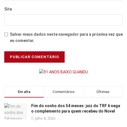
Site
Salvar meus dados neste navegador para a próxima vez que
eu comentar.
Em alta
Comentários
Últimas
Fim do sonho dos 54 meses: juiz do TRF 6 nega
o complemento para quem recebeu do Novel
julho 8, 2026