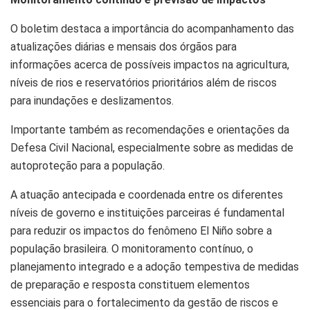
O boletim destaca a importância do acompanhamento das
atualizações diárias e mensais dos órgãos para
informações acerca de possíveis impactos na agricultura,
níveis de rios e reservatórios prioritários além de riscos
para inundações e deslizamentos.
Importante também as recomendações e orientações da
Defesa Civil Nacional, especialmente sobre as medidas de
autoproteção para a população.
A atuação antecipada e coordenada entre os diferentes
níveis de governo e instituições parceiras é fundamental
para reduzir os impactos do fenômeno El Niño sobre a
população brasileira. O monitoramento contínuo, o
planejamento integrado e a adoção tempestiva de medidas
de preparação e resposta constituem elementos
essenciais para o fortalecimento da gestão de riscos e