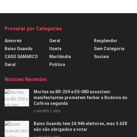
Procurar por Categorias
Aimorés
Geral
Resplendor
Baixo Guandu
Itueta
Sem Categoria
CASO SAMARCO
Marilândia
Sociais
Geral
Política
Notícias Recentes
Mortes na BR-259 e ES-080 assustam:
manifestantes prometem fechar a Rodovia do
Café na segunda
AGOSTO 1, 2026
Baixo Guandu tem 24.946 eleitores, mas 3.638
não são obrigados a votar