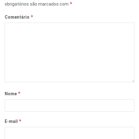
*
obrigatórios são marcados com
*
Comentário
*
Nome
*
E-mail