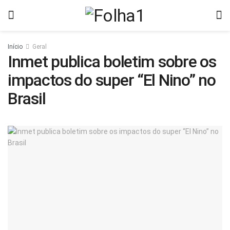
Início
Geral
Inmet publica boletim sobre os
impactos do super “El Nino” no
Brasil