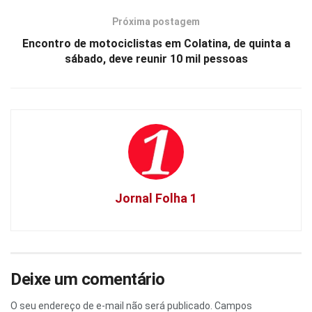
Próxima postagem
Encontro de motociclistas em Colatina, de quinta a
sábado, deve reunir 10 mil pessoas
Jornal Folha 1
Deixe um comentário
O seu endereço de e-mail não será publicado.
Campos