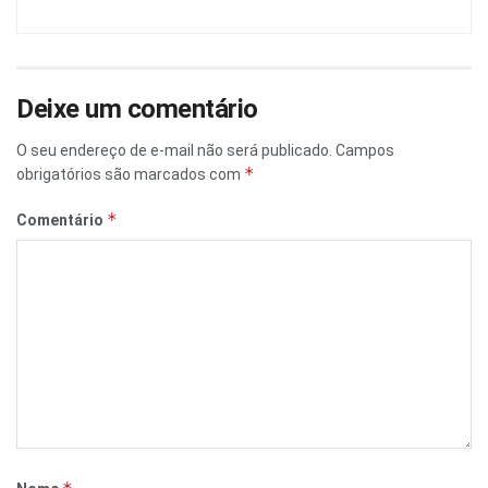
Deixe um comentário
O seu endereço de e-mail não será publicado.
Campos
*
obrigatórios são marcados com
*
Comentário