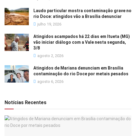
Laudo particular mostra contaminação grave no
rio Doce: atingidos vão a Brasília denunciar
julho 19, 2026
Atingidos acampados há 22 dias em Itueta (MG)
vão iniciar diálogo com a Vale nesta segunda,
3/8
agosto 2, 2026
Atingidos de Mariana denunciam em Brasília
contaminação do rio Doce por metais pesados
agosto 6, 2026
Notícias Recentes