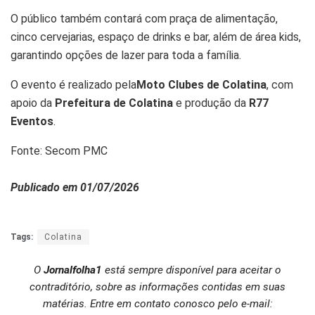
O público também contará com praça de alimentação,
cinco cervejarias, espaço de drinks e bar, além de área kids,
garantindo opções de lazer para toda a família.
O evento é realizado pela
Moto Clubes de Colatina
, com
apoio da
Prefeitura de Colatina
e produção da
R77
Eventos
.
Fonte: Secom PMC
Publicado em 01/07/2026
Tags:
Colatina
O
Jornalfolha1
está sempre disponível para aceitar o
contraditório, sobre as informações contidas em suas
matérias. Entre em contato conosco pelo e-mail: