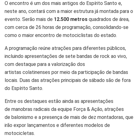
O encontro é um dos mais antigos do Espírito Santo e,
neste ano, contará com a maior estrutura já montada para o
evento. Serão mais de
12.500 metros
quadrados de área,
com cerca de 26 horas de programação, consolidando-se
como o maior encontro de motociclistas do estado.
A programação reúne atrações para diferentes públicos,
incluindo apresentações de sete bandas de rock ao vivo,
com destaque para a valorização dos
artistas colatinenses por meio da participação de bandas
locais. Duas das atrações principais de sábado são de fora
do Espírito Santo.
Entre os destaques estão ainda as apresentações
de manobras radicais da equipe Força & Ação, atrações
de balonismo e a presença de mais de dez montadoras, que
irão expor lançamentos e diferentes modelos de
motocicletas.