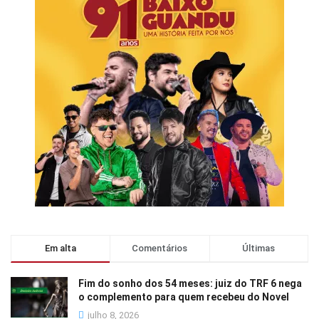
Em alta
Comentários
Últimas
Fim do sonho dos 54 meses: juiz do TRF 6 nega
o complemento para quem recebeu do Novel
julho 8, 2026