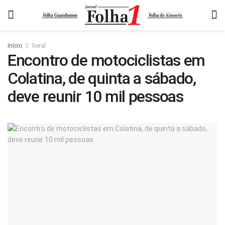
Início
Geral
Encontro de motociclistas em
Colatina, de quinta a sábado,
deve reunir 10 mil pessoas