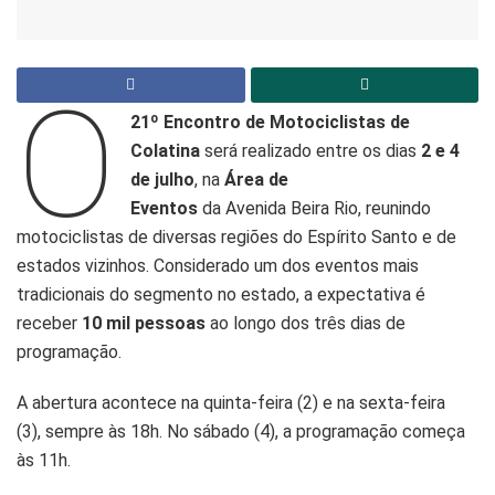
O
21º Encontro de Motociclistas de
Colatina
será realizado entre os dias
2 e 4
de julho
, na
Área de
Eventos
da Avenida Beira Rio, reunindo
motociclistas de diversas regiões do Espírito Santo e de
estados vizinhos. Considerado um dos eventos mais
tradicionais do segmento no estado, a expectativa é
receber
10 mil pessoas
ao longo dos três dias de
programação.
A abertura acontece na quinta-feira (2) e na sexta-feira
(3), sempre às 18h. No sábado (4), a programação começa
às 11h.