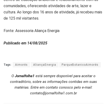
comunidades, oferecendo atividades de arte, lazer e
cultura. Ao longo dos 16 anos de atividade, já recebeu mais
de 125 mil visitantes.
Fonte: Assessoria Aliança Energia
Publicado em 14/08/2025
Tags:
Aimorés
AliançaEnergia
ParqueBotanicoAimorés
O
Jornalfolha1
está sempre disponível para aceitar o
contraditório, sobre as informações contidas em suas
matérias. Entre em contato conosco pelo e-mail:
contato@jornalfolha1.com.br