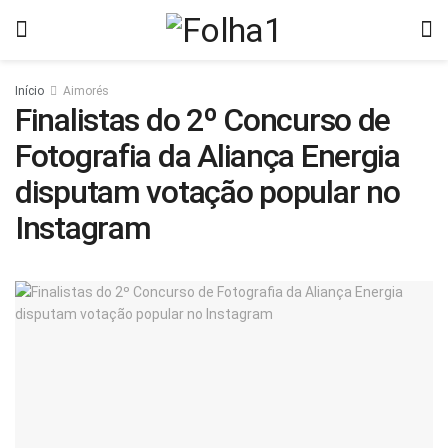
Início
Aimorés
Finalistas do 2º Concurso de
Fotografia da Aliança Energia
disputam votação popular no
Instagram