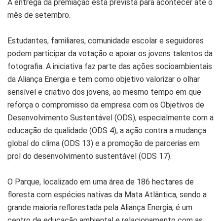
A entrega da premiação está prevista para acontecer até o
mês de setembro.
Estudantes, familiares, comunidade escolar e seguidores
podem participar da votação e apoiar os jovens talentos da
fotografia. A iniciativa faz parte das ações socioambientais
da Aliança Energia e tem como objetivo valorizar o olhar
sensível e criativo dos jovens, ao mesmo tempo em que
reforça o compromisso da empresa com os Objetivos de
Desenvolvimento Sustentável (ODS), especialmente com a
educação de qualidade (ODS 4), a ação contra a mudança
global do clima (ODS 13) e a promoção de parcerias em
prol do desenvolvimento sustentável (ODS 17).
O Parque, localizado em uma área de 186 hectares de
floresta com espécies nativas da Mata Atlântica, sendo a
grande maioria reflorestada pela Aliança Energia, é um
centro de educação ambiental e relacionamento com as