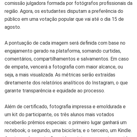
comissão julgadora formada por fotógrafos profissionais da
região. Agora, os estudantes disputam a preferência do
público em uma votação popular que vai até o dia 15 de
agosto.
A pontuação de cada imagem será definida com base no
engajamento gerado na plataforma, somando curtidas,
comentários, compartilhamentos e salvamentos. Em caso
de empate, vencerá a fotografia com maior alcance, ou
seja, a mais visualizada. As métricas serão extraídas
diretamente dos relatórios analíticos do Instagram, o que
garante transparência e equidade ao processo.
Além de certificado, fotografia impressa e emoldurada e
um kit do participante, os três alunos mais votados
receberão prêmios especiais: o primeiro lugar ganhará um
notebook; o segundo, uma bicicleta; e o terceiro, um Kindle.