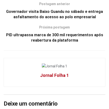
Postagem anterior
Governador visita Baixo Guandu no sábado e entrega
asfaltamento do acesso ao polo empresarial
Próxima postagem
PID ultrapassa marca de 300 mil requerimentos após
reabertura da plataforma
Jornal Folha 1
Deixe um comentário