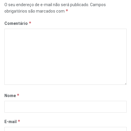
O seu endereço de e-mail não será publicado.
Campos
*
obrigatórios são marcados com
*
Comentário
*
Nome
*
E-mail