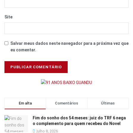
Site
Salvar meus dados neste navegador para a próxima vez que
eu comentar.
Em alta
Comentários
Últimas
Fim do sonho dos 54 meses: juiz do TRF 6 nega
o complemento para quem recebeu do Novel
julho 8, 2026