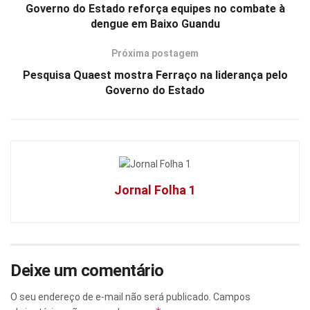
Governo do Estado reforça equipes no combate à
dengue em Baixo Guandu
Próxima postagem
Pesquisa Quaest mostra Ferraço na liderança pelo
Governo do Estado
Jornal Folha 1
Deixe um comentário
O seu endereço de e-mail não será publicado.
Campos