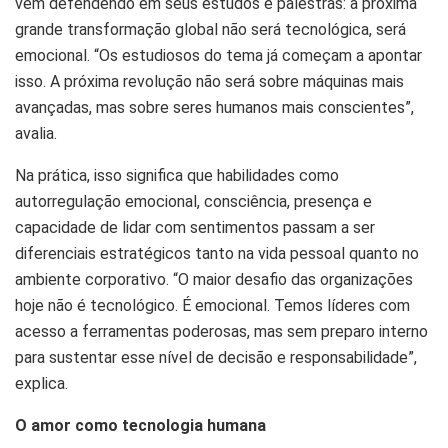
vem defendendo em seus estudos e palestras: a próxima
grande transformação global não será tecnológica, será
emocional. “Os estudiosos do tema já começam a apontar
isso. A próxima revolução não será sobre máquinas mais
avançadas, mas sobre seres humanos mais conscientes”,
avalia.
Na prática, isso significa que habilidades como
autorregulação emocional, consciência, presença e
capacidade de lidar com sentimentos passam a ser
diferenciais estratégicos tanto na vida pessoal quanto no
ambiente corporativo. “O maior desafio das organizações
hoje não é tecnológico. É emocional. Temos líderes com
acesso a ferramentas poderosas, mas sem preparo interno
para sustentar esse nível de decisão e responsabilidade”,
explica.
O amor como tecnologia humana