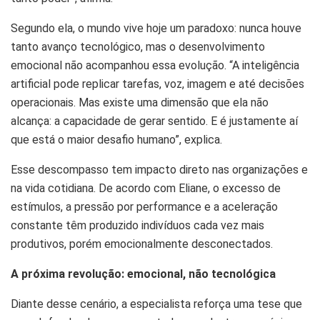
Segundo ela, o mundo vive hoje um paradoxo: nunca houve
tanto avanço tecnológico, mas o desenvolvimento
emocional não acompanhou essa evolução. “A inteligência
artificial pode replicar tarefas, voz, imagem e até decisões
operacionais. Mas existe uma dimensão que ela não
alcança: a capacidade de gerar sentido. E é justamente aí
que está o maior desafio humano”, explica.
Esse descompasso tem impacto direto nas organizações e
na vida cotidiana. De acordo com Eliane, o excesso de
estímulos, a pressão por performance e a aceleração
constante têm produzido indivíduos cada vez mais
produtivos, porém emocionalmente desconectados.
A próxima revolução: emocional, não tecnológica
Diante desse cenário, a especialista reforça uma tese que