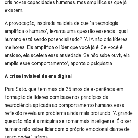
cria novas capacidades humanas, mas amplifica as que já
existem.
A provocação, inspirada na ideia de que “a tecnologia
amplifica o humano”, levanta uma questão essencial: qual
humano está sendo potencializado? “A IA não cria líderes
melhores. Ela amplifica o líder que você já é. Se você é
ansioso, ela acelera essa ansiedade. Se não sabe ouvir, ela
amplia esse comportamento”, aponta o psiquiatra.
A crise invisível da era digital
Para Sato, que tem mais de 25 anos de experiência em
formação de líderes com base nos princípios da
neurociência aplicada ao comportamento humano, essa
reflexão revela um problema ainda mais profundo. “A grande
questão não é a máquina se tornar mais inteligente. É o ser
humano não saber lidar com o próprio emocional diante de
tanto poder”, afirma.