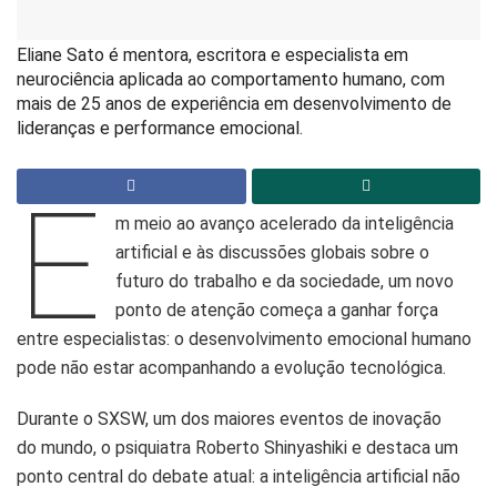
Eliane Sato é mentora, escritora e especialista em
neurociência aplicada ao comportamento humano, com
mais de 25 anos de experiência em desenvolvimento de
lideranças e performance emocional.
E
m meio ao avanço acelerado da inteligência
artificial e às discussões globais sobre o
futuro do trabalho e da sociedade, um novo
ponto de atenção começa a ganhar força
entre especialistas: o desenvolvimento emocional humano
pode não estar acompanhando a evolução tecnológica.
Durante o SXSW, um dos maiores eventos de inovação
do mundo, o psiquiatra Roberto Shinyashiki e destaca um
ponto central do debate atual: a inteligência artificial não