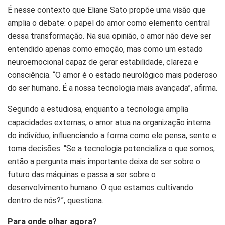
É nesse contexto que Eliane Sato propõe uma visão que
amplia o debate: o papel do amor como elemento central
dessa transformação. Na sua opinião, o amor não deve ser
entendido apenas como emoção, mas como um estado
neuroemocional capaz de gerar estabilidade, clareza e
consciência. “O amor é o estado neurológico mais poderoso
do ser humano. É a nossa tecnologia mais avançada”, afirma.
Segundo a estudiosa, enquanto a tecnologia amplia
capacidades externas, o amor atua na organização interna
do indivíduo, influenciando a forma como ele pensa, sente e
toma decisões. “Se a tecnologia potencializa o que somos,
então a pergunta mais importante deixa de ser sobre o
futuro das máquinas e passa a ser sobre o
desenvolvimento humano. O que estamos cultivando
dentro de nós?”, questiona.
Para onde olhar agora?