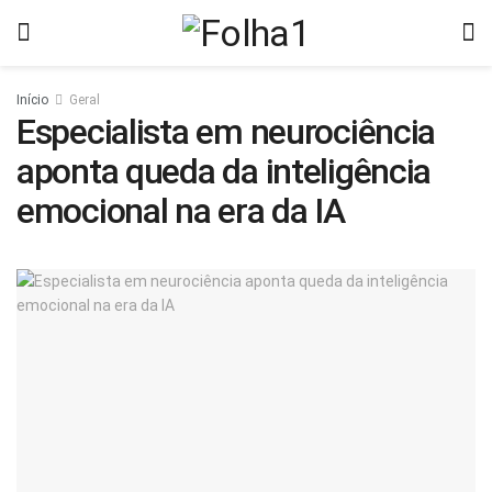
Início
Geral
Especialista em neurociência
aponta queda da inteligência
emocional na era da IA