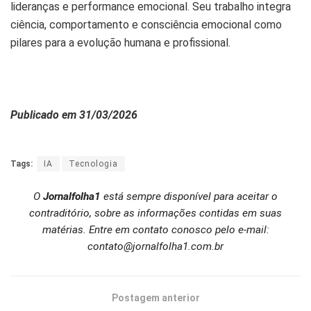
lideranças e performance emocional. Seu trabalho integra
ciência, comportamento e consciência emocional como
pilares para a evolução humana e profissional.
Publicado em 31/03/2026
Tags:
IA
Tecnologia
O
Jornalfolha1
está sempre disponível para aceitar o
contraditório, sobre as informações contidas em suas
matérias. Entre em contato conosco pelo e-mail:
contato@jornalfolha1.com.br
Postagem anterior