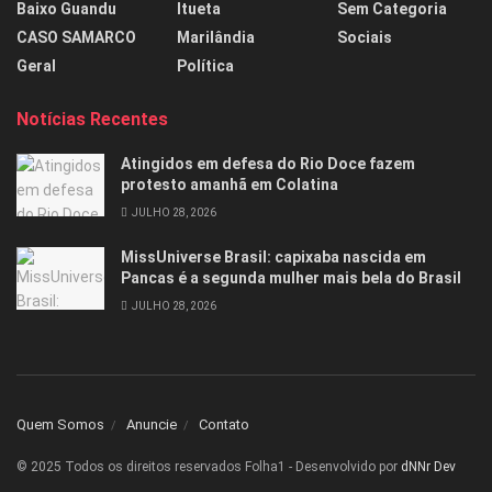
Baixo Guandu
Itueta
Sem Categoria
CASO SAMARCO
Marilândia
Sociais
Geral
Política
Notícias Recentes
Atingidos em defesa do Rio Doce fazem
protesto amanhã em Colatina
JULHO 28, 2026
MissUniverse Brasil: capixaba nascida em
Pancas é a segunda mulher mais bela do Brasil
JULHO 28, 2026
Quem Somos
Anuncie
Contato
© 2025 Todos os direitos reservados Folha1 - Desenvolvido por
dNNr Dev