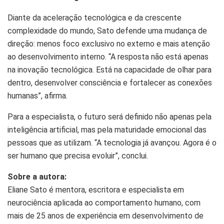
Diante da aceleração tecnológica e da crescente
complexidade do mundo, Sato defende uma mudança de
direção: menos foco exclusivo no externo e mais atenção
ao desenvolvimento interno. “A resposta não está apenas
na inovação tecnológica. Está na capacidade de olhar para
dentro, desenvolver consciência e fortalecer as conexões
humanas”, afirma.
Para a especialista, o futuro será definido não apenas pela
inteligência artificial, mas pela maturidade emocional das
pessoas que as utilizam. “A tecnologia já avançou. Agora é o
ser humano que precisa evoluir”, conclui.
Sobre a autora:
Eliane Sato é mentora, escritora e especialista em
neurociência aplicada ao comportamento humano, com
mais de 25 anos de experiência em desenvolvimento de