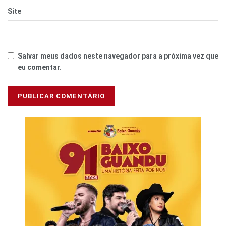
Site
Salvar meus dados neste navegador para a próxima vez que
eu comentar.