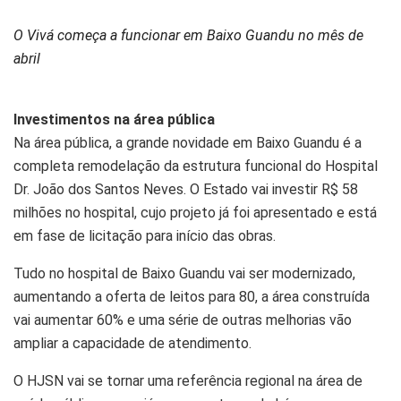
O Vivá começa a funcionar em Baixo Guandu no mês de
abril
Investimentos na área pública
Na área pública, a grande novidade em Baixo Guandu é a
completa remodelação da estrutura funcional do Hospital
Dr. João dos Santos Neves. O Estado vai investir R$ 58
milhões no hospital, cujo projeto já foi apresentado e está
em fase de licitação para início das obras.
Tudo no hospital de Baixo Guandu vai ser modernizado,
aumentando a oferta de leitos para 80, a área construída
vai aumentar 60% e uma série de outras melhorias vão
ampliar a capacidade de atendimento.
O HJSN vai se tornar uma referência regional na área de