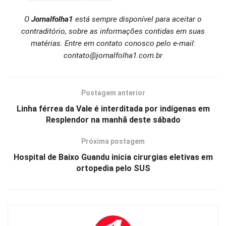
O
Jornalfolha1
está sempre disponível para aceitar o
contraditório, sobre as informações contidas em suas
matérias. Entre em contato conosco pelo e-mail:
contato@jornalfolha1.com.br
Postagem anterior
Linha férrea da Vale é interditada por indígenas em
Resplendor na manhã deste sábado
Próxima postagem
Hospital de Baixo Guandu inicia cirurgias eletivas em
ortopedia pelo SUS