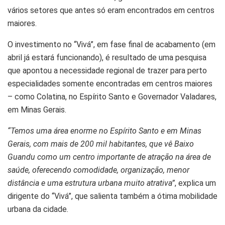
vários setores que antes só eram encontrados em centros
maiores.
O investimento no “Vivá”, em fase final de acabamento (em
abril já estará funcionando), é resultado de uma pesquisa
que apontou a necessidade regional de trazer para perto
especialidades somente encontradas em centros maiores
– como Colatina, no Espírito Santo e Governador Valadares,
em Minas Gerais.
“Temos uma área enorme no Espírito Santo e em Minas
Gerais, com mais de 200 mil habitantes, que vê Baixo
Guandu como um centro importante de atração na área de
saúde, oferecendo comodidade, organização, menor
distância e uma estrutura urbana muito atrativa”
, explica um
dirigente do “Vivá”, que salienta também a ótima mobilidade
urbana da cidade.