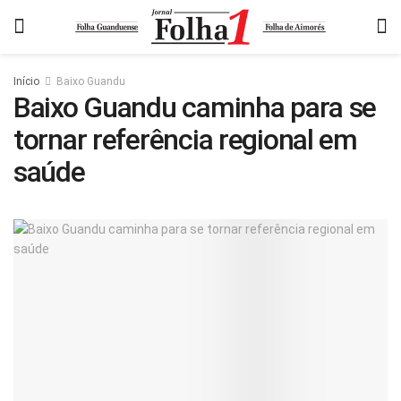
Início
Baixo Guandu
Baixo Guandu caminha para se
tornar referência regional em
saúde