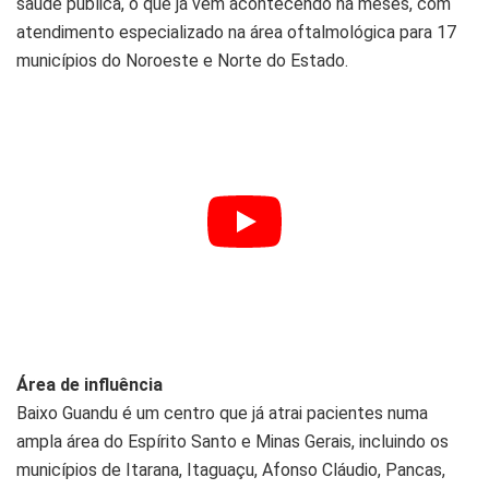
saúde pública, o que já vem acontecendo há meses, com
atendimento especializado na área oftalmológica para 17
municípios do Noroeste e Norte do Estado.
Área de influência
Baixo Guandu é um centro que já atrai pacientes numa
ampla área do Espírito Santo e Minas Gerais, incluindo os
municípios de Itarana, Itaguaçu, Afonso Cláudio, Pancas,