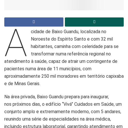
A
cidade de Baixo Guandu, localizada no
Noroeste do Espírito Santo e com 32 mil
habitantes, caminha com celeridade para se
transformar numa referência regional no
atendimento à saúde, capaz de atrair um contingente de
pacientes numa área de 11 municípios, com
aproximadamente 250 mil moradores em território capixaba
e de Minas Gerais.
Na área privada, Baixo Guandu prepara para inaugurar,
nos próximos dias, o edifício “Vivá” Cuidados em Saúde, um
conjunto amplo e extremamente moderno, com 5 andares,
reunindo uma série de especialidades na área médica,
incluindo estrutura laboratorial, garantindo atendimento em