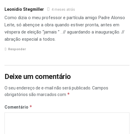
Leonidio Stegmiller
4 meses atrás
Como dizia o meu professor e partícula amigo Padre Alonso
Leite, só abençoe a obra quando estiver pronta, antes em
véspera de eleição “jamais ” . // aguardando a inauguração. //
abração especial a todos.
Responder
Deixe um comentário
O seu endereço de e-mail não será publicado.
Campos
*
obrigatórios são marcados com
*
Comentário