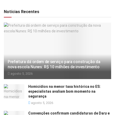
Notícias Recentes
Prefeitura dá ordem de serviço para construção da
nova escola Nunes: R$ 10 milhões de investimento
agosto 5, 2026
Homicídios na menor taxa histórica no ES:
especialistas avaliam bom momento na
segurança
agosto 5, 2026
Convenções confirmam candidaturas de Dary e