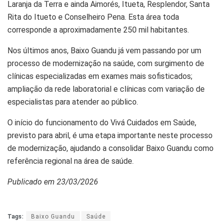
Laranja da Terra e ainda Aimorés, Itueta, Resplendor, Santa
Rita do Itueto e Conselheiro Pena. Esta área toda
corresponde a aproximadamente 250 mil habitantes.
Nos últimos anos, Baixo Guandu já vem passando por um
processo de modernização na saúde, com surgimento de
clínicas especializadas em exames mais sofisticados;
ampliação da rede laboratorial e clínicas com variação de
especialistas para atender ao público.
O início do funcionamento do Vivá Cuidados em Saúde,
previsto para abril, é uma etapa importante neste processo
de modernização, ajudando a consolidar Baixo Guandu como
referência regional na área de saúde.
Publicado em 23/03/2026
Tags:
Baixo Guandu
Saúde