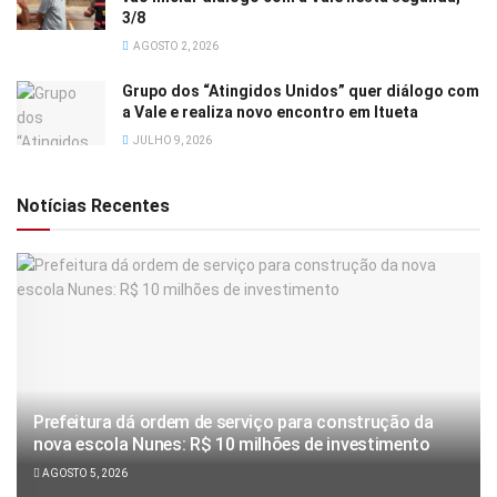
3/8
AGOSTO 2, 2026
Grupo dos “Atingidos Unidos” quer diálogo com
a Vale e realiza novo encontro em Itueta
JULHO 9, 2026
Notícias Recentes
Prefeitura dá ordem de serviço para construção da
nova escola Nunes: R$ 10 milhões de investimento
AGOSTO 5, 2026