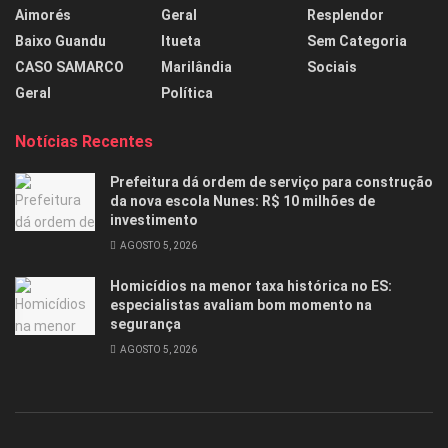
Aimorés
Geral
Resplendor
Baixo Guandu
Itueta
Sem Categoria
CASO SAMARCO
Marilândia
Sociais
Geral
Política
Notícias Recentes
Prefeitura dá ordem de serviço para construção
da nova escola Nunes: R$ 10 milhões de
investimento
AGOSTO 5, 2026
Homicídios na menor taxa histórica no ES:
especialistas avaliam bom momento na
segurança
AGOSTO 5, 2026