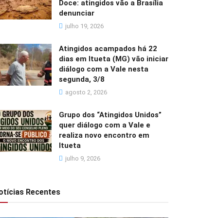
Doce: atingidos vão a Brasília
denunciar
julho 19, 2026
Atingidos acampados há 22
dias em Itueta (MG) vão iniciar
diálogo com a Vale nesta
segunda, 3/8
agosto 2, 2026
Grupo dos “Atingidos Unidos”
quer diálogo com a Vale e
realiza novo encontro em
Itueta
julho 9, 2026
otícias Recentes