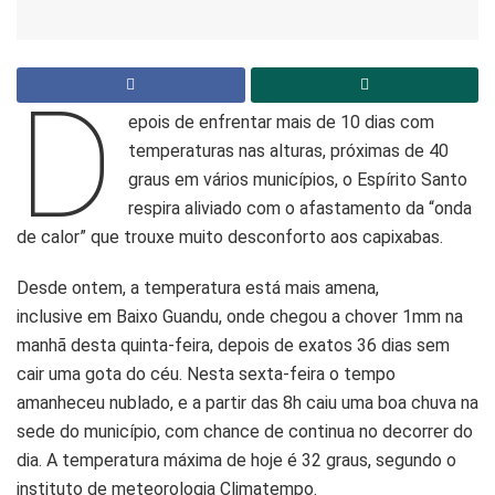
D
epois de enfrentar mais de 10 dias com
temperaturas nas alturas, próximas de 40
graus em vários municípios, o Espírito Santo
respira aliviado com o afastamento da “onda
de calor” que trouxe muito desconforto aos capixabas.
Desde ontem, a temperatura está mais amena,
inclusive em Baixo Guandu, onde chegou a chover 1mm na
manhã desta quinta-feira, depois de exatos 36 dias sem
cair uma gota do céu. Nesta sexta-feira o tempo
amanheceu nublado, e a partir das 8h caiu uma boa chuva na
sede do município, com chance de continua no decorrer do
dia. A temperatura máxima de hoje é 32 graus, segundo o
instituto de meteorologia Climatempo.