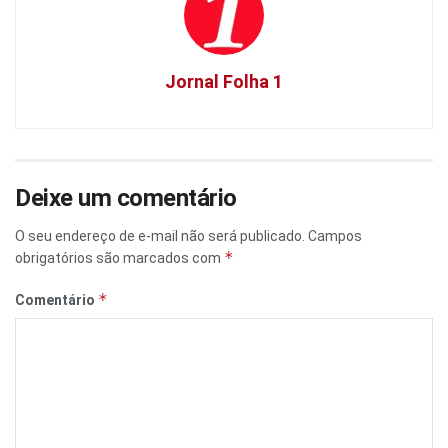
Jornal Folha 1
Deixe um comentário
O seu endereço de e-mail não será publicado.
Campos
*
obrigatórios são marcados com
*
Comentário