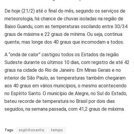
De hoje (21/2) até o final do mês, segundo os serviços de
meteorologia, há chance de chuvas isoladas na região de
Baixo Guandu, com as temperaturas oscilando entre 30/34
graus de máxima e 22 graus de mínima. Ou seja, continua
quente, mas longe dos 40 graus que incomodam a todos.
A “onda de calor” castigou todos os Estados da região
Sudeste durante os últimos 10 dias, com registro de até 42
graus na cidade do Rio de Janeiro. Em Minas Gerais e no
interior de São Paulo, as temperaturas também chegaram
aos 40 graus em vários municípios, o mesmo acontecendo
no Espírito Santo. O município de Alegre, no Sul do Estado,
bateu recorde de temperatura no Brasil por dois dias
seguidos, na semana passada, com 41,2 graus de máxima.
Tags:
espíritosanto
tempo