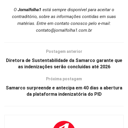
O
Jornalfolha1
está sempre disponível para aceitar o
contraditório, sobre as informações contidas em suas
matérias. Entre em contato conosco pelo e-mail:
contato@jornalfolha1.com.br
Postagem anterior
Diretora de Sustentabilidade da Samarco garante que
as indenizações serão concluídas até 2026
Próxima postagem
Samarco surpreende e antecipa em 40 dias a abertura
da plataforma indenizatória do PID