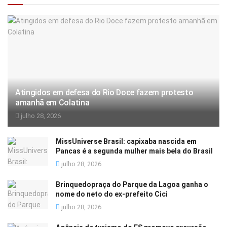
Atingidos em defesa do Rio Doce fazem protesto
amanhã em Colatina
julho 28, 2026
MissUniverse Brasil: capixaba nascida em
Pancas é a segunda mulher mais bela do Brasil
julho 28, 2026
Brinquedopraça do Parque da Lagoa ganha o
nome do neto do ex-prefeito Cici
julho 28, 2026