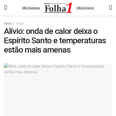
Início
Geral
Alívio: onda de calor deixa o
Espírito Santo e temperaturas
estão mais amenas