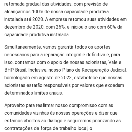
retomada gradual das atividades, com previsão de
alcançarmos 100% de nossa capacidade produtiva
instalada até 2028. A empresa retomou suas atividades em
dezembro de 2020, com 26%, e iniciou o ano com 60% da
capacidade produtiva instalada.
Simultaneamente, vamos garantir todos os aportes
necessários para a reparação integral e definitiva e, para
isso, contamos com o apoio de nossas acionistas, Vale e
BHP Brasil. Inclusive, nosso Plano de Recuperação Judicial,
homologado em agosto de 2023, estabelece que nossas
acionistas estarão responsáveis por valores que excedam
determinados limites anuais.
Aproveito para reafirmar nosso compromisso com as
comunidades vizinhas às nossas operações e dizer que
estamos abertos ao diálogo e seguiremos priorizando as
contratações de força de trabalho local, o