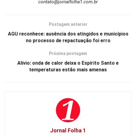
contato@jornalfolha1.com.br
Postagem anterior
AGU reconhece: ausência dos atingidos e municípios
no processo de repactuação foi erro
Próxima postagem
Alívio: onda de calor deixa o Espírito Santo e
temperaturas estão mais amenas
Jornal Folha 1