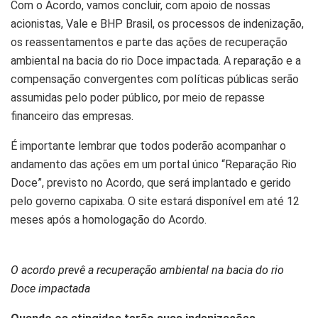
Com o Acordo, vamos concluir, com apoio de nossas
acionistas, Vale e BHP Brasil, os processos de indenização,
os reassentamentos e parte das ações de recuperação
ambiental na bacia do rio Doce impactada. A reparação e a
compensação convergentes com políticas públicas serão
assumidas pelo poder público, por meio de repasse
financeiro das empresas.
É importante lembrar que todos poderão acompanhar o
andamento das ações em um portal único “Reparação Rio
Doce”, previsto no Acordo, que será implantado e gerido
pelo governo capixaba. O site estará disponível em até 12
meses após a homologação do Acordo.
O acordo prevê a recuperação ambiental na bacia do rio
Doce impactada