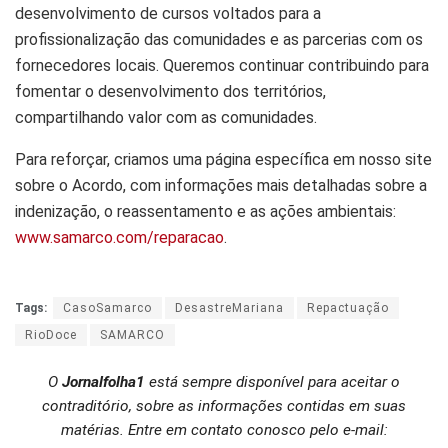
desenvolvimento de cursos voltados para a
profissionalização das comunidades e as parcerias com os
fornecedores locais. Queremos continuar contribuindo para
fomentar o desenvolvimento dos territórios,
compartilhando valor com as comunidades.
Para reforçar, criamos uma página específica em nosso site
sobre o Acordo, com informações mais detalhadas sobre a
indenização, o reassentamento e as ações ambientais:
www.samarco.com/reparacao
.
Tags:
CasoSamarco
DesastreMariana
Repactuação
RioDoce
SAMARCO
O
Jornalfolha1
está sempre disponível para aceitar o
contraditório, sobre as informações contidas em suas
matérias. Entre em contato conosco pelo e-mail: