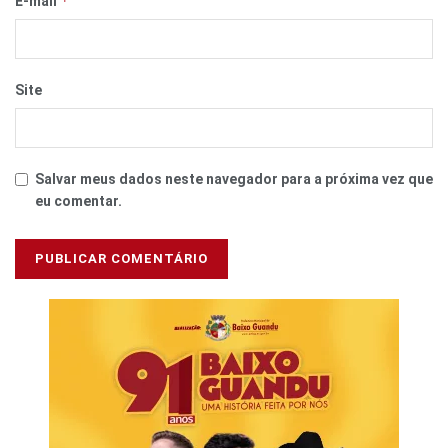
*
E-mail
Site
Salvar meus dados neste navegador para a próxima vez que
eu comentar.