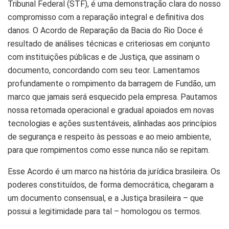
Tribunal Federal (STF), é uma demonstração clara do nosso
compromisso com a reparação integral e definitiva dos
danos. O Acordo de Reparação da Bacia do Rio Doce é
resultado de análises técnicas e criteriosas em conjunto
com instituições públicas e de Justiça, que assinam o
documento, concordando com seu teor. Lamentamos
profundamente o rompimento da barragem de Fundão, um
marco que jamais será esquecido pela empresa. Pautamos
nossa retomada operacional e gradual apoiados em novas
tecnologias e ações sustentáveis, alinhadas aos princípios
de segurança e respeito às pessoas e ao meio ambiente,
para que rompimentos como esse nunca não se repitam.
Esse Acordo é um marco na história da jurídica brasileira. Os
poderes constituídos, de forma democrática, chegaram a
um documento consensual, e a Justiça brasileira – que
possui a legitimidade para tal – homologou os termos.