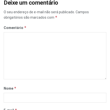
Deixe um comentário
O seu endereço de e-mail não será publicado.
Campos
*
obrigatórios são marcados com
*
Comentário
*
Nome