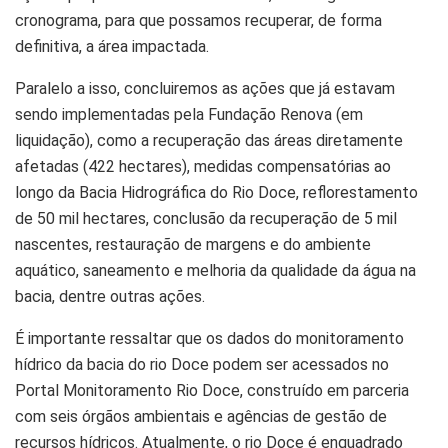
cronograma, para que possamos recuperar, de forma
definitiva, a área impactada.
Paralelo a isso, concluiremos as ações que já estavam
sendo implementadas pela Fundação Renova (em
liquidação), como a recuperação das áreas diretamente
afetadas (422 hectares), medidas compensatórias ao
longo da Bacia Hidrográfica do Rio Doce, reflorestamento
de 50 mil hectares, conclusão da recuperação de 5 mil
nascentes, restauração de margens e do ambiente
aquático, saneamento e melhoria da qualidade da água na
bacia, dentre outras ações.
É importante ressaltar que os dados do monitoramento
hídrico da bacia do rio Doce podem ser acessados no
Portal Monitoramento Rio Doce, construído em parceria
com seis órgãos ambientais e agências de gestão de
recursos hídricos. Atualmente, o rio Doce é enquadrado