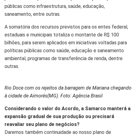
públicas como infraestrutura, saúde, educação,
saneamento, entre outras.
A somatória dos recursos previstos para os entes federal,
estaduais e municipais totaliza o montante de R$ 100
bilhões, para serem aplicados em iniciativas voltadas para
políticas públicas como saúde, educação e saneamento
ambiental, programas de transferência de renda, dentre
outras.
Rio Doce com os rejeitos da barragem de Mariana chegando
à cidade de Aimorés(MG). Foto: Agência Brasil
Considerando o valor do Acordo, a Samarco manterá a
expansão gradual de sua produção ou precisará
reavaliar seu plano de negócios?
Daremos também continuidade ao nosso plano de