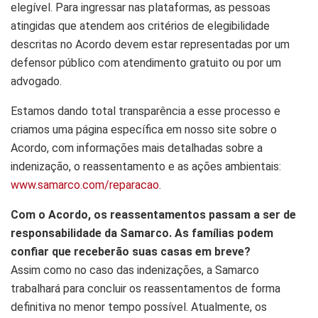
elegível. Para ingressar nas plataformas, as pessoas
atingidas que atendem aos critérios de elegibilidade
descritas no Acordo devem estar representadas por um
defensor público com atendimento gratuito ou por um
advogado.
Estamos dando total transparência a esse processo e
criamos uma página específica em nosso site sobre o
Acordo, com informações mais detalhadas sobre a
indenização, o reassentamento e as ações ambientais:
www.samarco.com/reparacao
.
Com o Acordo, os reassentamentos passam a ser de
responsabilidade da Samarco. As famílias podem
confiar que receberão suas casas em breve?
Assim como no caso das indenizações, a Samarco
trabalhará para concluir os reassentamentos de forma
definitiva no menor tempo possível. Atualmente, os