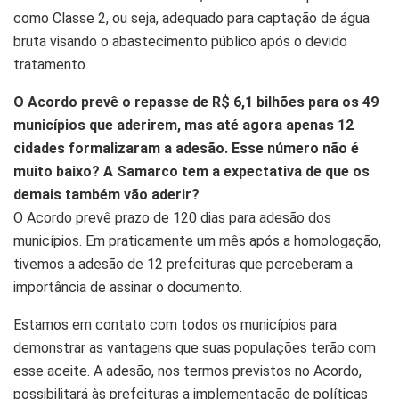
como Classe 2, ou seja, adequado para captação de água
bruta visando o abastecimento público após o devido
tratamento.
O Acordo prevê o repasse de R$ 6,1 bilhões para os 49
municípios que aderirem, mas até agora apenas 12
cidades formalizaram a adesão. Esse número não é
muito baixo? A Samarco tem a expectativa de que os
demais também vão aderir?
O Acordo prevê prazo de 120 dias para adesão dos
municípios. Em praticamente um mês após a homologação,
tivemos a adesão de 12 prefeituras que perceberam a
importância de assinar o documento.
Estamos em contato com todos os municípios para
demonstrar as vantagens que suas populações terão com
esse aceite. A adesão, nos termos previstos no Acordo,
possibilitará às prefeituras a implementação de políticas