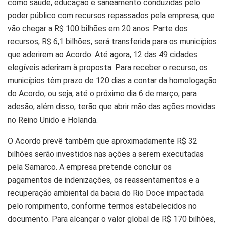
como saúde, educação e saneamento conduzidas pelo
poder público com recursos repassados pela empresa, que
vão chegar a R$ 100 bilhões em 20 anos. Parte dos
recursos, R$ 6,1 bilhões, será transferida para os municípios
que aderirem ao Acordo. Até agora, 12 das 49 cidades
elegíveis aderiram à proposta. Para receber o recurso, os
municípios têm prazo de 120 dias a contar da homologação
do Acordo, ou seja, até o próximo dia 6 de março, para
adesão; além disso, terão que abrir mão das ações movidas
no Reino Unido e Holanda.
O Acordo prevê também que aproximadamente R$ 32
bilhões serão investidos nas ações a serem executadas
pela Samarco. A empresa pretende concluir os
pagamentos de indenizações, os reassentamentos e a
recuperação ambiental da bacia do Rio Doce impactada
pelo rompimento, conforme termos estabelecidos no
documento. Para alcançar o valor global de R$ 170 bilhões,