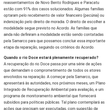
reassentamentos de Novo Bento Rodrigues e Paracatu
estão com 91% dos casos solucionados. Algumas famílias
optaram pelo recebimento de valor financeiro (pecúnia) ou
indenização pelo direito de moradia. O direito de escolher a
modalidade segue previsto no Acordo. As famílias que
ainda não definiram a modalidade estão sendo contatadas
pela Samarco para que possamos concluir essa importante
etapa da reparação, seguindo os critérios do Acordo.
Quando o rio Doce estará plenamente recuperado?
A recuperação do rio Doce passa por uma série de ações
que demandam o comprometimento de todos os atores
envolvidos na reparação. A começar pela Samarco, que
apresentará às autoridades, nos próximos meses, um Plano
Integrado de Recuperação Ambiental para avaliação, e um
programa de monitoramento ambiental que fornecerá
subsídios para políticas públicas. Tal plano contemplará as
ações que precisam ser executadas, com sugestão de