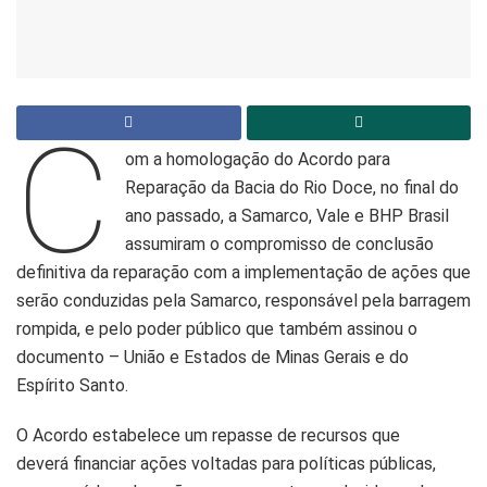
C
om a homologação do Acordo para
Reparação da Bacia do Rio Doce, no final do
ano passado, a Samarco, Vale e BHP Brasil
assumiram o compromisso de conclusão
definitiva da reparação com a implementação de ações que
serão conduzidas pela Samarco, responsável pela barragem
rompida, e pelo poder público que também assinou o
documento – União e Estados de Minas Gerais e do
Espírito Santo.
O Acordo estabelece um repasse de recursos que
deverá financiar ações voltadas para políticas públicas,