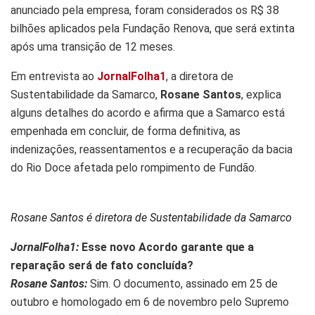
anunciado pela empresa, foram considerados os R$ 38
bilhões aplicados pela Fundação Renova, que será extinta
após uma transição de 12 meses.
Em entrevista ao
JornalFolha1
, a diretora de
Sustentabilidade da Samarco,
Rosane Santos
, explica
alguns detalhes do acordo e afirma que a Samarco está
empenhada em concluir, de forma definitiva, as
indenizações, reassentamentos e a recuperação da bacia
do Rio Doce afetada pelo rompimento de Fundão.
Rosane Santos é diretora de Sustentabilidade da Samarco
JornalFolha1:
Esse novo Acordo garante que a
reparação será de fato concluída?
Rosane Santos:
Sim. O documento, assinado em 25 de
outubro e homologado em 6 de novembro pelo Supremo