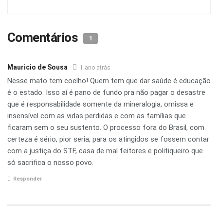
Comentários
1
Mauricio de Sousa
1 ano atrás
Nesse mato tem coelho! Quem tem que dar saúde é educação
é o estado. Isso aí é pano de fundo pra não pagar o desastre
que é responsabilidade somente da mineralogia, omissa e
insensível com as vidas perdidas e com as famílias que
ficaram sem o seu sustento. O processo fora do Brasil, com
certeza é sério, pior seria, para os atingidos se fossem contar
com a justiça do STF, casa de mal feitores e politiqueiro que
só sacrifica o nosso povo.
Responder