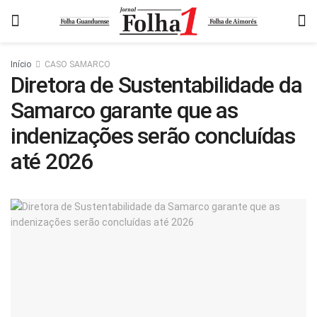
Início
CASO SAMARCO
Diretora de Sustentabilidade da
Samarco garante que as
indenizações serão concluídas
até 2026