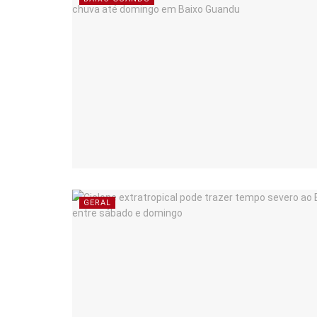
GERAL