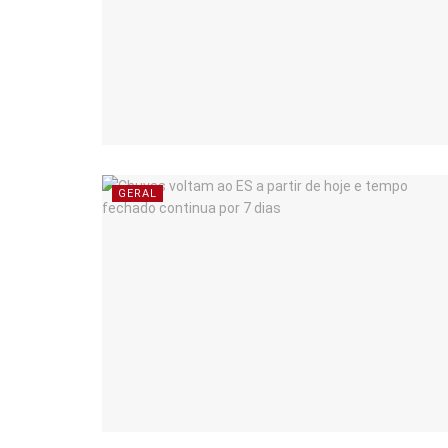
GERAL