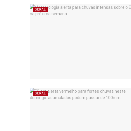
GERAL
GERAL