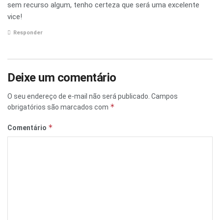
sem recurso algum, tenho certeza que será uma excelente
vice!
Responder
Deixe um comentário
O seu endereço de e-mail não será publicado.
Campos
*
obrigatórios são marcados com
*
Comentário