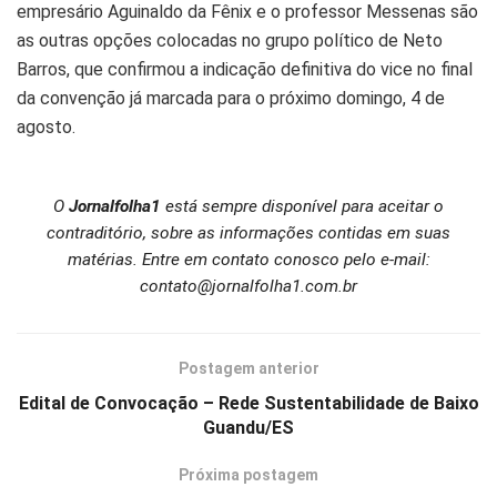
empresário Aguinaldo da Fênix e o professor Messenas são
as outras opções colocadas no grupo político de Neto
Barros, que confirmou a indicação definitiva do vice no final
da convenção já marcada para o próximo domingo, 4 de
agosto.
O
Jornalfolha1
está sempre disponível para aceitar o
contraditório, sobre as informações contidas em suas
matérias. Entre em contato conosco pelo e-mail:
contato@jornalfolha1.com.br
Postagem anterior
Edital de Convocação – Rede Sustentabilidade de Baixo
Guandu/ES
Próxima postagem