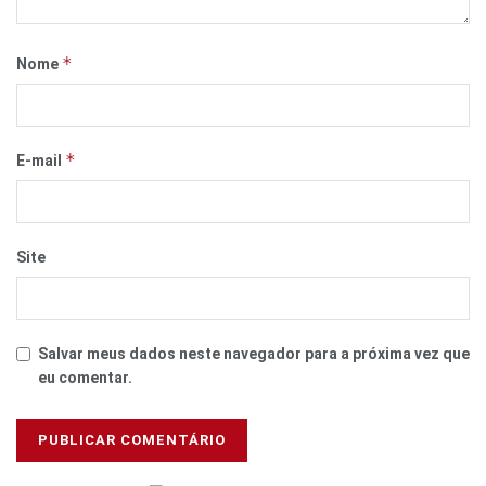
*
Nome
*
E-mail
Site
Salvar meus dados neste navegador para a próxima vez que
eu comentar.