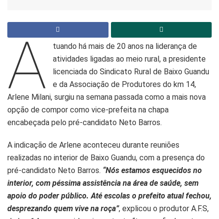
A
tuando há mais de 20 anos na liderança de
atividades ligadas ao meio rural, a presidente
licenciada do Sindicato Rural de Baixo Guandu
e da Associação de Produtores do km 14,
Arlene Milani, surgiu na semana passada como a mais nova
opção de compor como vice-prefeita na chapa
encabeçada pelo pré-candidato Neto Barros.
A indicação de Arlene aconteceu durante reuniões
realizadas no interior de Baixo Guandu, com a presença do
pré-candidato Neto Barros.
“Nós estamos esquecidos no
interior, com péssima assistência na área de saúde, sem
apoio do poder público. Até escolas o prefeito atual fechou,
desprezando quem vive na roça”
, explicou o produtor A.F.S,