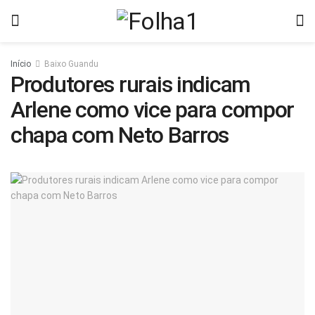
Início
Baixo Guandu
Produtores rurais indicam
Arlene como vice para compor
chapa com Neto Barros