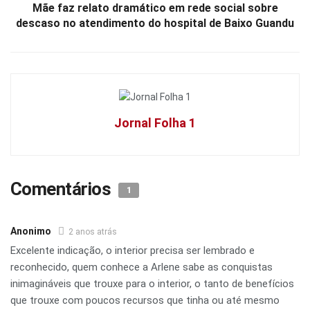
Mãe faz relato dramático em rede social sobre
descaso no atendimento do hospital de Baixo Guandu
Jornal Folha 1
Comentários
1
Anonimo
2 anos atrás
Excelente indicação, o interior precisa ser lembrado e
reconhecido, quem conhece a Arlene sabe as conquistas
inimagináveis que trouxe para o interior, o tanto de benefícios
que trouxe com poucos recursos que tinha ou até mesmo