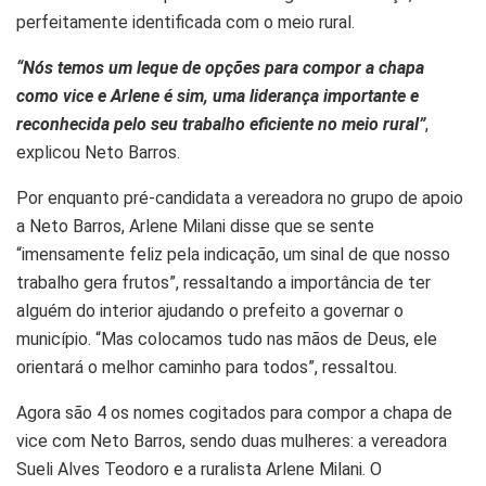
perfeitamente identificada com o meio rural.
“Nós temos um leque de opções para compor a chapa
como vice e Arlene é sim, uma liderança importante e
reconhecida pelo seu trabalho eficiente no meio rural”
,
explicou Neto Barros.
Por enquanto pré-candidata a vereadora no grupo de apoio
a Neto Barros, Arlene Milani disse que se sente
“imensamente feliz pela indicação, um sinal de que nosso
trabalho gera frutos”, ressaltando a importância de ter
alguém do interior ajudando o prefeito a governar o
município. “Mas colocamos tudo nas mãos de Deus, ele
orientará o melhor caminho para todos”, ressaltou.
Agora são 4 os nomes cogitados para compor a chapa de
vice com Neto Barros, sendo duas mulheres: a vereadora
Sueli Alves Teodoro e a ruralista Arlene Milani. O