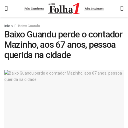
Início
Baixo Guandu
Baixo Guandu perde o contador
Mazinho, aos 67 anos, pessoa
querida na cidade