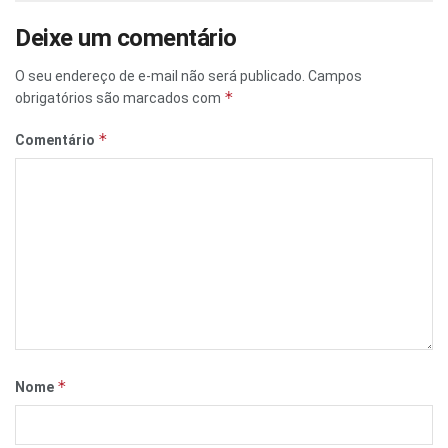
Deixe um comentário
O seu endereço de e-mail não será publicado.
Campos
*
obrigatórios são marcados com
*
Comentário
*
Nome