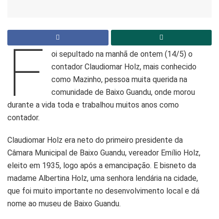
F
oi sepultado na manhã de ontem (14/5) o
contador Claudiomar Holz, mais conhecido
como Mazinho, pessoa muita querida na
comunidade de Baixo Guandu, onde morou
durante a vida toda e trabalhou muitos anos como
contador.
Claudiomar Holz era neto do primeiro presidente da
Câmara Municipal de Baixo Guandu, vereador Emílio Holz,
eleito em 1935, logo após a emancipação. E bisneto da
madame Albertina Holz, uma senhora lendária na cidade,
que foi muito importante no desenvolvimento local e dá
nome ao museu de Baixo Guandu.