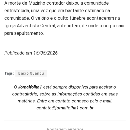
A morte de Mazinho contador deixou a comunidade
entristecida, uma vez que era bastante estimado na
comunidade. O velório e o culto fúnebre aconteceram na
Igreja Adventista Central, anteontem, de onde o corpo saiu
para sepultamento.
Publicado em 15/05/2026
Tags:
Baixo Guandu
O
Jornalfolha1
está sempre disponível para aceitar o
contraditório, sobre as informações contidas em suas
matérias. Entre em contato conosco pelo e-mail:
contato@jornalfolha1.com.br
Postagem anterior