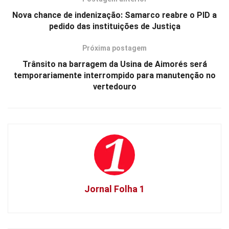
Nova chance de indenização: Samarco reabre o PID a
pedido das instituições de Justiça
Próxima postagem
Trânsito na barragem da Usina de Aimorés será
temporariamente interrompido para manutenção no
vertedouro
Jornal Folha 1