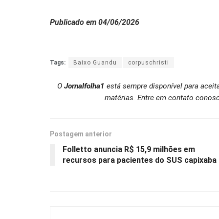
Publicado em 04/06/2026
Tags:
Baixo Guandu
corpuschristi
O
Jornalfolha1
está sempre disponível para aceit
matérias. Entre em contato conosc
Postagem anterior
Folletto anuncia R$ 15,9 milhões em
recursos para pacientes do SUS capixaba