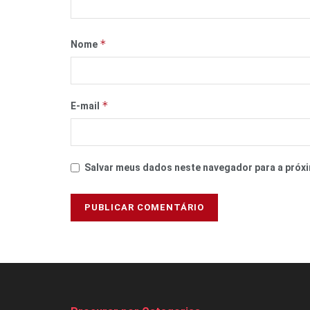
*
Nome
*
E-mail
Salvar meus dados neste navegador para a próxi