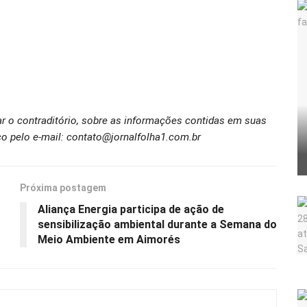
ar o contraditório, sobre as informações contidas em suas
o pelo e-mail: contato@jornalfolha1.com.br
Próxima postagem
Aliança Energia participa de ação de
sensibilização ambiental durante a Semana do
Meio Ambiente em Aimorés