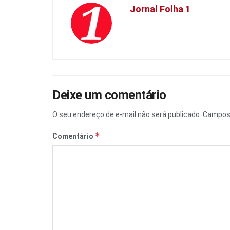
Jornal Folha 1
Deixe um comentário
O seu endereço de e-mail não será publicado.
Campos 
*
Comentário