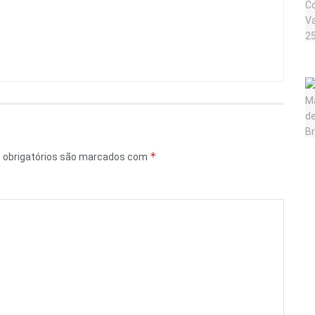
*
obrigatórios são marcados com