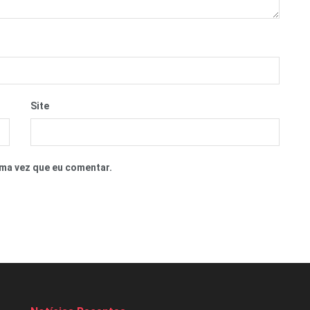
Site
ma vez que eu comentar.