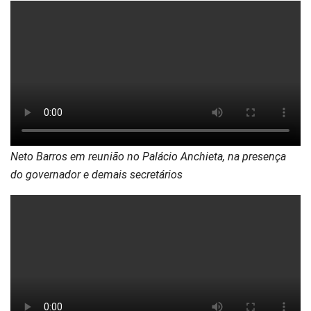
Neto Barros em reunião no Palácio Anchieta, na presença
do governador e demais secretários