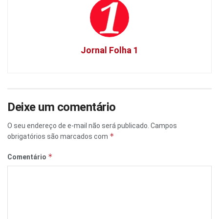
Jornal Folha 1
Deixe um comentário
O seu endereço de e-mail não será publicado.
Campos
*
obrigatórios são marcados com
*
Comentário