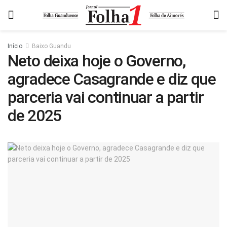
Início
Baixo Guandu
Neto deixa hoje o Governo,
agradece Casagrande e diz que
parceria vai continuar a partir
de 2025