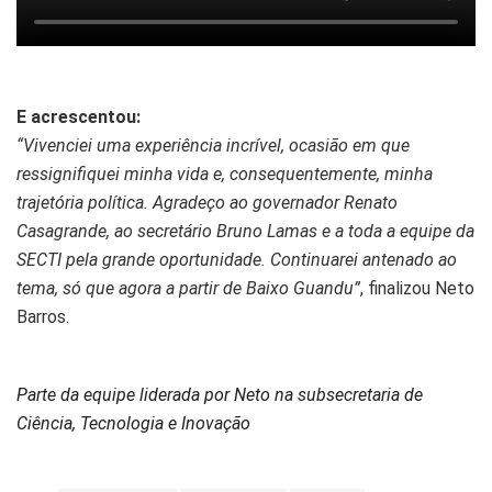
E acrescentou:
“Vivenciei uma experiência incrível, ocasião em que
ressignifiquei minha vida e, consequentemente, minha
trajetória política. Agradeço ao governador Renato
Casagrande, ao secretário Bruno Lamas e a toda a equipe da
SECTI pela grande oportunidade. Continuarei antenado ao
tema, só que agora a partir de Baixo Guandu”
, finalizou Neto
Barros.
Parte da equipe liderada por Neto na subsecretaria de
Ciência, Tecnologia e Inovação