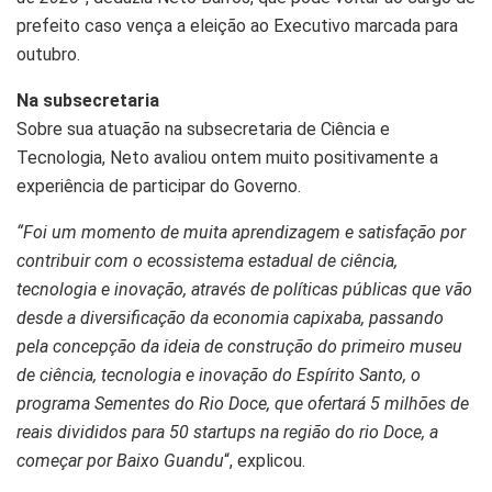
prefeito caso vença a eleição ao Executivo marcada para
outubro.
Na subsecretaria
Sobre sua atuação na subsecretaria de Ciência e
Tecnologia, Neto avaliou ontem muito positivamente a
experiência de participar do Governo.
“Foi um momento de muita aprendizagem e satisfação por
contribuir com o ecossistema estadual de ciência,
tecnologia e inovação, através de políticas públicas que vão
desde a diversificação da economia capixaba, passando
pela concepção da ideia de construção do primeiro museu
de ciência, tecnologia e inovação do Espírito Santo, o
programa Sementes do Rio Doce, que ofertará 5 milhões de
reais divididos para 50 startups na região do rio Doce, a
começar por Baixo Guandu
“, explicou.