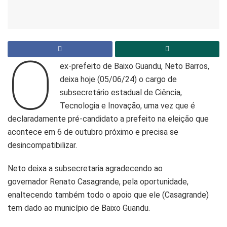
O
ex-prefeito de Baixo Guandu, Neto Barros,
deixa hoje (05/06/24) o cargo de
subsecretário estadual de Ciência,
Tecnologia e Inovação, uma vez que é
declaradamente pré-candidato a prefeito na eleição que
acontece em 6 de outubro próximo e precisa se
desincompatibilizar.
Neto deixa a subsecretaria agradecendo ao
governador Renato Casagrande, pela oportunidade,
enaltecendo também todo o apoio que ele (Casagrande)
tem dado ao município de Baixo Guandu.