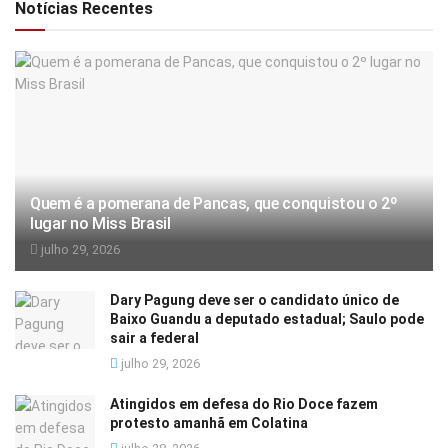
Notícias Recentes
Quem é a pomerana de Pancas, que conquistou o 2º
lugar no Miss Brasil
julho 29, 2026
Dary Pagung deve ser o candidato único de
Baixo Guandu a deputado estadual; Saulo pode
sair a federal
julho 29, 2026
Atingidos em defesa do Rio Doce fazem
protesto amanhã em Colatina