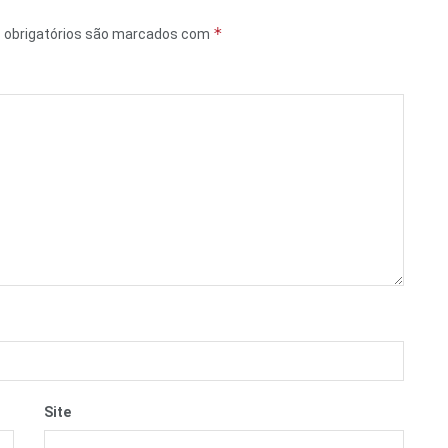
*
obrigatórios são marcados com
Site