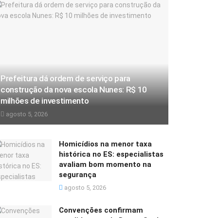
Prefeitura dá ordem de serviço para
construção da nova escola Nunes: R$ 10
milhões de investimento
agosto 5, 2026
Homicídios na menor taxa
histórica no ES: especialistas
avaliam bom momento na
segurança
agosto 5, 2026
Convenções confirmam