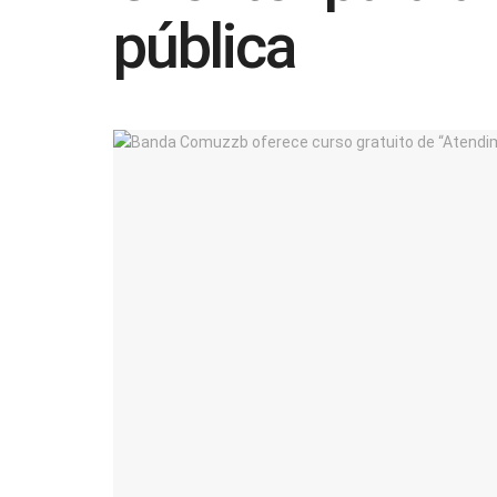
pública