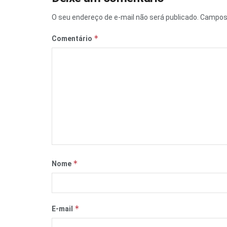
O seu endereço de e-mail não será publicado.
Campos 
*
Comentário
*
Nome
*
E-mail