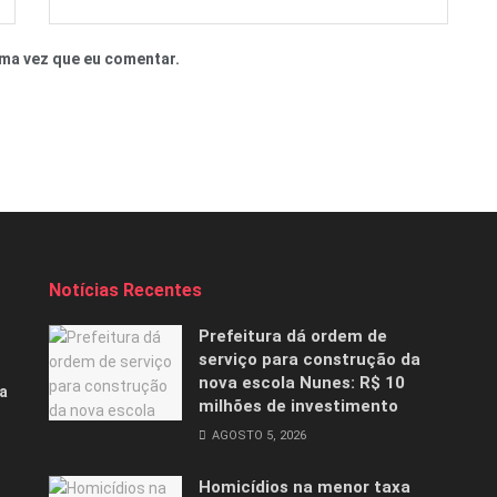
ma vez que eu comentar.
Notícias Recentes
Prefeitura dá ordem de
serviço para construção da
nova escola Nunes: R$ 10
a
milhões de investimento
AGOSTO 5, 2026
Homicídios na menor taxa