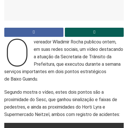
O
vereador Wladimir Rocha publicou ontem,
em suas redes sociais, um vídeo destacando
a atuação da Secretaria de Trânsito da
Prefeitura, que executou durante a semana
serviços importantes em dois pontos estratégicos
de Baixo Guandu.
Segundo mostra o vídeo, estes dois pontos são a
proximidade do Sesc, que ganhou sinalização e faixas de
pedestres, e ainda as proximidades do Horti Lyra e
Supermercado Neitzel, ambos com registro de acidentes: