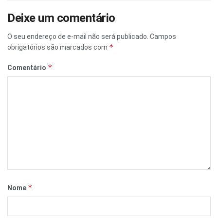
Deixe um comentário
O seu endereço de e-mail não será publicado.
Campos
*
obrigatórios são marcados com
*
Comentário
*
Nome