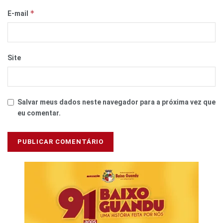
*
E-mail
Site
Salvar meus dados neste navegador para a próxima vez que
eu comentar.