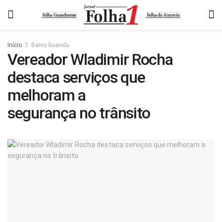
Início
Baixo Guandu
Vereador Wladimir Rocha
destaca serviços que
melhoram a
segurança no trânsito