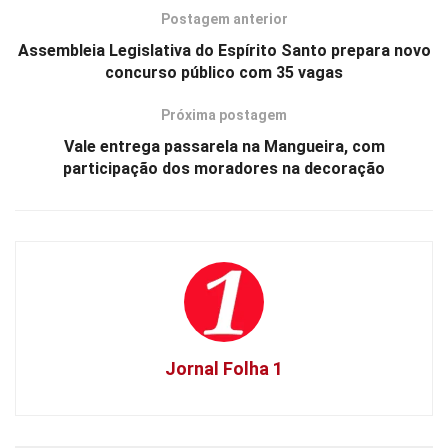
Postagem anterior
Assembleia Legislativa do Espírito Santo prepara novo
concurso público com 35 vagas
Próxima postagem
Vale entrega passarela na Mangueira, com
participação dos moradores na decoração
Jornal Folha 1