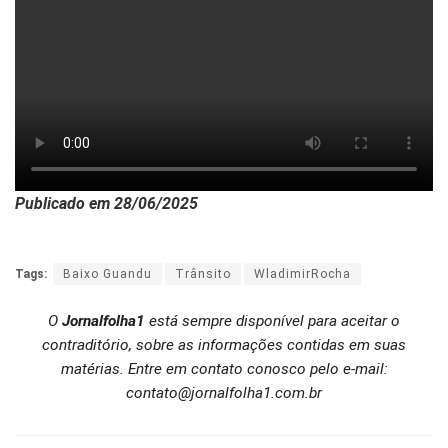
Publicado em 28/06/2025
Tags:
Baixo Guandu
Trânsito
WladimirRocha
O
Jornalfolha1
está sempre disponível para aceitar o
contraditório, sobre as informações contidas em suas
matérias. Entre em contato conosco pelo e-mail:
contato@jornalfolha1.com.br