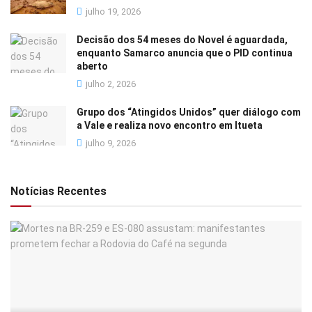
julho 19, 2026
Decisão dos 54 meses do Novel é aguardada,
enquanto Samarco anuncia que o PID continua
aberto
julho 2, 2026
Grupo dos “Atingidos Unidos” quer diálogo com
a Vale e realiza novo encontro em Itueta
julho 9, 2026
Notícias Recentes