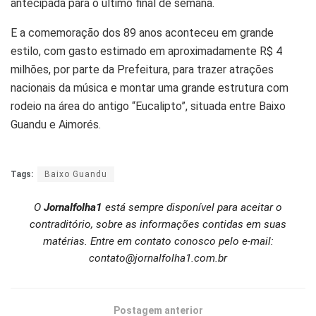
antecipada para o último final de semana.
E a comemoração dos 89 anos aconteceu em grande
estilo, com gasto estimado em aproximadamente R$ 4
milhões, por parte da Prefeitura, para trazer atrações
nacionais da música e montar uma grande estrutura com
rodeio na área do antigo “Eucalipto”, situada entre Baixo
Guandu e Aimorés.
Tags:
Baixo Guandu
O
Jornalfolha1
está sempre disponível para aceitar o
contraditório, sobre as informações contidas em suas
matérias. Entre em contato conosco pelo e-mail:
contato@jornalfolha1.com.br
Postagem anterior