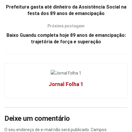
Prefeitura gasta até dinheiro da Assistência Social na
festa dos 89 anos de emancipação
Próxima postagem
Baixo Guandu completa hoje 89 anos de emancipação:
trajetória de força e superação
Jornal Folha 1
Deixe um comentário
O seu endereço de e-mail não será publicado.
Campos