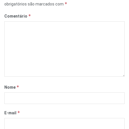
*
obrigatórios são marcados com
*
Comentário
*
Nome
*
E-mail