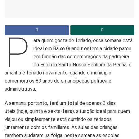
P
ara quem gosta de feriado, essa semana está
ideal em Baixo Guandu: ontem a cidade parou
em função das comemorações da padroeira
do Espírito Santo Nossa Senhora da Penha, e
amanhã é feriado novamente, quando o município
comemora os 89 anos de emancipação política e
administrativa.
A semana, portanto, terá um total de apenas 3 dias
úteis (hoje, quinta e sexta-feira), situação ideal para quem
viajou ou simplesmente está curtindo os feriados
juntamente com os familiares. As aulas das crianças
também ajudaram na folga: nesta semana as escolas