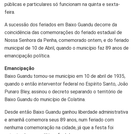
públicas e particulares só funcionam na quinta e sexta-
feira.
A sucessão dos feriados em Baixo Guandu decorre da
coincidência das comemorações do feriado estadual de
Nossa Senhora da Penha, comemorado ontem, e do feriado
municipal de 10 de Abril, quando o município faz 89 anos de
emancipação política.
Emancipação
Baixo Guandu tornou-se município em 10 de abril de 1935,
quando o então interventor federal no Espírito Santo, João
Punaro Bley, assinou o decreto separando o território de
Baixo Guandu do município de Colatina.
Desde então Baixo Guandu ganhou liberdade administrativa
e amanhã comemora seus 89 anos, num feriado com
nenhuma comemoração na cidade, já que a festa foi