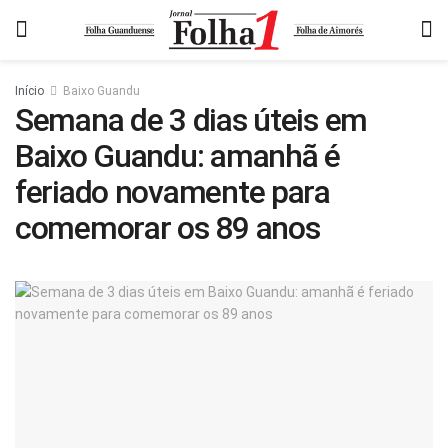
Início
Baixo Guandu
Semana de 3 dias úteis em
Baixo Guandu: amanhã é
feriado novamente para
comemorar os 89 anos