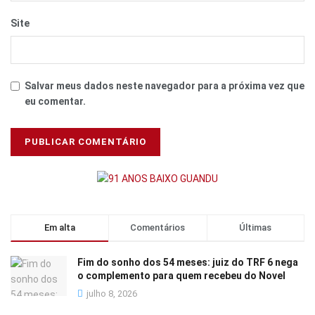
Site
Salvar meus dados neste navegador para a próxima vez que
eu comentar.
Em alta
Comentários
Últimas
Fim do sonho dos 54 meses: juiz do TRF 6 nega
o complemento para quem recebeu do Novel
julho 8, 2026