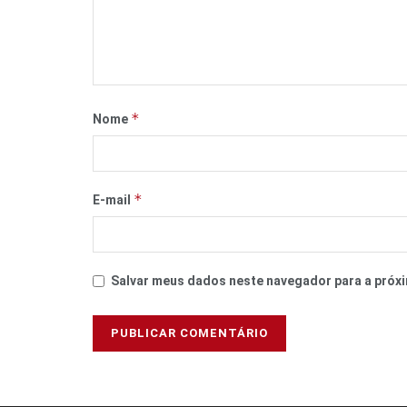
*
Nome
*
E-mail
Salvar meus dados neste navegador para a próxi