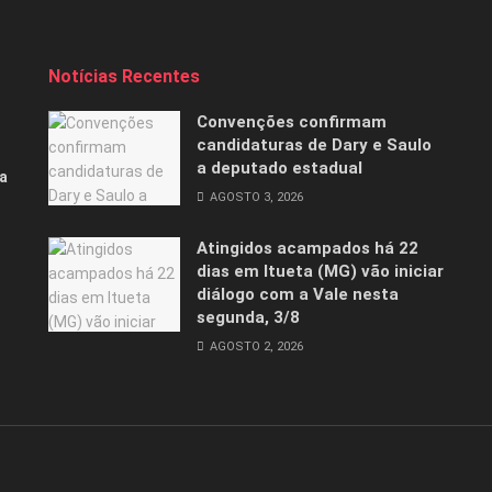
Notícias Recentes
Convenções confirmam
candidaturas de Dary e Saulo
a deputado estadual
a
AGOSTO 3, 2026
Atingidos acampados há 22
dias em Itueta (MG) vão iniciar
diálogo com a Vale nesta
segunda, 3/8
AGOSTO 2, 2026