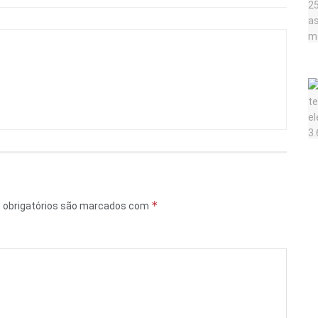
*
obrigatórios são marcados com