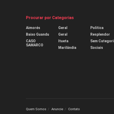
Procurar por Categorias
Aimorés
Geral
Política
Baixo Guandu
Geral
Resplendor
CASO
Itueta
Sem Categori
SAMARCO
Marilândia
Sociais
Quem Somos
Anuncie
Contato