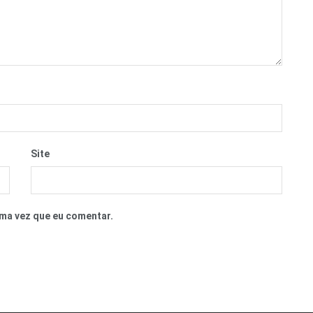
Site
ma vez que eu comentar.