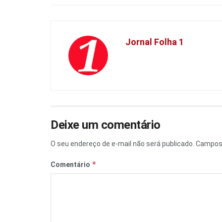
Jornal Folha 1
Deixe um comentário
O seu endereço de e-mail não será publicado.
Campos 
*
Comentário