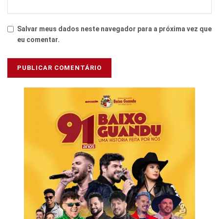
Salvar meus dados neste navegador para a próxima vez que
eu comentar.