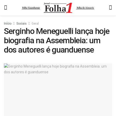
Início
Sociais
Geral
Serginho Meneguelli lança hoje
biografia na Assembleia: um
dos autores é guanduense