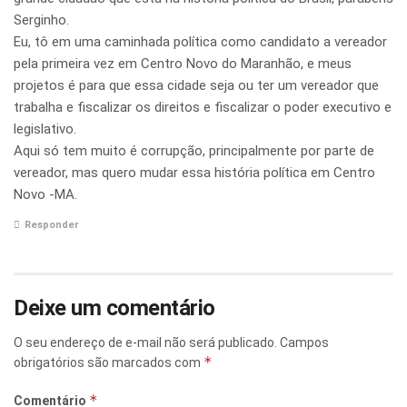
Serginho.
Eu, tô em uma caminhada política como candidato a vereador
pela primeira vez em Centro Novo do Maranhão, e meus
projetos é para que essa cidade seja ou ter um vereador que
trabalha e fiscalizar os direitos e fiscalizar o poder executivo e
legislativo.
Aqui só tem muito é corrupção, principalmente por parte de
vereador, mas quero mudar essa história política em Centro
Novo -MA.
Responder
Deixe um comentário
O seu endereço de e-mail não será publicado.
Campos
*
obrigatórios são marcados com
*
Comentário