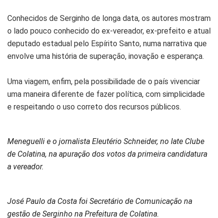
Conhecidos de Serginho de longa data, os autores mostram
o lado pouco conhecido do ex-vereador, ex-prefeito e atual
deputado estadual pelo Espírito Santo, numa narrativa que
envolve uma história de superação, inovação e esperança.
Uma viagem, enfim, pela possibilidade de o país vivenciar
uma maneira diferente de fazer política, com simplicidade
e respeitando o uso correto dos recursos públicos.
Meneguelli e o jornalista Eleutério Schneider, no Iate Clube
de Colatina, na apuração dos votos da primeira candidatura
a vereador.
José Paulo da Costa foi Secretário de Comunicação na
gestão de Serginho na Prefeitura de Colatina.