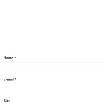
*
Nome
*
E-mail
Site