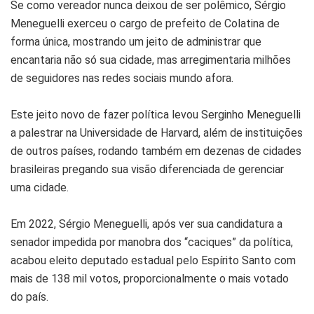
Se como vereador nunca deixou de ser polêmico, Sérgio
Meneguelli exerceu o cargo de prefeito de Colatina de
forma única, mostrando um jeito de administrar que
encantaria não só sua cidade, mas arregimentaria milhões
de seguidores nas redes sociais mundo afora.
Este jeito novo de fazer política levou Serginho Meneguelli
a palestrar na Universidade de Harvard, além de instituições
de outros países, rodando também em dezenas de cidades
brasileiras pregando sua visão diferenciada de gerenciar
uma cidade.
Em 2022, Sérgio Meneguelli, após ver sua candidatura a
senador impedida por manobra dos “caciques” da política,
acabou eleito deputado estadual pelo Espírito Santo com
mais de 138 mil votos, proporcionalmente o mais votado
do país.