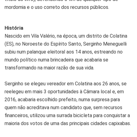
mordomia e o uso correto dos recursos públicos.
História
Nascido em Vila Valério, na época, um distrito de Colatina
(ES), no Noroeste do Espírito Santo, Serginho Meneguelli
subiu num palanque eleitoral aos 14 anos, estreando no
mundo político numa brincadeira que acabaria se
transformando na maior razão de sua vida.
Serginho se elegeu vereador em Colatina aos 26 anos, se
reelegeu em mais 3 oportunidades à Câmara local e, em
2016, acabaria escolhido prefeito, numa surpresa para
quem não acreditava num candidato que, sem recursos
financeiros, utilizou uma surrada bicicleta para conquistar a
maioria dos votos de uma das principais cidades capixabas.