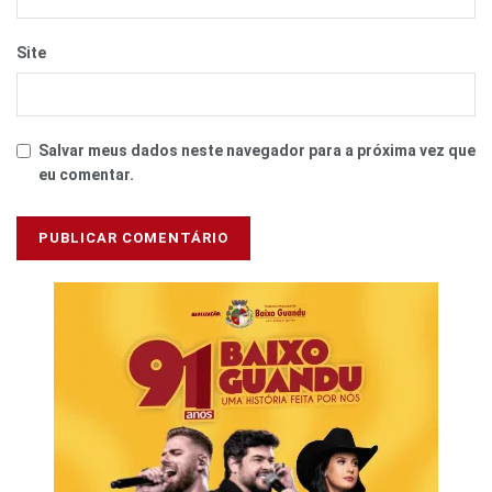
Site
Salvar meus dados neste navegador para a próxima vez que
eu comentar.