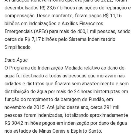
desembolsados R$ 23,67 bilhões nas ações de reparação e
compensação. Desse montante, foram pagos R$ 11,16
bilhões em indenizações e Auxílios Financeiros
Emergenciais (AFEs) para mais de 400,1 mil pessoas, sendo
cerca de R$ 7,17 bilhões pelo Sistema Indenizatório
Simplificado.
Dano Água
O Programa de Indenização Mediada relativo ao dano de
água foi destinado a todas as pessoas que moravam nas
cidades e distritos que ficaram sem abastecimento e sem
distribuição de água por mais de 24 horas ininterruptas em
função do rompimento da barragem de Fundão, em
novembro de 2015. Até julho deste ano, cerca 291 mil
pessoas foram indenizadas, totalizando aproximadamente
R$ 304,2 milhões pagos em indenização por dano de água
nos estados de Minas Gerais e Espírito Santo.