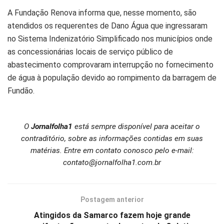
A Fundação Renova informa que, nesse momento, são
atendidos os requerentes de Dano Água que ingressaram
no Sistema Indenizatório Simplificado nos municípios onde
as concessionárias locais de serviço público de
abastecimento comprovaram interrupção no fornecimento
de água à população devido ao rompimento da barragem de
Fundão.
O
Jornalfolha1
está sempre disponível para aceitar o
contraditório, sobre as informações contidas em suas
matérias. Entre em contato conosco pelo e-mail:
contato@jornalfolha1.com.br
Postagem anterior
Atingidos da Samarco fazem hoje grande