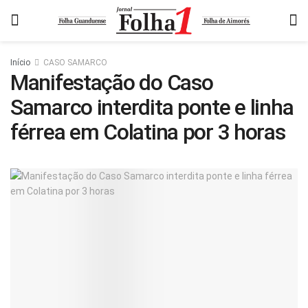
Início
CASO SAMARCO
Manifestação do Caso
Samarco interdita ponte e linha
férrea em Colatina por 3 horas