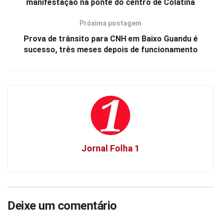
manifestação na ponte do centro de Colatina
Próxima postagem
Prova de trânsito para CNH em Baixo Guandu é
sucesso, três meses depois de funcionamento
Jornal Folha 1
Deixe um comentário