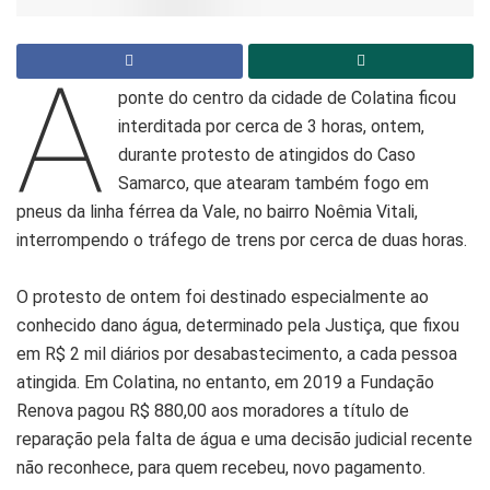
A
ponte do centro da cidade de Colatina ficou
interditada por cerca de 3 horas, ontem,
durante protesto de atingidos do Caso
Samarco, que atearam também fogo em
pneus da linha férrea da Vale, no bairro Noêmia Vitali,
interrompendo o tráfego de trens por cerca de duas horas.
O protesto de ontem foi destinado especialmente ao
conhecido dano água, determinado pela Justiça, que fixou
em R$ 2 mil diários por desabastecimento, a cada pessoa
atingida. Em Colatina, no entanto, em 2019 a Fundação
Renova pagou R$ 880,00 aos moradores a título de
reparação pela falta de água e uma decisão judicial recente
não reconhece, para quem recebeu, novo pagamento.