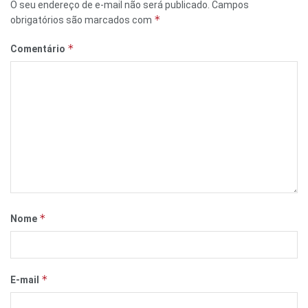
O seu endereço de e-mail não será publicado.
Campos
*
obrigatórios são marcados com
*
Comentário
*
Nome
*
E-mail