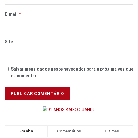
*
E-mail
Site
Salvar meus dados neste navegador para a próxima vez que
eu comentar.
Em alta
Comentários
Últimas