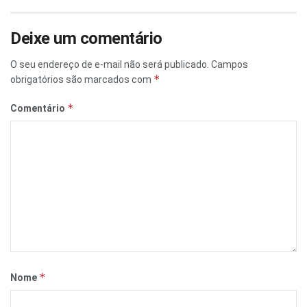
Deixe um comentário
O seu endereço de e-mail não será publicado.
Campos
*
obrigatórios são marcados com
*
Comentário
*
Nome