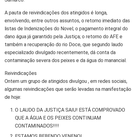
A pauta de reivindicações dos atingidos é longa,
envolvendo, entre outros assuntos, o retorno imediato das
listas de Indenizações do Novel; o pagamento integral do
dano água já garantido pela Justiça; o retorno do AFE e
também a recuperação do rio Doce, que segundo laudo
especializado divulgado recentemente, dá conta da
contaminação severa dos peixes e da água do manancial.
Reivindicações
Ontem um grupo de atingidos divulgou , em redes sociais,
algumas reivindicações que serão levadas na manifestação
de hoje:
O LAUDO DA JUSTIÇA SAIU! ESTÁ COMPROVADO
QUE A ÁGUA E OS PEIXES CONTINUAM
CONTAMINADOS!!!!
ESTAMOS BEBENDO VENENO!