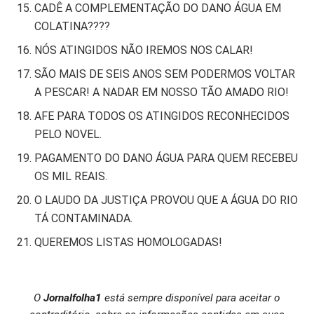
CADÊ A COMPLEMENTAÇÃO DO DANO ÁGUA EM
COLATINA????
NÓS ATINGIDOS NÃO IREMOS NOS CALAR!
SÃO MAIS DE SEIS ANOS SEM PODERMOS VOLTAR
A PESCAR! A NADAR EM NOSSO TÃO AMADO RIO!
AFE PARA TODOS OS ATINGIDOS RECONHECIDOS
PELO NOVEL.
PAGAMENTO DO DANO ÁGUA PARA QUEM RECEBEU
OS MIL REAIS.
O LAUDO DA JUSTIÇA PROVOU QUE A ÁGUA DO RIO
TÁ CONTAMINADA.
QUEREMOS LISTAS HOMOLOGADAS!
O
Jornalfolha1
está sempre disponível para aceitar o