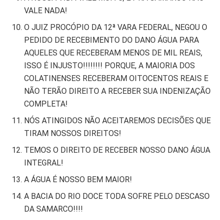
VALE NADA!
O JUIZ PROCÓPIO DA 12ª VARA FEDERAL, NEGOU O
PEDIDO DE RECEBIMENTO DO DANO ÁGUA PARA
AQUELES QUE RECEBERAM MENOS DE MIL REAIS,
ISSO É INJUSTO!!!!!!!! PORQUE, A MAIORIA DOS
COLATINENSES RECEBERAM OITOCENTOS REAIS E
NÃO TERÃO DIREITO A RECEBER SUA INDENIZAÇÃO
COMPLETA!
NÓS ATINGIDOS NÃO ACEITAREMOS DECISÕES QUE
TIRAM NOSSOS DIREITOS!
TEMOS O DIREITO DE RECEBER NOSSO DANO ÁGUA
INTEGRAL!
A ÁGUA É NOSSO BEM MAIOR!
A BACIA DO RIO DOCE TODA SOFRE PELO DESCASO
DA SAMARCO!!!!