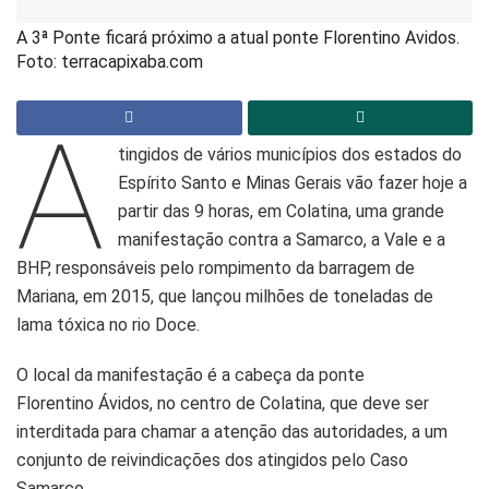
A 3ª Ponte ficará próximo a atual ponte Florentino Avidos.
Foto: terracapixaba.com
A
tingidos de vários municípios dos estados do
Espírito Santo e Minas Gerais vão fazer hoje a
partir das 9 horas, em Colatina, uma grande
manifestação contra a Samarco, a Vale e a
BHP, responsáveis pelo rompimento da barragem de
Mariana, em 2015, que lançou milhões de toneladas de
lama tóxica no rio Doce.
O local da manifestação é a cabeça da ponte
Florentino Ávidos, no centro de Colatina, que deve ser
interditada para chamar a atenção das autoridades, a um
conjunto de reivindicações dos atingidos pelo Caso
Samarco.