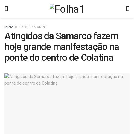
Início
CASO SAMARCO
Atingidos da Samarco fazem
hoje grande manifestação na
ponte do centro de Colatina