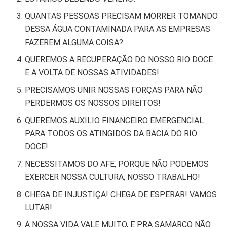
QUANTAS PESSOAS PRECISAM MORRER TOMANDO
DESSA ÁGUA CONTAMINADA PARA AS EMPRESAS
FAZEREM ALGUMA COISA?
QUEREMOS A RECUPERAÇÃO DO NOSSO RIO DOCE
E A VOLTA DE NOSSAS ATIVIDADES!
PRECISAMOS UNIR NOSSAS FORÇAS PARA NÃO
PERDERMOS OS NOSSOS DIREITOS!
QUEREMOS AUXILIO FINANCEIRO EMERGENCIAL
PARA TODOS OS ATINGIDOS DA BACIA DO RIO
DOCE!
NECESSITAMOS DO AFE, PORQUE NÃO PODEMOS
EXERCER NOSSA CULTURA, NOSSO TRABALHO!
CHEGA DE INJUSTIÇA! CHEGA DE ESPERAR! VAMOS
LUTAR!
A NOSSA VIDA VALE MUITO, E PRA SAMARCO NÃO