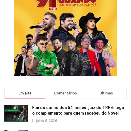
Em alta
Comentários
Últimas
Fim do sonho dos 54 meses: juiz do TRF 6 nega
o complemento para quem recebeu do Novel
julho 8, 2026