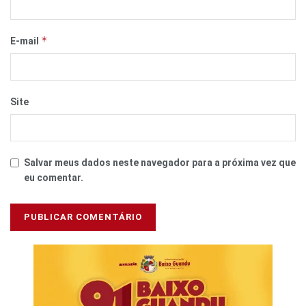
*
E-mail
Site
Salvar meus dados neste navegador para a próxima vez que
eu comentar.