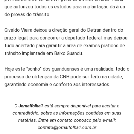
que autorizou todos os estudos para implantação da área
de provas de trânsito.
Givaldo Vieira deixou a direção geral do Detran dentro do
prazo legal, para concorrer a deputado federal, mas deixou
tudo acertado para garantir a área de exames práticos de
trânsito implantada em Baixo Guandu.
Hoje este “sonho” dos guanduenses é uma realidade: todo o
processo de obtenção da CNH pode ser feito na cidade,
garantindo economia e conforto aos interessados.
O
Jornalfolha1
está sempre disponível para aceitar o
contraditório, sobre as informações contidas em suas
matérias. Entre em contato conosco pelo e-mail:
contato@jornalfolha1.com.br