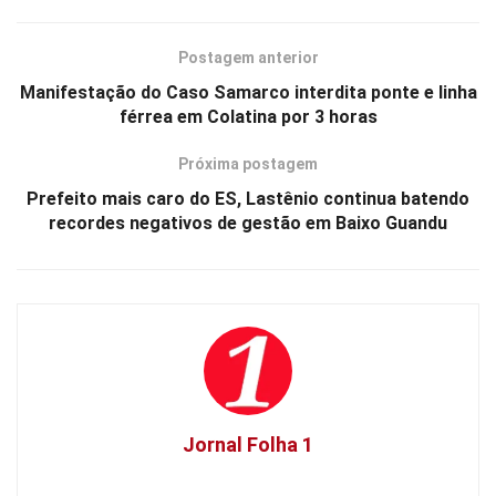
Postagem anterior
Manifestação do Caso Samarco interdita ponte e linha
férrea em Colatina por 3 horas
Próxima postagem
Prefeito mais caro do ES, Lastênio continua batendo
recordes negativos de gestão em Baixo Guandu
Jornal Folha 1