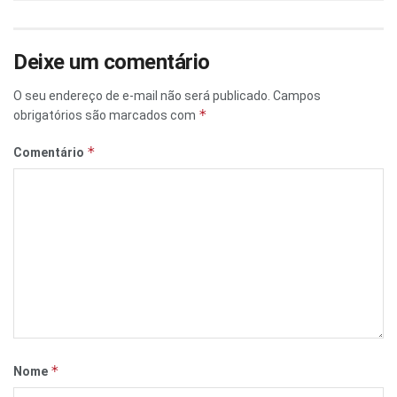
Deixe um comentário
O seu endereço de e-mail não será publicado.
Campos
*
obrigatórios são marcados com
*
Comentário
*
Nome