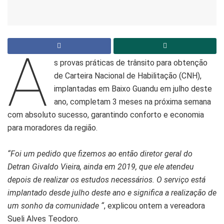
A
s provas práticas de trânsito para obtenção
de Carteira Nacional de Habilitação (CNH),
implantadas em Baixo Guandu em julho deste
ano, completam 3 meses na próxima semana
com absoluto sucesso, garantindo conforto e economia
para moradores da região.
“Foi um pedido que fizemos ao então diretor geral do
Detran Givaldo Vieira, ainda em 2019, que ele atendeu
depois de realizar os estudos necessários. O serviço está
implantado desde julho deste ano e significa a realização de
um sonho da comunidade “
, explicou ontem a vereadora
Sueli Alves Teodoro.