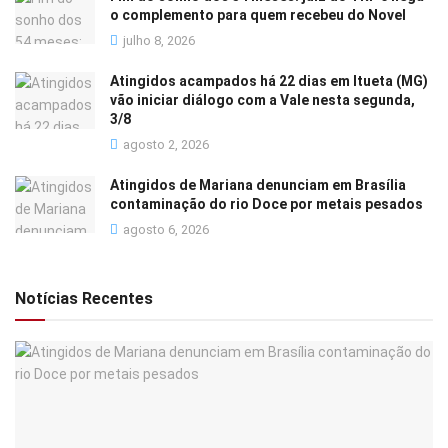
o complemento para quem recebeu do Novel
julho 8, 2026
Atingidos acampados há 22 dias em Itueta (MG)
vão iniciar diálogo com a Vale nesta segunda,
3/8
agosto 2, 2026
Atingidos de Mariana denunciam em Brasília
contaminação do rio Doce por metais pesados
agosto 6, 2026
Notícias Recentes