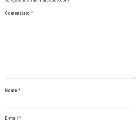
*
Comentário
*
Nome
*
E-mail