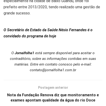
especialmente na cidade de Baixo Guandu, onde foi
prefeito entre 2013/2020, tendo realizado uma gestão de
grande sucesso.
O Secretário de Estado da Saúde Nésio Fernandes é o
convidado do programa de hoje
O
Jornalfolha1
está sempre disponível para aceitar o
contraditório, sobre as informações contidas em suas
matérias. Entre em contato conosco pelo e-mail:
contato@jornalfolha1.com.br
Postagem anterior
Nota da Fundação Renova diz que monitoramento e
exames apontam qualidade da água do rio Doce