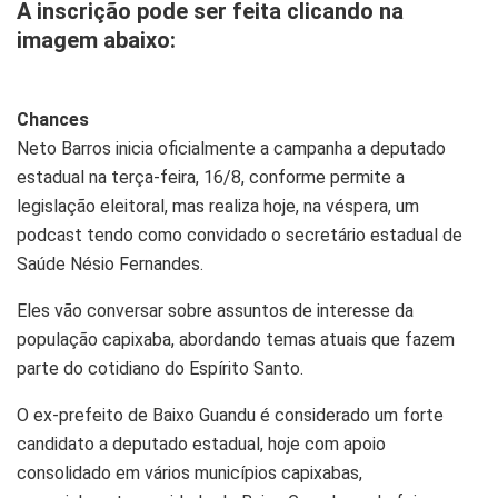
A inscrição pode ser feita clicando na
imagem abaixo:
Chances
Neto Barros inicia oficialmente a campanha a deputado
estadual na terça-feira, 16/8, conforme permite a
legislação eleitoral, mas realiza hoje, na véspera, um
podcast tendo como convidado o secretário estadual de
Saúde Nésio Fernandes.
Eles vão conversar sobre assuntos de interesse da
população capixaba, abordando temas atuais que fazem
parte do cotidiano do Espírito Santo.
O ex-prefeito de Baixo Guandu é considerado um forte
candidato a deputado estadual, hoje com apoio
consolidado em vários municípios capixabas,