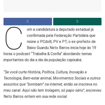
C
om a candidatura a deputado estadual já
confirmada pela Federação Partidária que
reúne o PCdoB, PV e PT, o ex-prefeito de
Baixo Guandu Neto Barros inicia hoje às 19
horas o podcast “Trabalha & Confia” abordando temas
importantes do dia a dia da população capixaba.
“Se você curte História, Política, Cultura, Inovação e
Tecnologia, Bem-estar animal, Movimentos Sociais e outros
assuntos que “bombam” na internet, então se inscreva no
meu canal. Aqui não tem trolagem, só papo sério”
, escreveu
Neto Barros ontem em sua rede social.