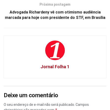
Próxima postagem
Advogada Richardeny vê com otimismo audiência
marcada para hoje com presidente do STF, em Brasília
Jornal Folha 1
Deixe um comentário
O seu endereço de e-mail não será publicado.
Campos
*
obrigatórios são marcados com