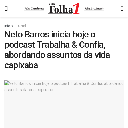
Início
Geral
Neto Barros inicia hoje o
podcast Trabalha & Confia,
abordando assuntos da vida
capixaba