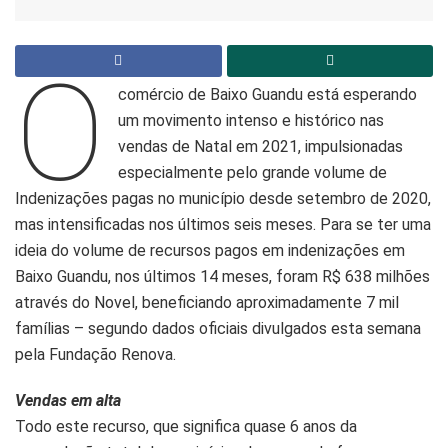
O
comércio de Baixo Guandu está esperando
um movimento intenso e histórico nas
vendas de Natal em 2021, impulsionadas
especialmente pelo grande volume de
Indenizações pagas no município desde setembro de 2020,
mas intensificadas nos últimos seis meses. Para se ter uma
ideia do volume de recursos pagos em indenizações em
Baixo Guandu, nos últimos 14 meses, foram R$ 638 milhões
através do Novel, beneficiando aproximadamente 7 mil
famílias – segundo dados oficiais divulgados esta semana
pela Fundação Renova.
Vendas em alta
Todo este recurso, que significa quase 6 anos da