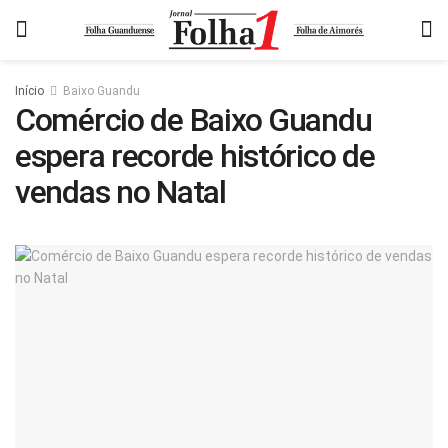
Início
Baixo Guandu
Comércio de Baixo Guandu
espera recorde histórico de
vendas no Natal