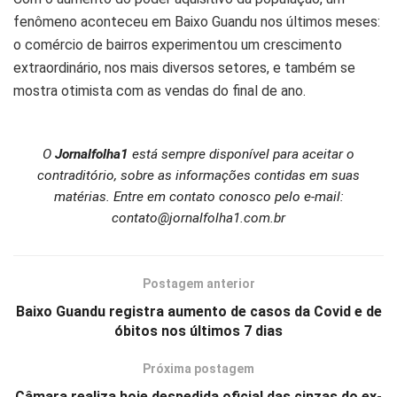
fenômeno aconteceu em Baixo Guandu nos últimos meses:
o comércio de bairros experimentou um crescimento
extraordinário, nos mais diversos setores, e também se
mostra otimista com as vendas do final de ano.
O
Jornalfolha1
está sempre disponível para aceitar o
contraditório, sobre as informações contidas em suas
matérias. Entre em contato conosco pelo e-mail:
contato@jornalfolha1.com.br
Postagem anterior
Baixo Guandu registra aumento de casos da Covid e de
óbitos nos últimos 7 dias
Próxima postagem
Câmara realiza hoje despedida oficial das cinzas do ex-