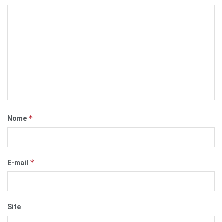
*
Nome
*
E-mail
Site