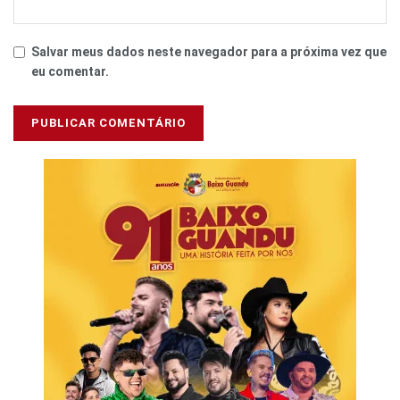
Salvar meus dados neste navegador para a próxima vez que
eu comentar.