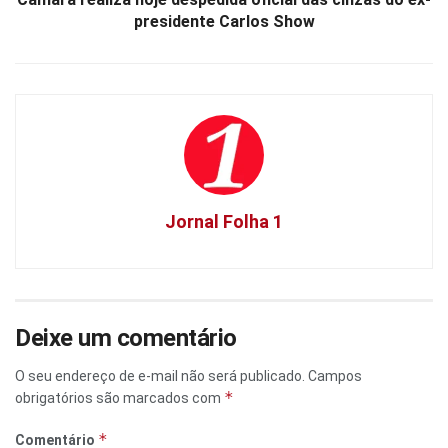
presidente Carlos Show
Jornal Folha 1
Deixe um comentário
O seu endereço de e-mail não será publicado.
Campos
*
obrigatórios são marcados com
*
Comentário