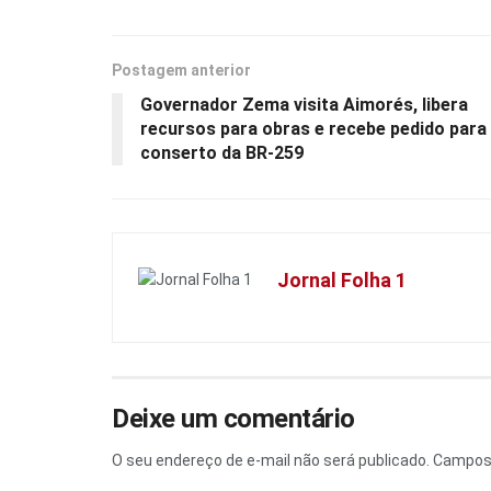
Postagem anterior
Governador Zema visita Aimorés, libera
recursos para obras e recebe pedido para
conserto da BR-259
Jornal Folha 1
Deixe um comentário
O seu endereço de e-mail não será publicado.
Campos 