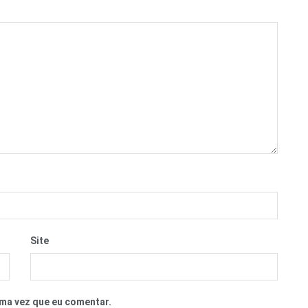
Site
ma vez que eu comentar.