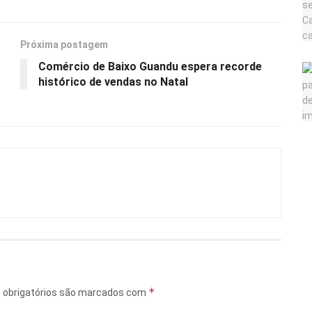
Próxima postagem
Comércio de Baixo Guandu espera recorde
histórico de vendas no Natal
*
obrigatórios são marcados com