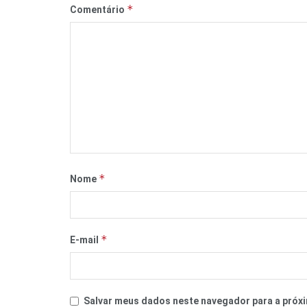
*
Comentário
*
Nome
*
E-mail
Salvar meus dados neste navegador para a próxi